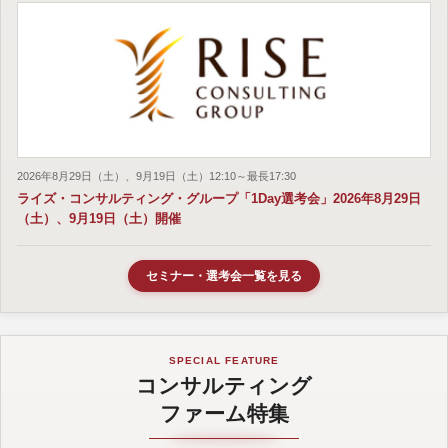
2026年8月29日（土）、9月19日（土）12:10～最長17:30
ライズ・コンサルティング・グループ「1Day選考会」2026年8月29日
（土）、9月19日（土）開催
セミナー・選考会一覧を見る
SPECIAL FEATURE
コンサルティング
ファーム特集