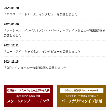
2025.01.20
「ロゴス・パートナーズ」インタビューを公開しました
2025.01.06
「ソーシャル・インベストメント・パートナーズ」インタビュー特集第3回を
公開しました
2024.12.11
「エー・アイ・キャピタル」インタビューを公開しました
2024.11.15
「GIP」インタビュー特集第3回を公開しました