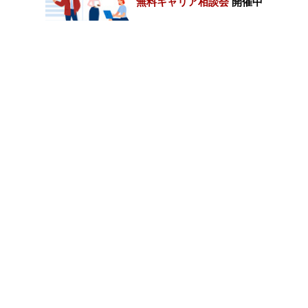
無料キャリア相談会
開催中
カテゴリートップ
職種別求人情報
条件別求人情報
業種別企業一覧
トップページ
会社情報
個人情報保護方針
サイトマップ