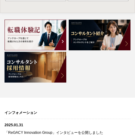
インフォメーション
2025.01.31
「ReGACY Innovation Group」インタビューを公開しました