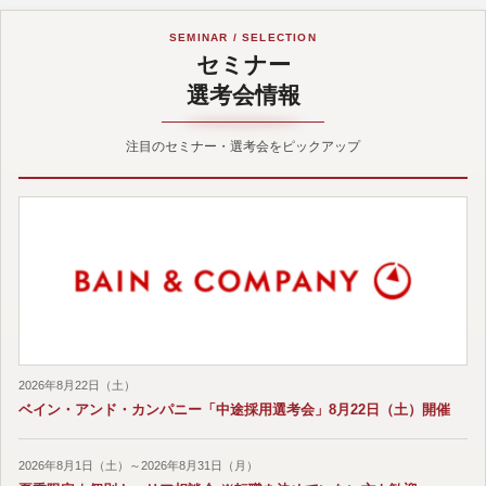
SEMINAR / SELECTION
セミナー
選考会情報
注目のセミナー・選考会をピックアップ
2026年8月22日（土）
ベイン・アンド・カンパニー「中途採用選考会」8月22日（土）開催
2026年8月1日（土）～2026年8月31日（月）