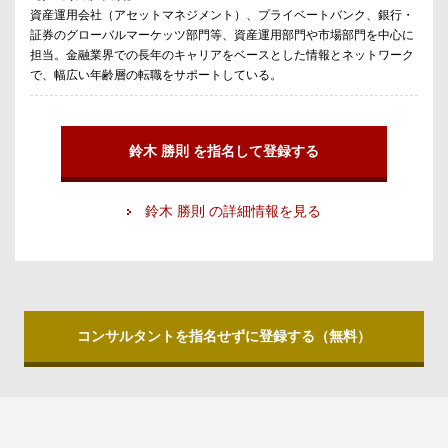
資産運用会社（アセットマネジメント）、プライベートバンク、銀行・
証券のグローバルマーケッツ部門等、資産運用部門や市場部門を中心に
担当。金融業界での長年のキャリアをベースとした情報とネットワーク
で、幅広い年齢層の転職をサポートしている。
鈴木 勝則 を指名して登録する
鈴木 勝則 の詳細情報を見る
コンサルタントを指名せずに登録する（無料）