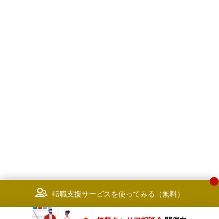
転職支援サービスを使ってみる（無料）