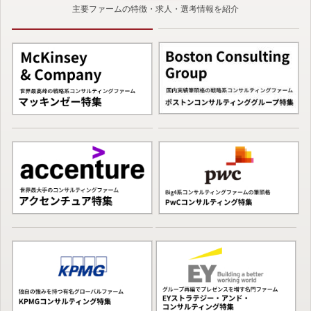
主要ファームの特徴・求人・選考情報を紹介