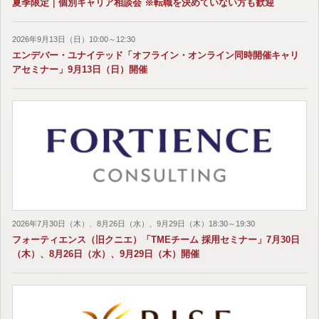
夏季限定｜個別キャリア相談会 ※転職を決めていない方も歓迎
2026年9月13日（日）10:00～12:30
エンデバー・ユナイテッド「オフライン・オンライン同時開催キャリ
アセミナー」9月13日（日）開催
2026年7月30日（木）、8月26日（水）、9月29日（木）18:30～19:30
フォーティエンス（旧クニエ）「TMEチーム 採用セミナー」7月30日
（木）、8月26日（水）、9月29日（木）開催