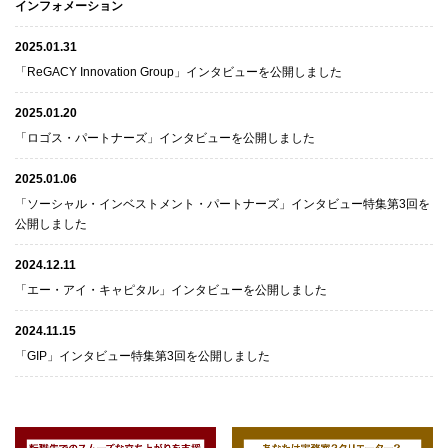
インフォメーション
2025.01.31
「ReGACY Innovation Group」インタビューを公開しました
2025.01.20
「ロゴス・パートナーズ」インタビューを公開しました
2025.01.06
「ソーシャル・インベストメント・パートナーズ」インタビュー特集第3回を
公開しました
2024.12.11
「エー・アイ・キャピタル」インタビューを公開しました
2024.11.15
「GIP」インタビュー特集第3回を公開しました