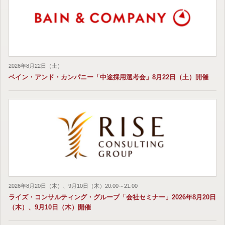
2026年8月22日（土）
ベイン・アンド・カンパニー「中途採用選考会」8月22日（土）開催
2026年8月20日（木）、9月10日（木）20:00～21:00
ライズ・コンサルティング・グループ「会社セミナー」2026年8月20日
（木）、9月10日（木）開催