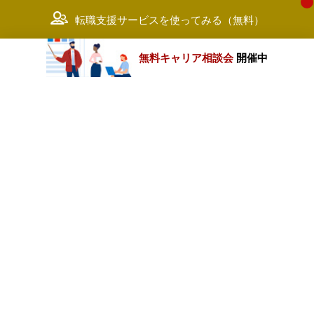
転職支援サービスを使ってみる（無料）
無料キャリア相談会
開催中
カテゴリートップ
職種別求人情報
条件別求人情報
業種別企業一覧
トップページ
会社情報
個人情報保護方針