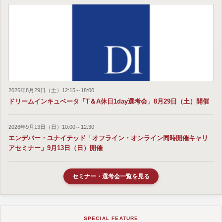
2026年8月29日（土）12:15～18:00
ドリームインキュベータ「T＆A休日1day選考会」8月29日（土）開催
2026年9月13日（日）10:00～12:30
エンデバー・ユナイテッド「オフライン・オンライン同時開催キャリ
アセミナー」9月13日（日）開催
セミナー・選考会一覧を見る
SPECIAL FEATURE