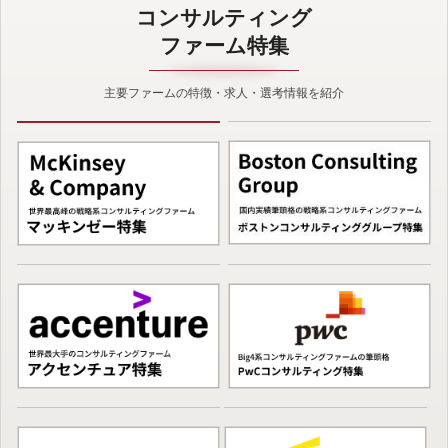
コンサルティング
ファーム特集
主要ファームの特徴・求人・選考情報を紹介