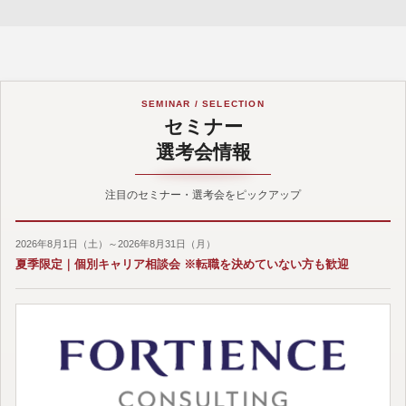
SEMINAR / SELECTION
セミナー
選考会情報
注目のセミナー・選考会をピックアップ
2026年8月1日（土）～2026年8月31日（月）
夏季限定｜個別キャリア相談会 ※転職を決めていない方も歓迎