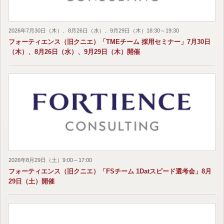
2026年7月30日（木）、8月26日（水）、9月29日（木）18:30～19:30
フォーティエンス（旧クニエ）「TMEチーム 採用セミナー」7月30日
（木）、8月26日（水）、9月29日（木）開催
2026年8月29日（土）9:00～17:00
フォーティエンス（旧クニエ）「FSチーム 1Datスピード選考会」8月
29日（土）開催