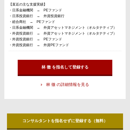
【直近の主な支援実績】
・日系金融機関 → PEファンド
・日系投資銀行 → 外資投資銀行
・総合商社 → PEファンド
・日系金融機関 → 外資アセットマネジメント（オルタナティブ）
・外資投資銀行 → 外資アセットマネジメント（オルタナティブ）
・外資投資銀行 → PEファンド
・外資投資銀行 → 外資PEファンド
林 徹 を指名して登録する
林 徹 の詳細情報を見る
コンサルタントを指名せずに登録する（無料）