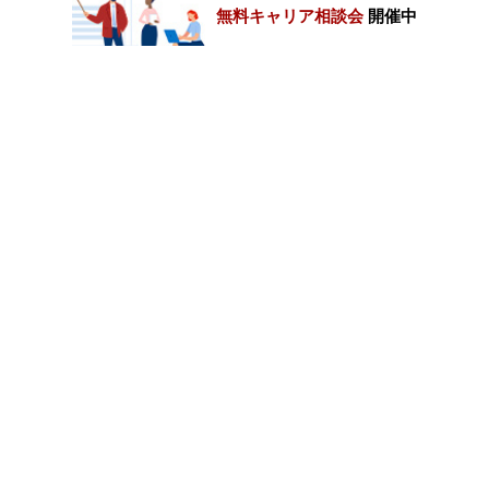
無料キャリア相談会
開催中
カテゴリートップ
職種別求人情報
条件別求人情報
業種別企業一覧
トップページ
会社情報
個人情報保護方針
サイトマップ