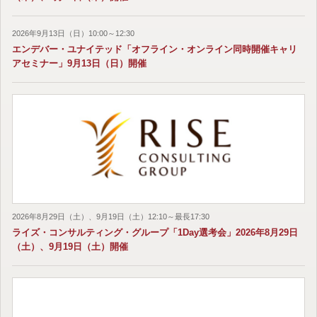
2026年9月13日（日）10:00～12:30
エンデバー・ユナイテッド「オフライン・オンライン同時開催キャリ
アセミナー」9月13日（日）開催
2026年8月29日（土）、9月19日（土）12:10～最長17:30
ライズ・コンサルティング・グループ「1Day選考会」2026年8月29日
（土）、9月19日（土）開催