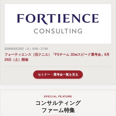
2026年8月29日（土）9:00～17:00
フォーティエンス（旧クニエ）「FSチーム 1Datスピード選考会」8月
29日（土）開催
セミナー・選考会一覧を見る
SPECIAL FEATURE
コンサルティング
ファーム特集