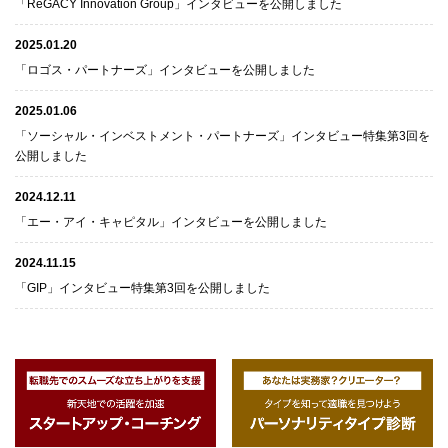
「ReGACY Innovation Group」インタビューを公開しました
2025.01.20
「ロゴス・パートナーズ」インタビューを公開しました
2025.01.06
「ソーシャル・インベストメント・パートナーズ」インタビュー特集第3回を
公開しました
2024.12.11
「エー・アイ・キャピタル」インタビューを公開しました
2024.11.15
「GIP」インタビュー特集第3回を公開しました