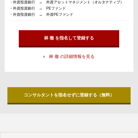
・外資投資銀行 → 外資アセットマネジメント（オルタナティブ）
・外資投資銀行 → PEファンド
・外資投資銀行 → 外資PEファンド
林 徹 を指名して登録する
林 徹 の詳細情報を見る
コンサルタントを指名せずに登録する（無料）