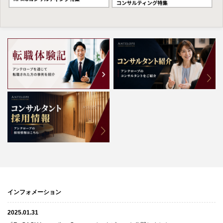
インフォメーション
2025.01.31