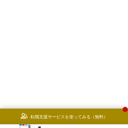
転職支援サービスを使ってみる（無料）