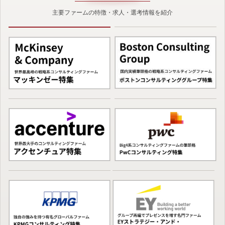
主要ファームの特徴・求人・選考情報を紹介