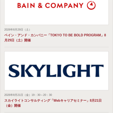
2026年8月29日（土）
ベイン・アンド・カンパニー「TOKYO TO BE BOLD PROGRAM」8
月29日（土）開催
2026年8月21日（金）19：30～20：30
スカイライトコンサルティング「Webキャリアセミナー」8月21日
（金）開催