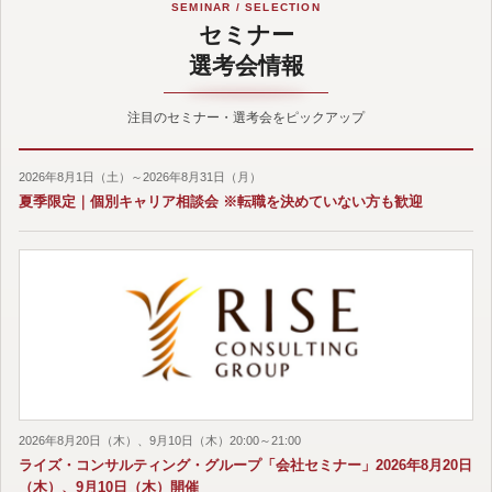
SEMINAR / SELECTION
セミナー
選考会情報
注目のセミナー・選考会をピックアップ
2026年8月1日（土）～2026年8月31日（月）
夏季限定｜個別キャリア相談会 ※転職を決めていない方も歓迎
2026年8月20日（木）、9月10日（木）20:00～21:00
ライズ・コンサルティング・グループ「会社セミナー」2026年8月20日
（木）、9月10日（木）開催