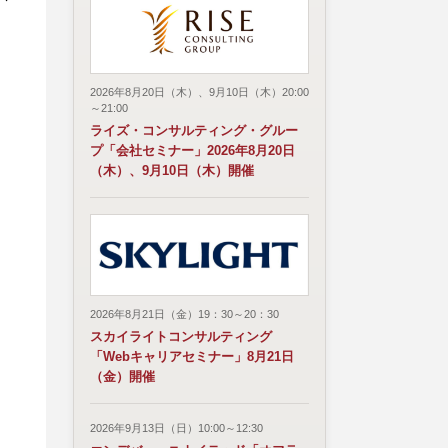
出
2026年8月20日（木）、9月10日（木）20:00
～21:00
ライズ・コンサルティング・グルー
プ「会社セミナー」2026年8月20日
（木）、9月10日（木）開催
2026年8月21日（金）19：30～20：30
スカイライトコンサルティング
「Webキャリアセミナー」8月21日
（金）開催
2026年9月13日（日）10:00～12:30