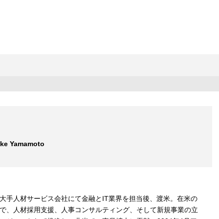
uke Yamamoto
大手人材サービス会社にて金融とIT業界を担当後、渡米。在米の
で、人材採用支援、人事コンサルティング、そして新規事業の立