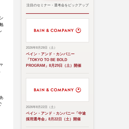
注目のセミナー・選考会をピックアップ
ン
勉
ン
2026年8月29日（土）
ベイン・アンド・カンパニー
「TOKYO TO BE BOLD
ャ
PROGRAM」8月29日（土）開催
ん
、
あ
で
2026年8月22日（土）
ベイン・アンド・カンパニー「中途
採用選考会」8月22日（土）開催