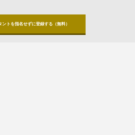
タントを指名せずに登録する（無料）