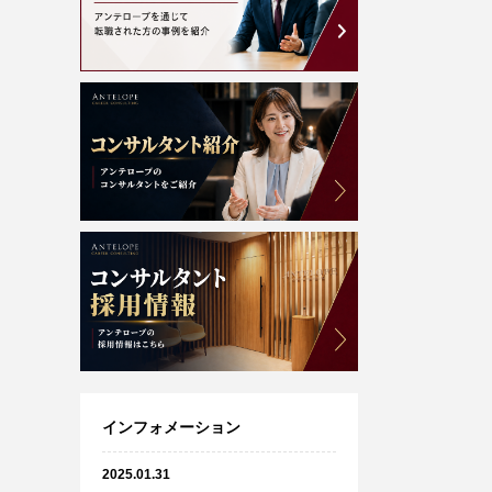
インフォメーション
2025.01.31