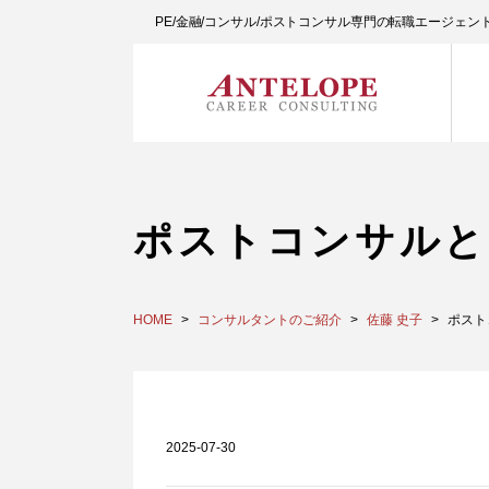
PE/金融/コンサル/ポストコンサル専門の転職エージェ
ポストコンサルと
HOME
コンサルタントのご紹介
佐藤 史子
ポスト
2025-07-30