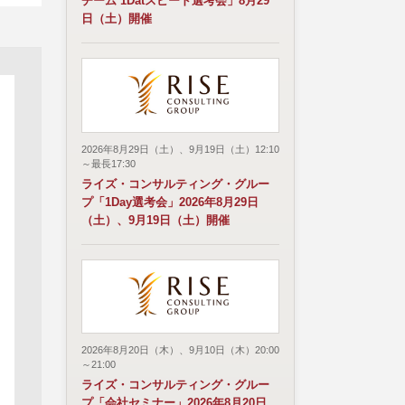
チーム 1Datスピード選考会」8月29
日（土）開催
2026年8月29日（土）、9月19日（土）12:10
～最長17:30
ライズ・コンサルティング・グルー
プ「1Day選考会」2026年8月29日
（土）、9月19日（土）開催
2026年8月20日（木）、9月10日（木）20:00
～21:00
ライズ・コンサルティング・グルー
プ「会社セミナー」2026年8月20日