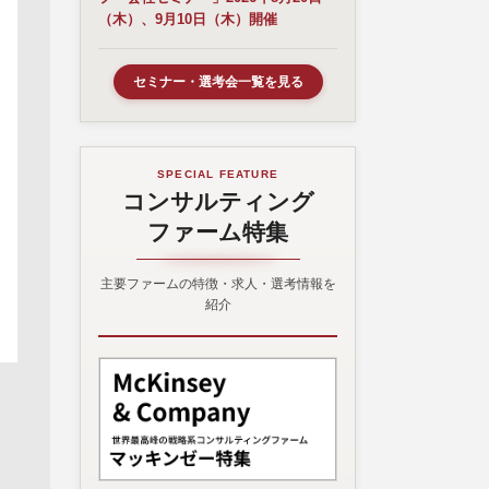
（木）、9月10日（木）開催
セミナー・選考会一覧を見る
SPECIAL FEATURE
コンサルティング
ファーム特集
主要ファームの特徴・求人・選考情報を
紹介