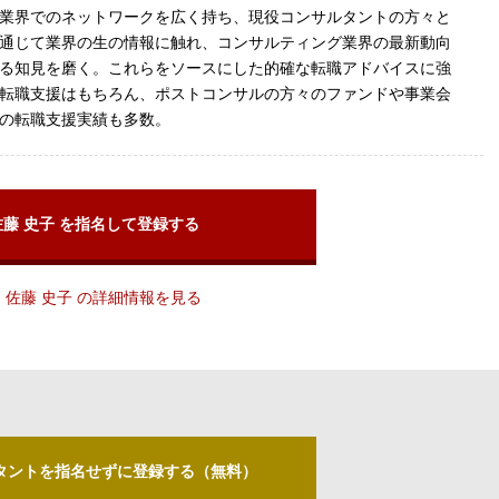
業界でのネットワークを広く持ち、現役コンサルタントの方々と
通じて業界の生の情報に触れ、コンサルティング業界の最新動向
る知見を磨く。これらをソースにした的確な転職アドバイスに強
転職支援はもちろん、ポストコンサルの方々のファンドや事業会
の転職支援実績も多数。
佐藤 史子 を指名して登録する
佐藤 史子 の詳細情報を見る
タントを指名せずに登録する（無料）