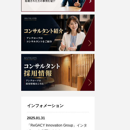
インフォメーション
2025.01.31
「ReGACY Innovation Group」インタ