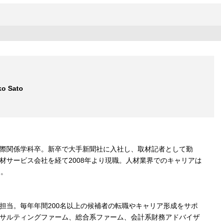
ko Sato
際関係学科卒。新卒で大手新聞社に入社し、取材記者として勤
材サービス会社を経て2008年より現職。人材業界でのキャリアは
る。
担当。毎年年間200名以上の候補者の転職やキャリア形成をサポ
サルティングファーム、総合系ファーム、会計系財務アドバイザ