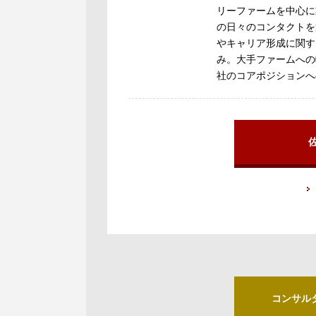
リーファームを中心に
の日々のコンタクトを
やキャリア形成に関す
み。大手ファームへの
社のコアポジションへ
コンサル