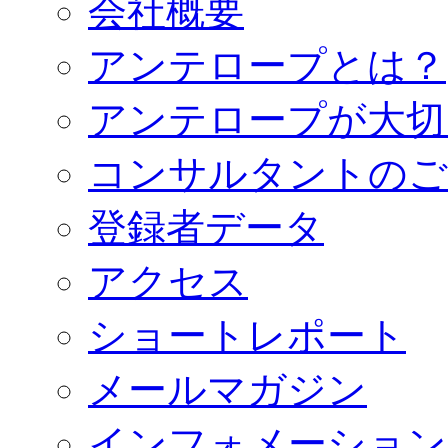
会社概要
アンテロープとは？
アンテロープが大切
コンサルタントのご
登録者データ
アクセス
ショートレポート
メールマガジン
インフォメーション