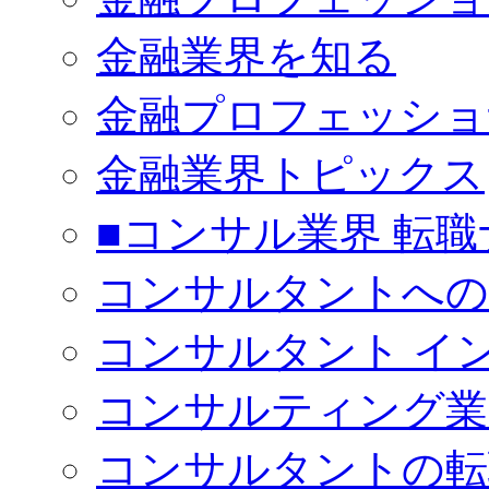
金融業界を知る
金融プロフェッショ
金融業界トピックス
■コンサル業界 転職
コンサルタントへの
コンサルタント イ
コンサルティング業
コンサルタントの転