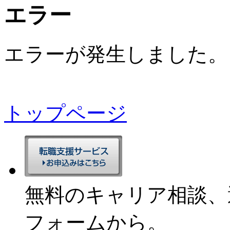
エラー
エラーが発生しました。
トップページ
無料のキャリア相談、
フォームから。