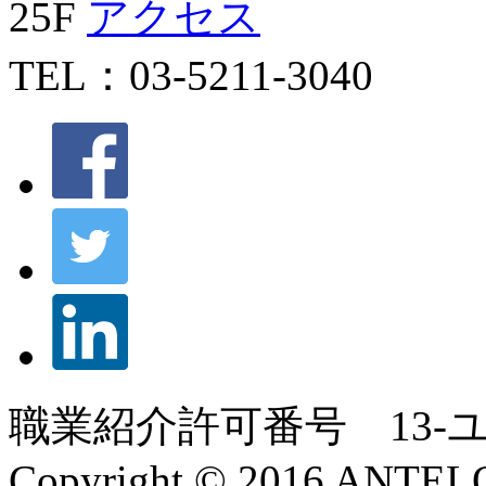
25F
アクセス
TEL：03-5211-3040
職業紹介許可番号 13-ユ-0
Copyright © 2016 ANT