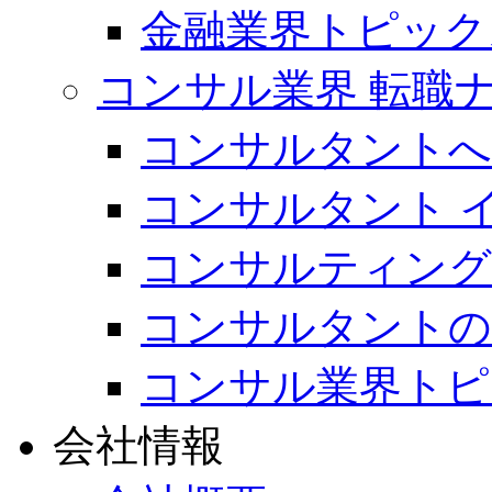
金融業界トピック
コンサル業界 転職ナ
コンサルタントへ
コンサルタント 
コンサルティング
コンサルタントの
コンサル業界トピ
会社情報