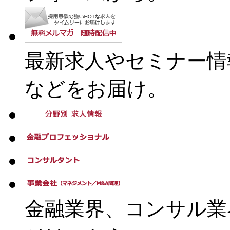
最新求人やセミナー情
などをお届け。
金融業界、コンサル業