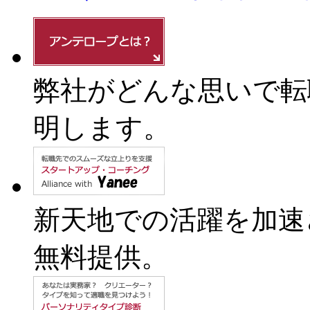
弊社がどんな思いで転
明します。
新天地での活躍を加速
無料提供。