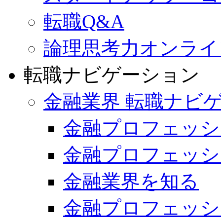
転職Q&A
論理思考力オンライ
転職ナビゲーション
金融業界 転職ナビゲ
金融プロフェッシ
金融プロフェッシ
金融業界を知る
金融プロフェッシ