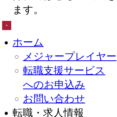
ます。
ホーム
メジャープレイヤー
転職支援サービス
へのお申込み
お問い合わせ
転職・求人情報