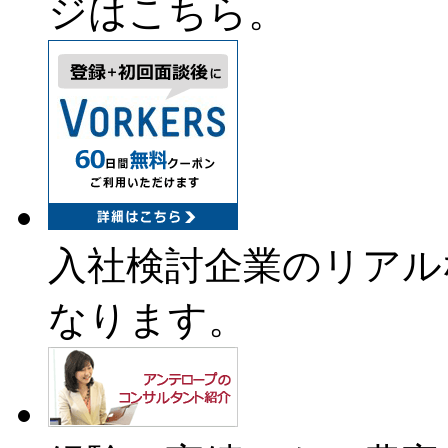
ジはこちら。
入社検討企業のリアル
なります。