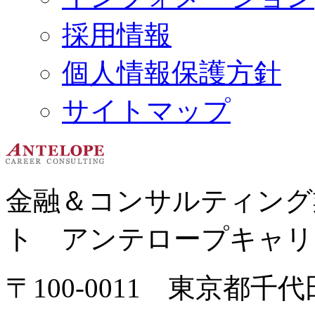
採用情報
個人情報保護方針
サイトマップ
金融＆コンサルティング
ト アンテロープキャリ
〒100-0011 東京都千