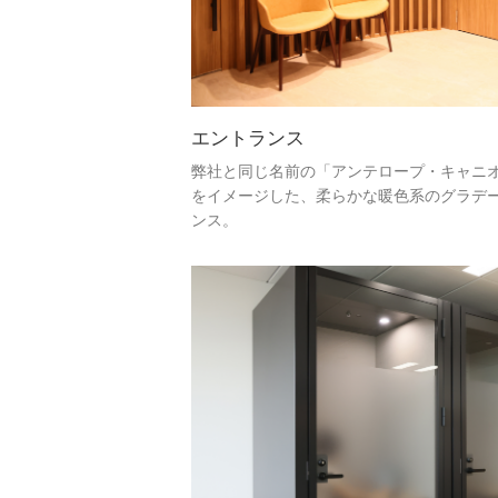
エントランス
弊社と同じ名前の「アンテロープ・キャニ
をイメージした、柔らかな暖色系のグラデ
ンス。