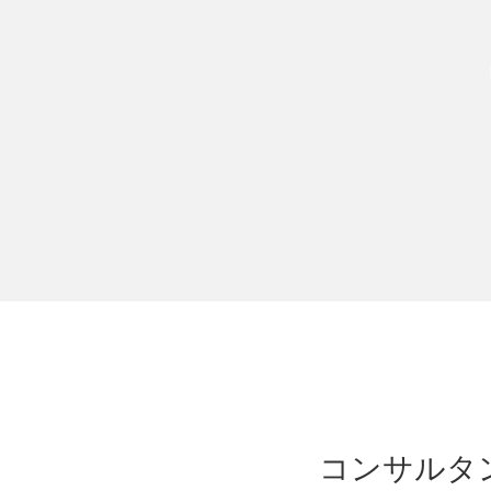
コンサルタ