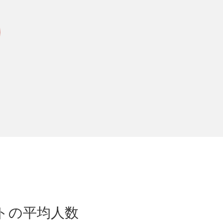
トの平均人数