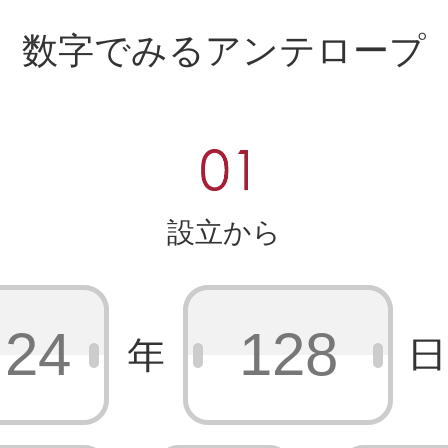
数字でみるアンテロープ
設立から
24
128