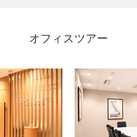
オフィスツアー