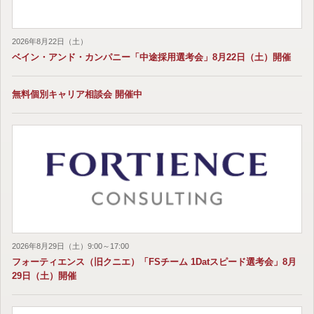
2026年8月22日（土）
ベイン・アンド・カンパニー「中途採用選考会」8月22日（土）開催
無料個別キャリア相談会 開催中
2026年8月29日（土）9:00～17:00
フォーティエンス（旧クニエ）「FSチーム 1Datスピード選考会」8月
29日（土）開催