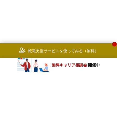
転職支援サービスを使ってみる（無料）
無料キャリア相談会
開催中
カテゴリートップ
職種別求人情報
条件別求人情報