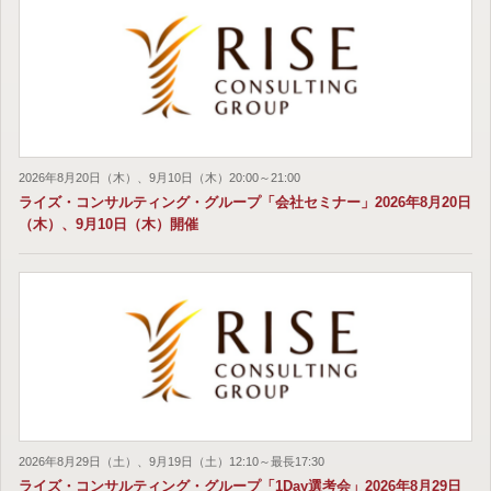
2026年8月20日（木）、9月10日（木）20:00～21:00
ライズ・コンサルティング・グループ「会社セミナー」2026年8月20日
（木）、9月10日（木）開催
2026年8月29日（土）、9月19日（土）12:10～最長17:30
ライズ・コンサルティング・グループ「1Day選考会」2026年8月29日