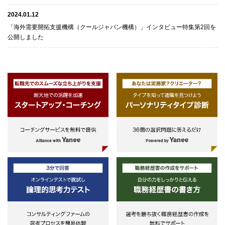
2024.01.12
「海外需要開拓支援機構（クールジャパン機構）」インタビュー特集第2回を
公開しました