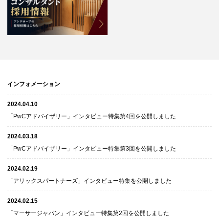
インフォメーション
2024.04.10
「PwCアドバイザリー」インタビュー特集第4回を公開しました
2024.03.18
「PwCアドバイザリー」インタビュー特集第3回を公開しました
2024.02.19
「アリックスパートナーズ」インタビュー特集を公開しました
2024.02.15
「マーサージャパン」インタビュー特集第2回を公開しました