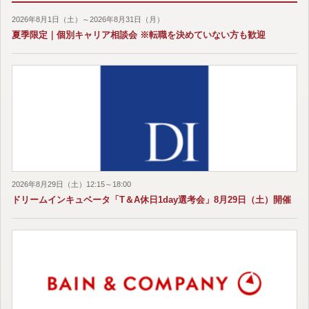
2026年8月1日（土）～2026年8月31日（月）
夏季限定｜個別キャリア相談会 ※転職を決めていない方も歓迎
2026年8月29日（土）12:15～18:00
ドリームインキュベータ「T＆A休日1day選考会」8月29日（土）開催