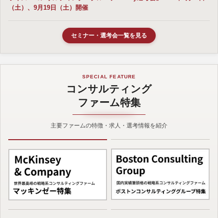
（土）、9月19日（土）開催
セミナー・選考会一覧を見る
SPECIAL FEATURE
コンサルティング
ファーム特集
主要ファームの特徴・求人・選考情報を紹介