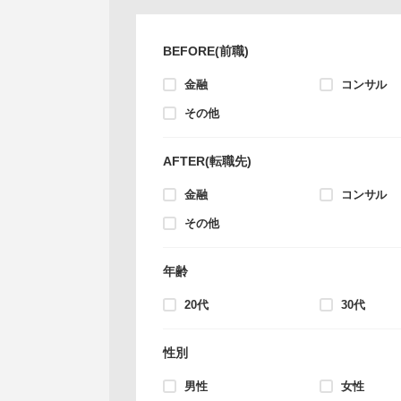
BEFORE(前職)
金融
コンサル
その他
AFTER(転職先)
金融
コンサル
その他
年齢
20代
30代
性別
男性
女性