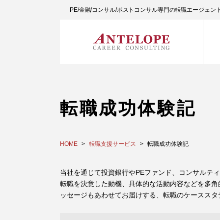
PE/金融/コンサル/ポストコンサル専門の転職エージェ
転職成功体験記
HOME
転職支援サービス
転職成功体験記
当社を通じて投資銀行やPEファンド、コンサルテ
転職を決意した動機、具体的な活動内容などを多角
ッセージもあわせてお届けする、転職のケーススタ