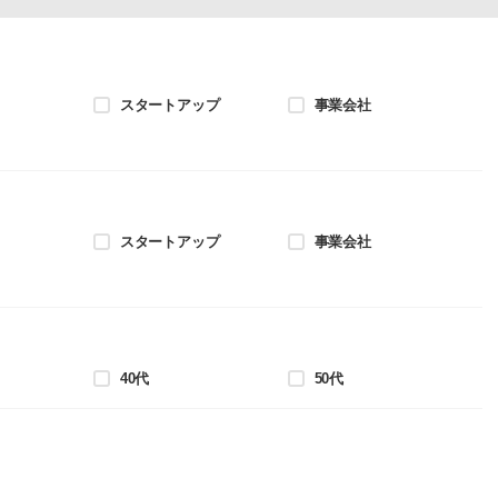
スタートアップ
事業会社
スタートアップ
事業会社
40代
50代