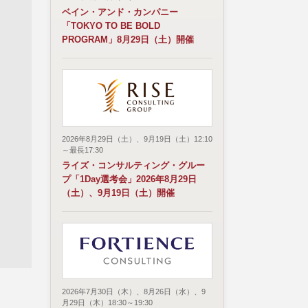
ベイン・アンド・カンパニー
「TOKYO TO BE BOLD
PROGRAM」8月29日（土）開催
2026年8月29日（土）、9月19日（土）12:10
～最長17:30
ライズ・コンサルティング・グルー
プ「1Day選考会」2026年8月29日
（土）、9月19日（土）開催
2026年7月30日（木）、8月26日（水）、9
月29日（木）18:30～19:30