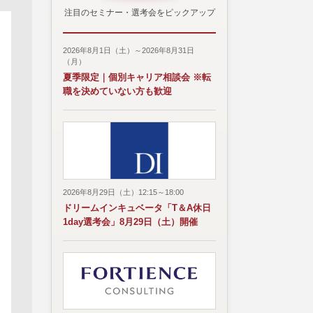
注目のセミナー・選考会をピックアップ
2026年8月1日（土）～2026年8月31日
（月）
夏季限定｜個別キャリア相談会 ※転
職を決めていない方も歓迎
2026年8月29日（土）12:15～18:00
ドリームインキュベータ「T＆A休日
1day選考会」8月29日（土）開催