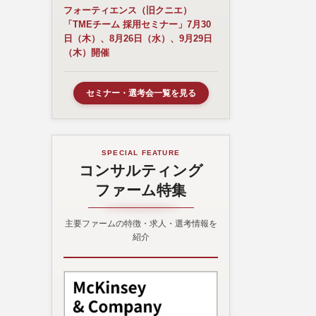
フォーティエンス（旧クニエ）
「TMEチーム 採用セミナー」7月30
日（木）、8月26日（水）、9月29日
（木）開催
セミナー・選考会一覧を見る
SPECIAL FEATURE
コンサルティング
ファーム特集
主要ファームの特徴・求人・選考情報を
紹介