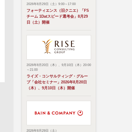
2026年8月29日（土）9:00～17:00
フォーティエンス（旧クニエ）「FS
チーム 1Datスピード選考会」8月29
日（土）開催
2026年8月20日（木）、9月10日（木）20:00
～21:00
ライズ・コンサルティング・グルー
プ「会社セミナー」2026年8月20日
（木）、9月10日（木）開催
2026年8月29日（土）