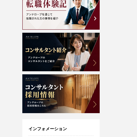
インフォメーション