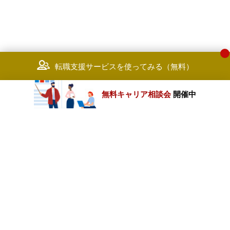
転職支援サービスを使ってみる（無料）
無料キャリア相談会
開催中
カテゴリートップ
職種別求人情報
条件別求人情報
業種別企業一覧