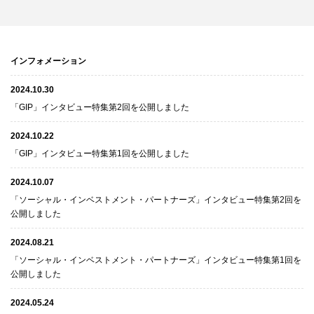
インフォメーション
2024.10.30
「GIP」インタビュー特集第2回を公開しました
2024.10.22
「GIP」インタビュー特集第1回を公開しました
2024.10.07
「ソーシャル・インベストメント・パートナーズ」インタビュー特集第2回を
公開しました
2024.08.21
「ソーシャル・インベストメント・パートナーズ」インタビュー特集第1回を
公開しました
2024.05.24