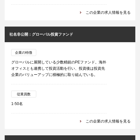
この企業の求人情報を見る
社名非公開：グローバル投資ファンド
企業の特徴
グローバルに展開している少数精鋭のPEファンド。海外
オフィスとも連携して投資活動を行い、投資後は投資先
企業のバリューアップに積極的に取り組んでいる。
従業員数
1-50名
この企業の求人情報を見る