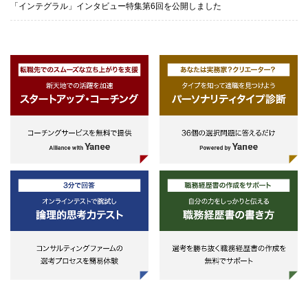
「インテグラル」インタビュー特集第6回を公開しました