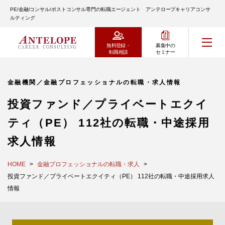
PE/金融/コンサル/ポストコンサル専門の転職エージェント アンテロープキャリアコンサ
ルティング
無料登録・
募集中の
転職相談
セミナー
金融機関／金融プロフェッショナルの転職・求人情報
投資ファンド／プライベートエクイ
ティ（PE） 112社の転職・中途採用
求人情報
HOME
金融プロフェッショナルの転職・求人
投資ファンド／プライベートエクイティ（PE） 112社の転職・中途採用求人
情報