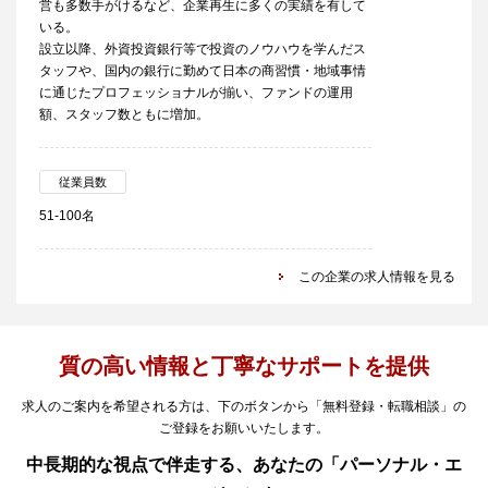
営も多数手がけるなど、企業再生に多くの実績を有して
いる。
設立以降、外資投資銀行等で投資のノウハウを学んだス
タッフや、国内の銀行に勤めて日本の商習慣・地域事情
に通じたプロフェッショナルが揃い、ファンドの運用
額、スタッフ数ともに増加。
従業員数
51-100名
この企業の求人情報を見る
質の高い情報と丁寧なサポートを提供
求人のご案内を希望される方は、下のボタンから「無料登録・転職相談」の
ご登録をお願いいたします。
中長期的な視点で伴走する、あなたの「パーソナル・エ