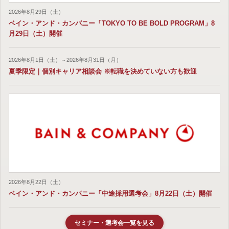
2026年8月29日（土）
ベイン・アンド・カンパニー「TOKYO TO BE BOLD PROGRAM」8
月29日（土）開催
2026年8月1日（土）～2026年8月31日（月）
夏季限定｜個別キャリア相談会 ※転職を決めていない方も歓迎
2026年8月22日（土）
ベイン・アンド・カンパニー「中途採用選考会」8月22日（土）開催
セミナー・選考会一覧を見る