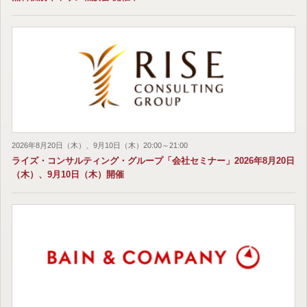
2026年8月20日（木）、9月10日（木）20:00～21:00
ライズ・コンサルティング・グループ「会社セミナー」2026年8月20日
（木）、9月10日（木）開催