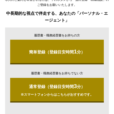
ご登録をお願いいたします。
中長期的な視点で伴走する、あなたの「パーソナル・エ
ージェント」
履歴書・職務経歴書をお持ちの方
1
簡単登録（登録目安時間
分）
履歴書・職務経歴書をお持ちでない方
3
通常登録（登録目安時間
分）
※スマートフォンからはこちらがおすすめです。