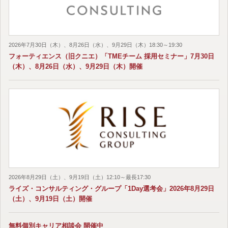
2026年7月30日（木）、8月26日（水）、9月29日（木）18:30～19:30
フォーティエンス（旧クニエ）「TMEチーム 採用セミナー」7月30日
（木）、8月26日（水）、9月29日（木）開催
2026年8月29日（土）、9月19日（土）12:10～最長17:30
ライズ・コンサルティング・グループ「1Day選考会」2026年8月29日
（土）、9月19日（土）開催
無料個別キャリア相談会 開催中