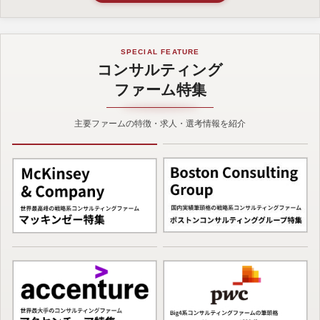
SPECIAL FEATURE
コンサルティング
ファーム特集
主要ファームの特徴・求人・選考情報を紹介