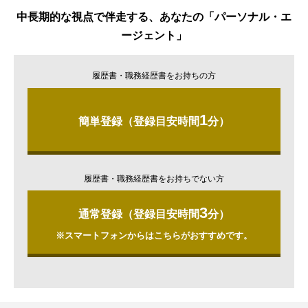
中長期的な視点で伴走する、あなたの「パーソナル・エ
ージェント」
履歴書・職務経歴書をお持ちの方
1
簡単登録（登録目安時間
分）
履歴書・職務経歴書をお持ちでない方
3
通常登録（登録目安時間
分）
※スマートフォンからはこちらがおすすめです。