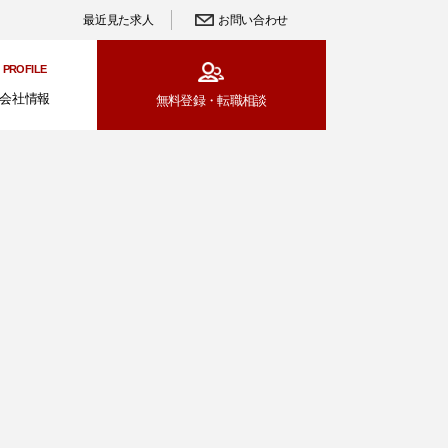
最近見た求人
お問い合わせ
PROFILE
会社情報
無料登録・
転職相談