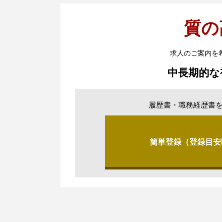
質の
求人のご案内を
中長期的な
履歴書・職務経歴書
簡単登録（登録目安