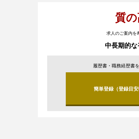
質の
求人のご案内を
中長期的な
履歴書・職務経歴書
簡単登録（登録目安