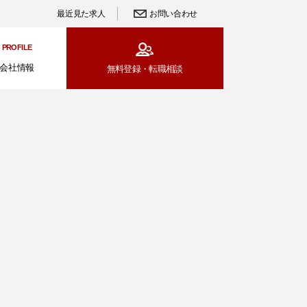
最近見た求人
お問い合わせ
PROFILE
会社情報
無料登録・
転職相談