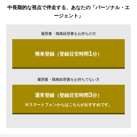
中長期的な視点で伴走する、あなたの「パーソナル・エ
ージェント」
履歴書・職務経歴書をお持ちの方
1
簡単登録（登録目安時間
分）
履歴書・職務経歴書をお持ちでない方
3
通常登録（登録目安時間
分）
※スマートフォンからはこちらがおすすめです。