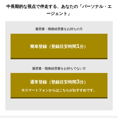
中長期的な視点で伴走する、あなたの「パーソナル・エ
ージェント」
履歴書・職務経歴書をお持ちの方
1
簡単登録（登録目安時間
分）
履歴書・職務経歴書をお持ちでない方
3
通常登録（登録目安時間
分）
※スマートフォンからはこちらがおすすめです。