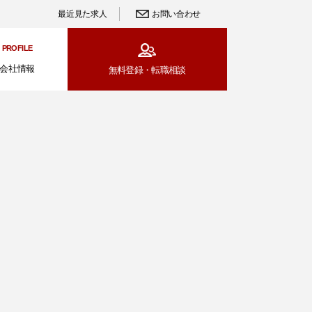
最近見た求人
お問い合わせ
PROFILE
会社情報
無料登録・
転職相談