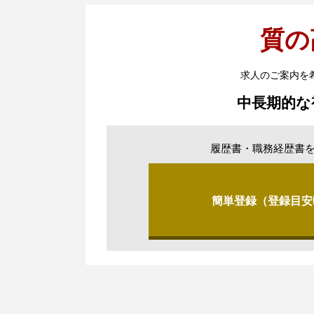
質の
求人のご案内を
中長期的な
履歴書・職務経歴書
簡単登録（登録目安