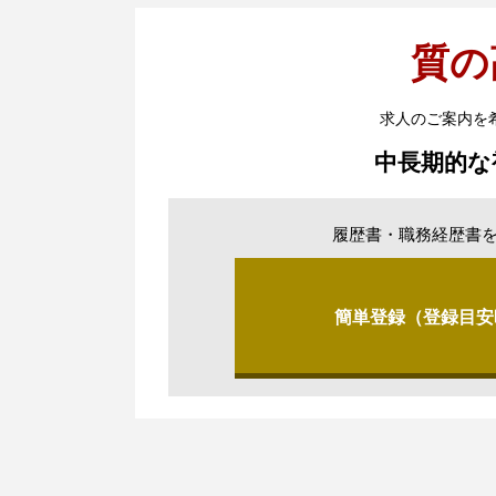
質の
求人のご案内を
中長期的な
履歴書・職務経歴書
簡単登録（登録目安