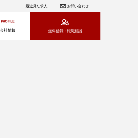
最近見た求人
お問い合わせ
PROFILE
会社情報
無料登録・
転職相談