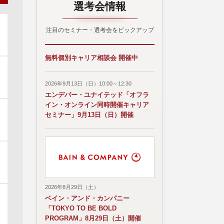
選考会情報
注目のセミナー・選考会をピックアップ
無料個別キャリア相談会 開催中
2026年9月13日（日）10:00～12:30
エンデバー・ユナイテッド「オフラ
イン・オンライン同時開催キャリア
セミナー」9月13日（日）開催
2026年8月29日（土）
ベイン・アンド・カンパニー
「TOKYO TO BE BOLD
PROGRAM」8月29日（土）開催