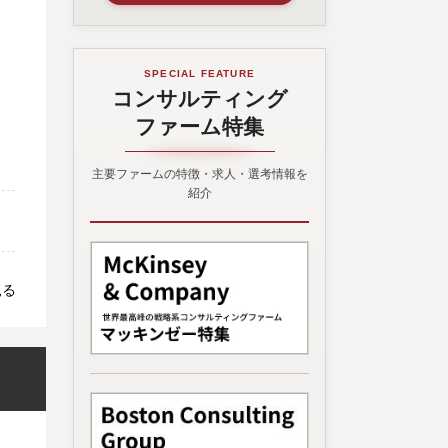
SPECIAL FEATURE
コンサルティング
ファーム特集
主要ファームの特徴・求人・選考情報を
紹介
見る