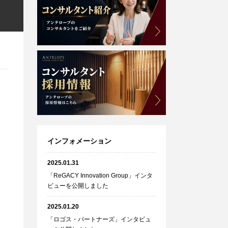
インフォメーション
2025.01.31
「ReGACY Innovation Group」インタ
ビューを公開しました
2025.01.20
「ロゴス・パートナーズ」インタビュ