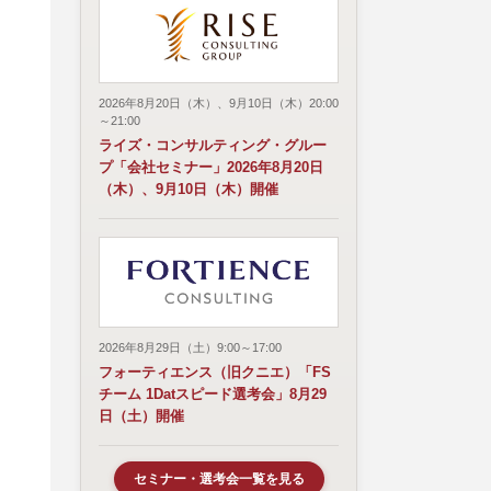
2026年8月20日（木）、9月10日（木）20:00
～21:00
ライズ・コンサルティング・グルー
プ「会社セミナー」2026年8月20日
（木）、9月10日（木）開催
2026年8月29日（土）9:00～17:00
フォーティエンス（旧クニエ）「FS
チーム 1Datスピード選考会」8月29
日（土）開催
セミナー・選考会一覧を見る