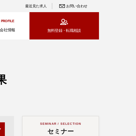
最近見た求人
お問い合わせ
PROFILE
会社情報
無料登録・
転職相談
果
SEMINAR / SELECTION
セミナー