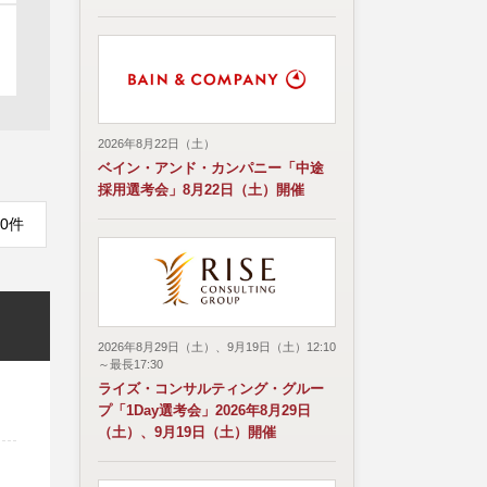
2026年8月22日（土）
ベイン・アンド・カンパニー「中途
採用選考会」8月22日（土）開催
0件
2026年8月29日（土）、9月19日（土）12:10
～最長17:30
ライズ・コンサルティング・グルー
プ「1Day選考会」2026年8月29日
（土）、9月19日（土）開催