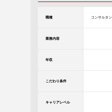
職種
コンサルタン
業務内容
年収
こだわり条件
キャリアレベル