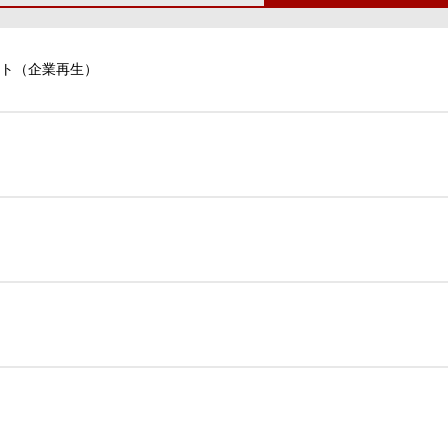
ト（企業再生）