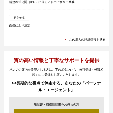
新規株式公開（IPO）に係るアドバイザリー業務
想定年収
面接により決定
この求人の詳細情報を見る
質の高い情報と丁寧なサポートを提供
求人のご案内を希望される方は、下のボタンから「無料登録・転職相
談」のご登録をお願いいたします。
中長期的な視点で伴走する、あなたの「パーソナ
ル・エージェント」
履歴書・職務経歴書をお持ちの方