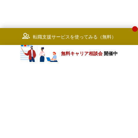
転職支援サービスを使ってみる（無料）
無料キャリア相談会
開催中
カテゴリートップ
職種別求人情報
条件別求人情報
業種別企業一覧