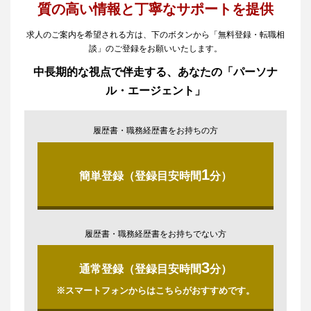
質の高い情報と丁寧なサポートを提供
求人のご案内を希望される方は、下のボタンから「無料登録・転職相
談」のご登録をお願いいたします。
中長期的な視点で伴走する、あなたの「パーソナ
ル・エージェント」
履歴書・職務経歴書をお持ちの方
1
簡単登録（登録目安時間
分）
履歴書・職務経歴書をお持ちでない方
3
通常登録（登録目安時間
分）
※スマートフォンからはこちらがおすすめです。