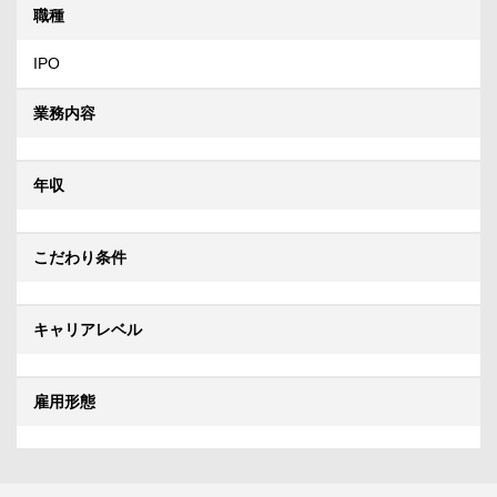
職種
IPO
業務内容
年収
こだわり条件
キャリアレベル
雇用形態