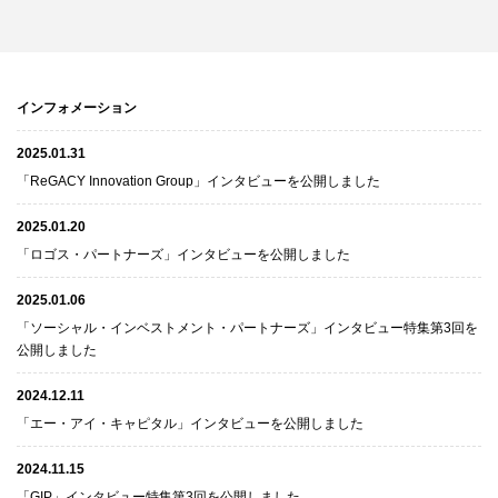
インフォメーション
2025.01.31
「ReGACY Innovation Group」インタビューを公開しました
2025.01.20
「ロゴス・パートナーズ」インタビューを公開しました
2025.01.06
「ソーシャル・インベストメント・パートナーズ」インタビュー特集第3回を
公開しました
2024.12.11
「エー・アイ・キャピタル」インタビューを公開しました
2024.11.15
「GIP」インタビュー特集第3回を公開しました