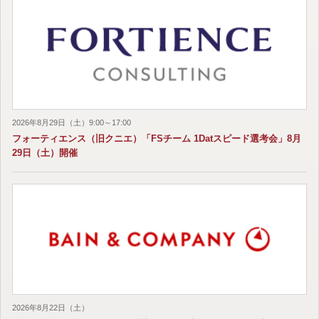
2026年8月29日（土）9:00～17:00
フォーティエンス（旧クニエ）「FSチーム 1Datスピード選考会」8月
29日（土）開催
2026年8月22日（土）