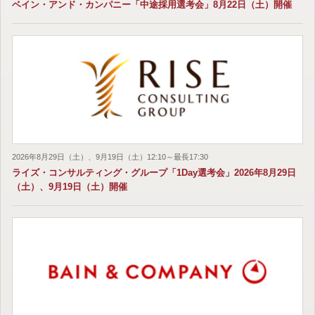
ベイン・アンド・カンパニー「中途採用選考会」8月22日（土）開催
2026年8月29日（土）、9月19日（土）12:10～最長17:30
ライズ・コンサルティング・グループ「1Day選考会」2026年8月29日
（土）、9月19日（土）開催