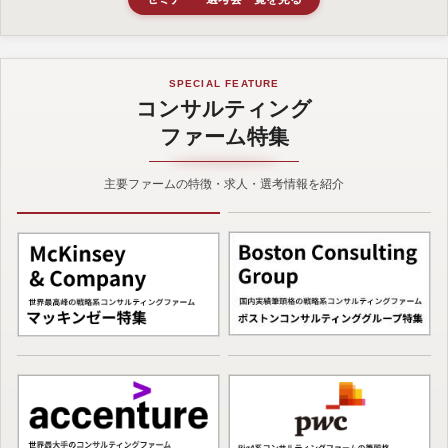
SPECIAL FEATURE
コンサルティング
ファーム特集
主要ファームの特徴・求人・選考情報を紹介