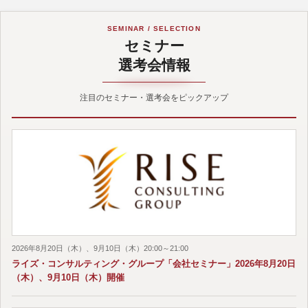
SEMINAR / SELECTION
セミナー
選考会情報
注目のセミナー・選考会をピックアップ
2026年8月20日（木）、9月10日（木）20:00～21:00
ライズ・コンサルティング・グループ「会社セミナー」2026年8月20日
（木）、9月10日（木）開催