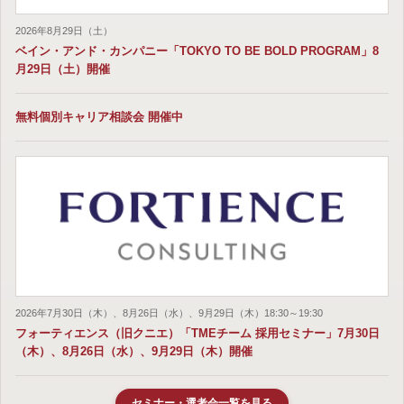
2026年8月29日（土）
ベイン・アンド・カンパニー「TOKYO TO BE BOLD PROGRAM」8
月29日（土）開催
無料個別キャリア相談会 開催中
2026年7月30日（木）、8月26日（水）、9月29日（木）18:30～19:30
フォーティエンス（旧クニエ）「TMEチーム 採用セミナー」7月30日
（木）、8月26日（水）、9月29日（木）開催
セミナー・選考会一覧を見る