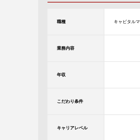
職種
キャピタルマ
業務内容
年収
こだわり条件
キャリアレベル