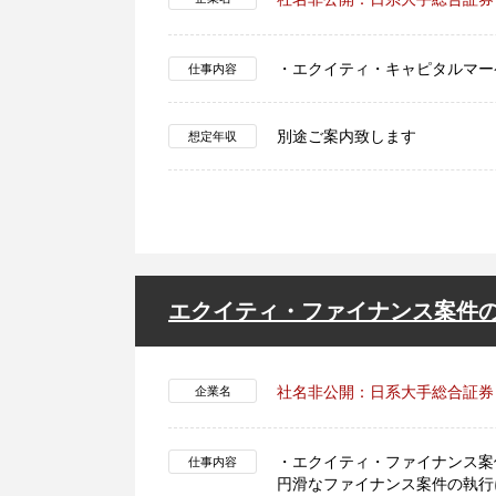
・エクイティ・キャピタルマー
仕事内容
別途ご案内致します
想定年収
エクイティ・ファイナンス案件
社名非公開：日系大手総合証券
企業名
・エクイティ・ファイナンス案
仕事内容
円滑なファイナンス案件の執行