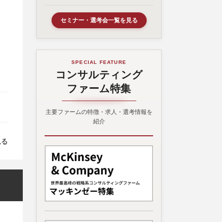
セミナー・選考会一覧を見る
SPECIAL FEATURE
コンサルティング
ファーム特集
主要ファームの特徴・求人・選考情報を
紹介
見る