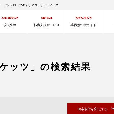
ント アンテロープキャリアコンサルティング
JOB SEARCH
SERVICE
NAVIGATION
求人情報
転職支援サービス
業界別転職ガイド
ケッツ」の検索結果
検索条件を変更する