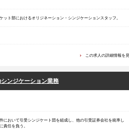
ケット部におけるオリジネーション・シンジケーションスタッフ。
この求人の詳細情報を
のシンジケーション業務
件において引受シンジケート団を組成し、他の引受証券会社を統率し
に責任を負う。