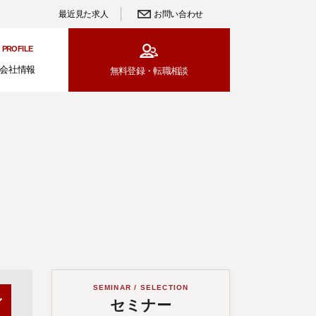
最近見た求人
お問い合わせ
PROFILE
会社情報
無料登録・
転職相談
SEMINAR / SELECTION
セミナー