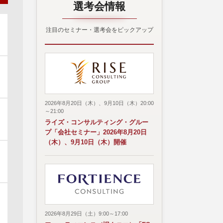
選考会情報
注目のセミナー・選考会をピックアップ
2026年8月20日（木）、9月10日（木）20:00
～21:00
ライズ・コンサルティング・グルー
プ「会社セミナー」2026年8月20日
（木）、9月10日（木）開催
2026年8月29日（土）9:00～17:00