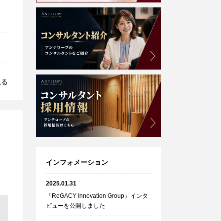
見る
インフォメーション
2025.01.31
「ReGACY Innovation Group」インタ
ビューを公開しました