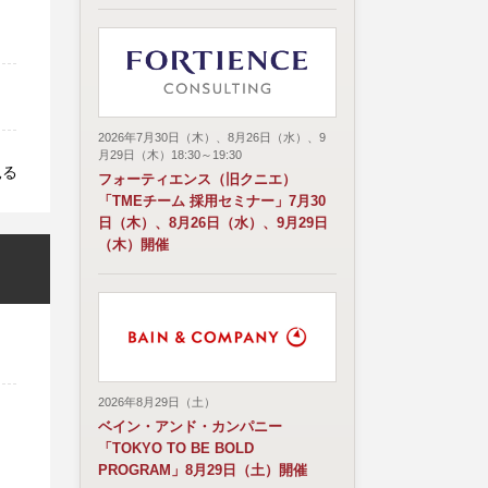
2026年7月30日（木）、8月26日（水）、9
月29日（木）18:30～19:30
見る
フォーティエンス（旧クニエ）
「TMEチーム 採用セミナー」7月30
日（木）、8月26日（水）、9月29日
（木）開催
2026年8月29日（土）
ベイン・アンド・カンパニー
「TOKYO TO BE BOLD
PROGRAM」8月29日（土）開催