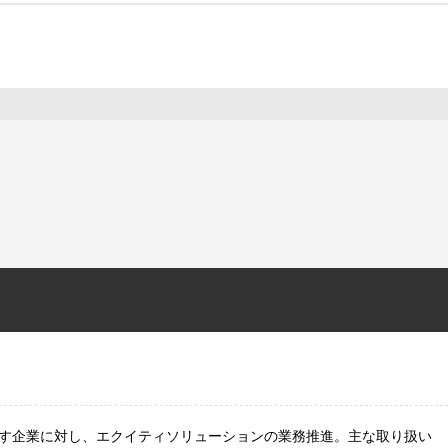
す企業に対し、エクイティソリューションの業務推進。主な取り扱い