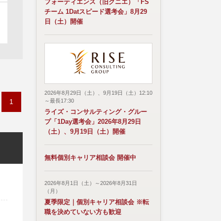
フォーティエンス（旧クニエ）「FS
チーム 1Datスピード選考会」8月29
日（土）開催
2026年8月29日（土）、9月19日（土）12:10
1
～最長17:30
ライズ・コンサルティング・グルー
プ「1Day選考会」2026年8月29日
（土）、9月19日（土）開催
無料個別キャリア相談会 開催中
2026年8月1日（土）～2026年8月31日
（月）
夏季限定｜個別キャリア相談会 ※転
職を決めていない方も歓迎