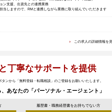
ョン支援、出資先との連携業務
担当しますので、RMと連携しながら業務に取り組んでいただきます
この求人の詳細情報を
と丁寧なサポートを提供
ボタンから「無料登録・転職相談」のご登録をお願いいたします。
る、あなたの「パーソナル・エージェント」
方
履歴書・職務経歴書をお持ちでない方