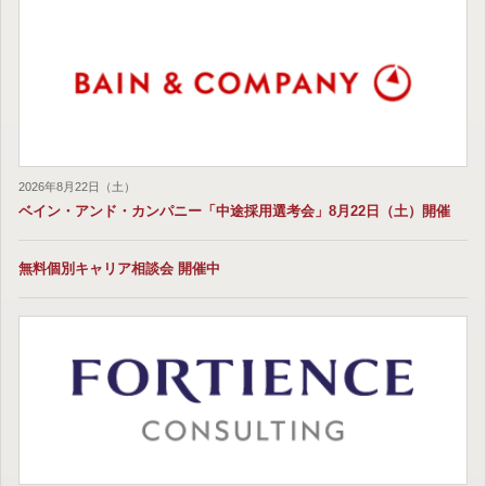
2026年8月22日（土）
ベイン・アンド・カンパニー「中途採用選考会」8月22日（土）開催
無料個別キャリア相談会 開催中