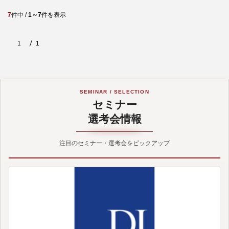
7
件中 /
1～7
件を表示
1
1
SEMINAR / SELECTION
セミナー
選考会情報
注目のセミナー・選考会をピックアップ