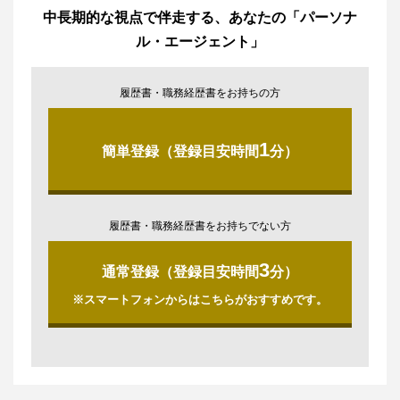
中長期的な視点で伴走する、あなたの「パーソナ
ル・エージェント」
履歴書・職務経歴書をお持ちの方
1
簡単登録（登録目安時間
分）
履歴書・職務経歴書をお持ちでない方
3
通常登録（登録目安時間
分）
※スマートフォンからはこちらがおすすめです。