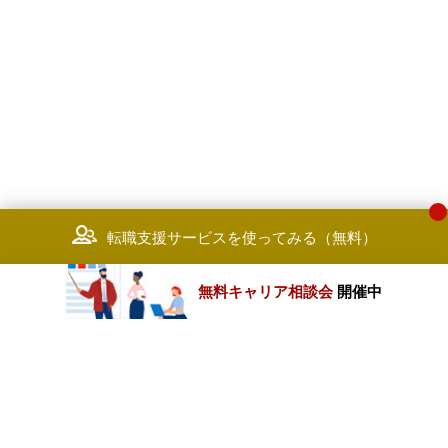
転職支援サービスを使ってみる（無料）
無料キャリア相談会
開催中
カテゴリートップ
職種別求人情報