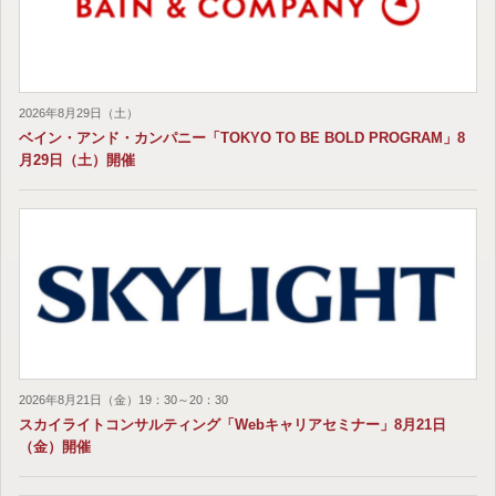
2026年8月29日（土）
ベイン・アンド・カンパニー「TOKYO TO BE BOLD PROGRAM」8
月29日（土）開催
2026年8月21日（金）19：30～20：30
スカイライトコンサルティング「Webキャリアセミナー」8月21日
（金）開催