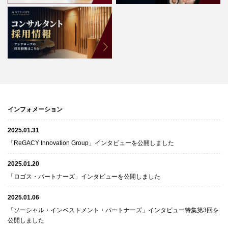
インフォメーション
2025.01.31
「ReGACY Innovation Group」インタビューを公開しました
2025.01.20
「ロゴス・パートナーズ」インタビューを公開しました
2025.01.06
「ソーシャル・インベストメント・パートナーズ」インタビュー特集第3回を
公開しました