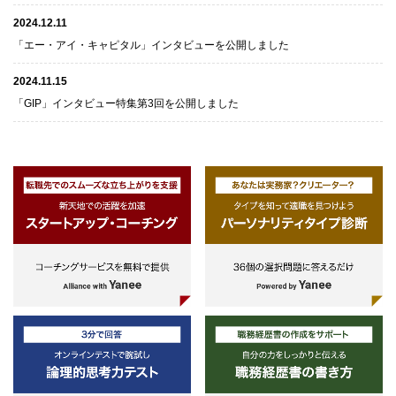
2024.12.11
「エー・アイ・キャピタル」インタビューを公開しました
2024.11.15
「GIP」インタビュー特集第3回を公開しました