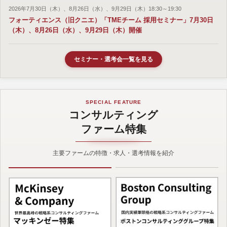
2026年7月30日（木）、8月26日（水）、9月29日（木）18:30～19:30
フォーティエンス（旧クニエ）「TMEチーム 採用セミナー」7月30日
（木）、8月26日（水）、9月29日（木）開催
セミナー・選考会一覧を見る
SPECIAL FEATURE
コンサルティング
ファーム特集
主要ファームの特徴・求人・選考情報を紹介