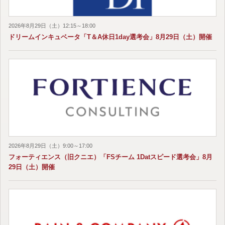
2026年8月29日（土）12:15～18:00
ドリームインキュベータ「T＆A休日1day選考会」8月29日（土）開催
2026年8月29日（土）9:00～17:00
フォーティエンス（旧クニエ）「FSチーム 1Datスピード選考会」8月
29日（土）開催