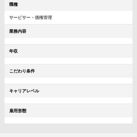
職種
サービサー・債権管理
業務内容
年収
こだわり条件
キャリアレベル
雇用形態