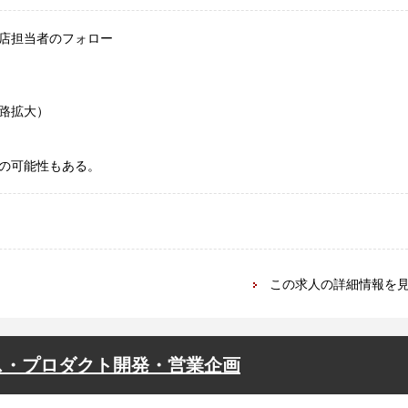
店担当者のフォロー
路拡大）
の可能性もある。
この求人の詳細情報を
ス・プロダクト開発・営業企画