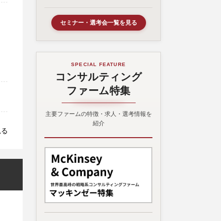
セミナー・選考会一覧を見る
SPECIAL FEATURE
コンサルティング
ファーム特集
主要ファームの特徴・求人・選考情報を
紹介
見る