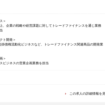
ス＞
上、企業の戦略や経営課題に対してトレードファイナンスを通じ業務
当
クト開発＞
や売掛債権流動化ビジネスなど、トレードファイナンス関連商品の開発業
画＞
スビジネスの営業企画業務を担当
この求人の詳細情報を