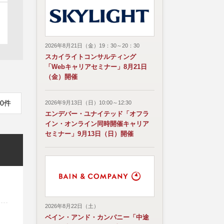
2026年8月21日（金）19：30～20：30
スカイライトコンサルティング
「Webキャリアセミナー」8月21日
（金）開催
0件
2026年9月13日（日）10:00～12:30
エンデバー・ユナイテッド「オフラ
イン・オンライン同時開催キャリア
セミナー」9月13日（日）開催
2026年8月22日（土）
ベイン・アンド・カンパニー「中途