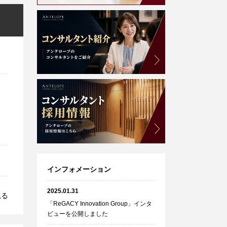
インフォメーション
2025.01.31
見る
「ReGACY Innovation Group」インタ
ビューを公開しました