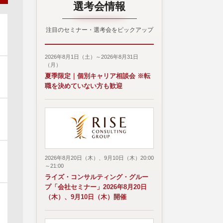
選考会情報
注目のセミナー・選考会をピックアップ
2026年8月1日（土）～2026年8月31日
（月）
夏季限定｜個別キャリア相談会 ※転
職を決めていない方も歓迎
2026年8月20日（木）、9月10日（木）20:00
～21:00
ライズ・コンサルティング・グルー
プ「会社セミナー」2026年8月20日
（木）、9月10日（木）開催