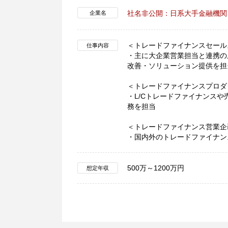
社名非公開：日系大手金融機関
企業名
＜トレードファイナンスセール
仕事内容
・主に大企業営業担当と連携の
改善・ソリューション提供を担
＜トレードファイナンスプロダ
・L/Cトレードファイナンス
務を担当
＜トレードファイナンス営業企
・国内外のトレードファイナン
500万～1200万円
想定年収