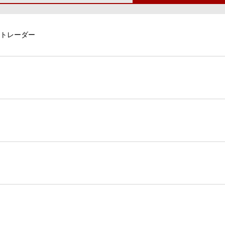
トレーダー