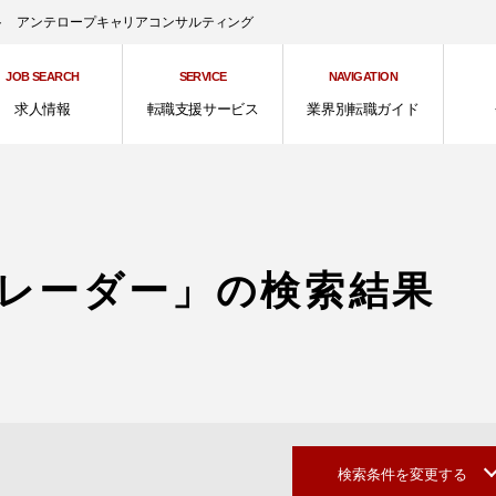
ント アンテロープキャリアコンサルティング
JOB SEARCH
SERVICE
NAVIGATION
求人情報
転職支援サービス
業界別転職ガイド
レーダー」の検索結果
検索条件を変更する