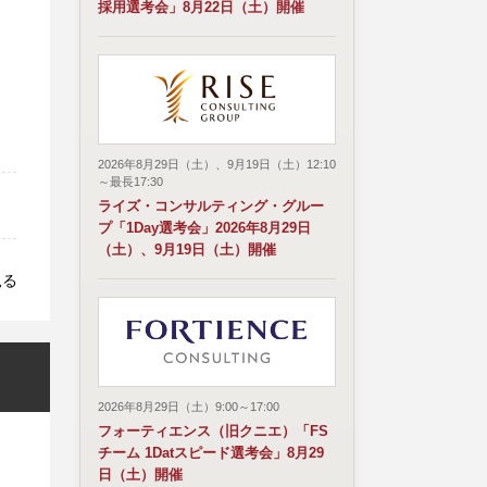
採用選考会」8月22日（土）開催
2026年8月29日（土）、9月19日（土）12:10
～最長17:30
ライズ・コンサルティング・グルー
プ「1Day選考会」2026年8月29日
（土）、9月19日（土）開催
見る
2026年8月29日（土）9:00～17:00
フォーティエンス（旧クニエ）「FS
チーム 1Datスピード選考会」8月29
日（土）開催