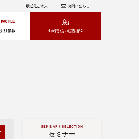
最近見た求人
お問い合わせ
PROFILE
会社情報
無料登録・
転職相談
SEMINAR / SELECTION
セミナー