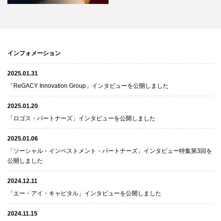
インフォメーション
2025.01.31
「ReGACY Innovation Group」インタビューを公開しました
2025.01.20
「ロゴス・パートナーズ」インタビューを公開しました
2025.01.06
「ソーシャル・インベストメント・パートナーズ」インタビュー特集第3回を
公開しました
2024.12.11
「エー・アイ・キャピタル」インタビューを公開しました
2024.11.15