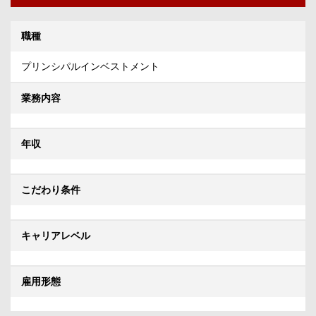
職種
プリンシパルインベストメント
業務内容
年収
こだわり条件
キャリアレベル
雇用形態