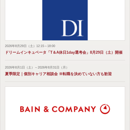
2026年8月29日（土）12:15～18:00
ドリームインキュベータ「T＆A休日1day選考会」8月29日（土）開催
2026年8月1日（土）～2026年8月31日（月）
夏季限定｜個別キャリア相談会 ※転職を決めていない方も歓迎