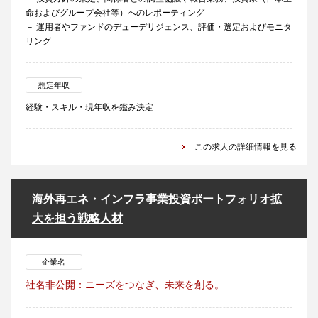
命およびグループ会社等）へのレポーティング
－ 運用者やファンドのデューデリジェンス、評価・選定およびモニタ
リング
想定年収
経験・スキル・現年収を鑑み決定
この求人の詳細情報を見る
海外再エネ・インフラ事業投資ポートフォリオ拡
大を担う戦略人材
企業名
社名非公開：ニーズをつなぎ、未来を創る。