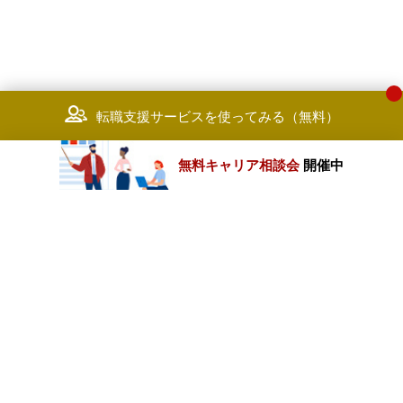
転職支援サービスを使ってみる（無料）
無料キャリア相談会
開催中
カテゴリートップ
職種別求人情報
条件別求人情報
業種別企業一覧