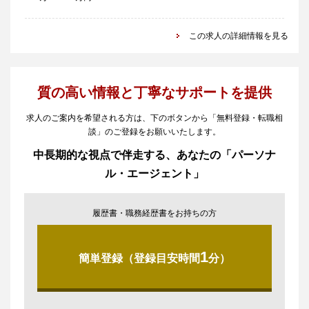
この求人の詳細情報を見る
質の高い情報と丁寧なサポートを提供
求人のご案内を希望される方は、下のボタンから「無料登録・転職相
談」のご登録をお願いいたします。
中長期的な視点で伴走する、あなたの「パーソナ
ル・エージェント」
履歴書・職務経歴書をお持ちの方
1
簡単登録（登録目安時間
分）