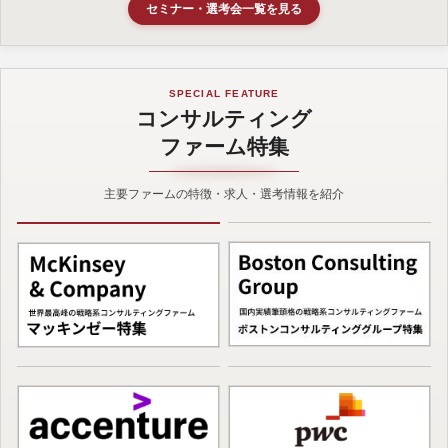
セミナー・選考会一覧を見る
SPECIAL FEATURE
コンサルティング
ファーム特集
主要ファームの特徴・求人・選考情報を紹介