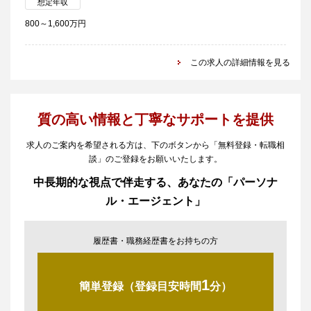
想定年収
800～1,600万円
この求人の詳細情報を見る
質の高い情報と丁寧なサポートを提供
求人のご案内を希望される方は、下のボタンから「無料登録・転職相
談」のご登録をお願いいたします。
中長期的な視点で伴走する、あなたの「パーソナ
ル・エージェント」
履歴書・職務経歴書をお持ちの方
1
簡単登録（登録目安時間
分）