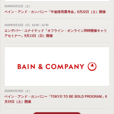
2026年8月22日（土）
ベイン・アンド・カンパニー「中途採用選考会」8月22日（土）開催
2026年9月13日（日）10:00～12:30
エンデバー・ユナイテッド「オフライン・オンライン同時開催キャリ
アセミナー」9月13日（日）開催
2026年8月29日（土）
ベイン・アンド・カンパニー「TOKYO TO BE BOLD PROGRAM」8
月29日（土）開催