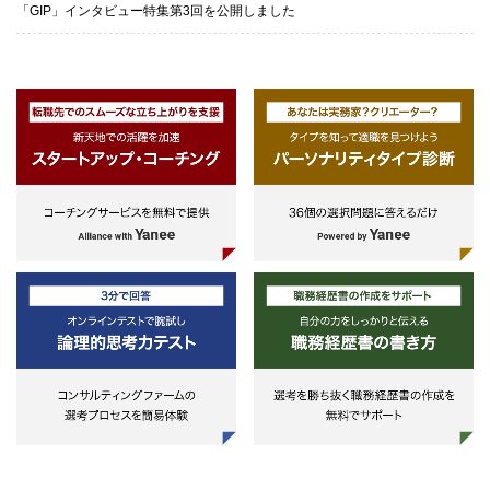
「GIP」インタビュー特集第3回を公開しました