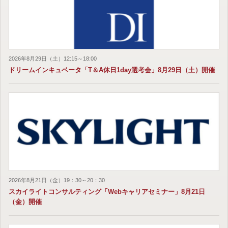
2026年8月29日（土）12:15～18:00
ドリームインキュベータ「T＆A休日1day選考会」8月29日（土）開催
2026年8月21日（金）19：30～20：30
スカイライトコンサルティング「Webキャリアセミナー」8月21日
（金）開催