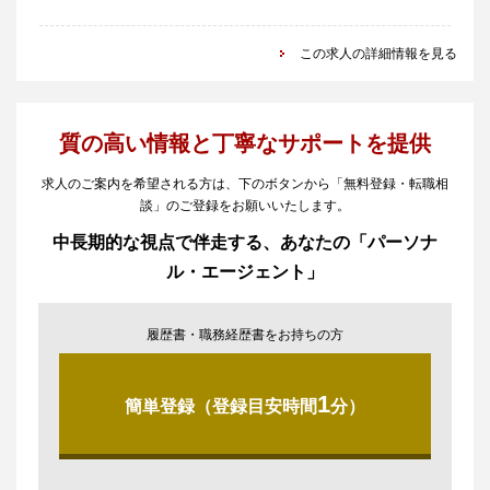
この求人の詳細情報を見る
質の高い情報と丁寧なサポートを提供
求人のご案内を希望される方は、下のボタンから「無料登録・転職相
談」のご登録をお願いいたします。
中長期的な視点で伴走する、あなたの「パーソナ
ル・エージェント」
履歴書・職務経歴書をお持ちの方
1
簡単登録（登録目安時間
分）