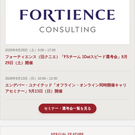
2026年8月29日（土）9:00～17:00
フォーティエンス（旧クニエ）「FSチーム 1Datスピード選考会」8月
29日（土）開催
2026年9月13日（日）10:00～12:30
エンデバー・ユナイテッド「オフライン・オンライン同時開催キャリ
アセミナー」9月13日（日）開催
セミナー・選考会一覧を見る
SPECIAL FEATURE