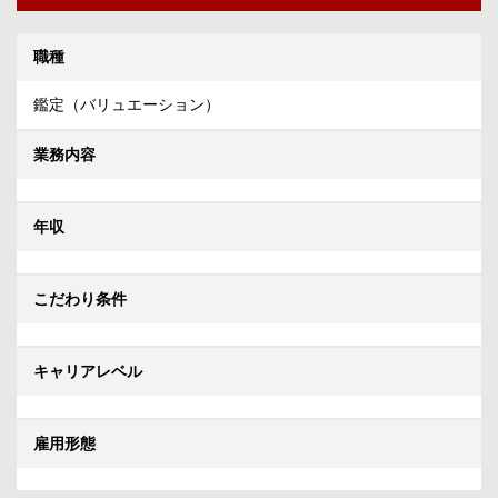
職種
鑑定（バリュエーション）
業務内容
年収
こだわり条件
キャリアレベル
雇用形態