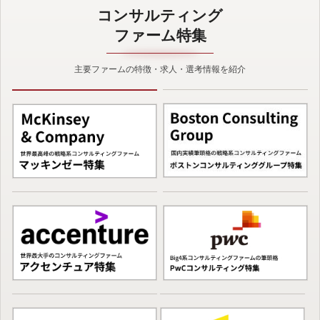
コンサルティング
ファーム特集
主要ファームの特徴・求人・選考情報を紹介