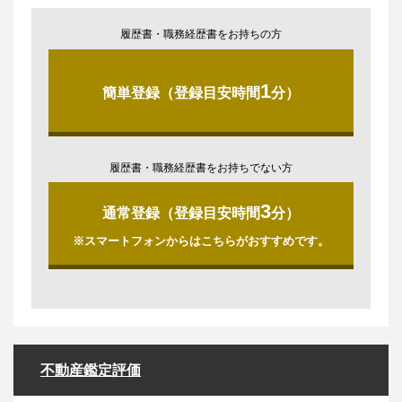
履歴書・職務経歴書をお持ちの方
1
簡単登録（登録目安時間
分）
履歴書・職務経歴書をお持ちでない方
3
通常登録（登録目安時間
分）
※スマートフォンからはこちらがおすすめです。
不動産鑑定評価