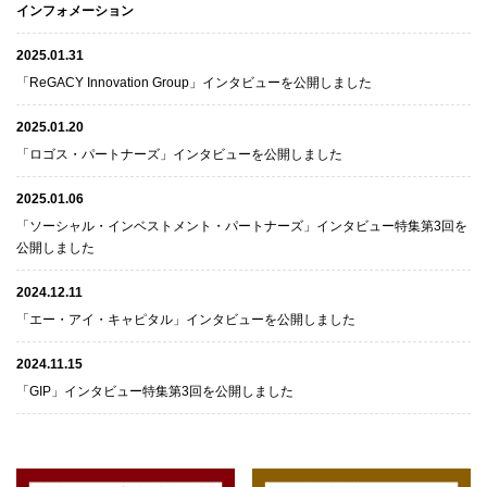
インフォメーション
2025.01.31
「ReGACY Innovation Group」インタビューを公開しました
2025.01.20
「ロゴス・パートナーズ」インタビューを公開しました
2025.01.06
「ソーシャル・インベストメント・パートナーズ」インタビュー特集第3回を
公開しました
2024.12.11
「エー・アイ・キャピタル」インタビューを公開しました
2024.11.15
「GIP」インタビュー特集第3回を公開しました