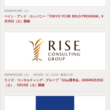
2026年8月29日（土）
ベイン・アンド・カンパニー「TOKYO TO BE BOLD PROGRAM」8
月29日（土）開催
2026年8月29日（土）、9月19日（土）12:10～最長17:30
ライズ・コンサルティング・グループ「1Day選考会」2026年8月29日
（土）、9月19日（土）開催