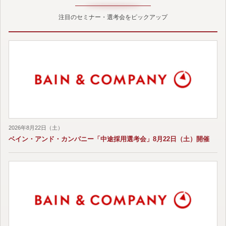
注目のセミナー・選考会をピックアップ
2026年8月22日（土）
ベイン・アンド・カンパニー「中途採用選考会」8月22日（土）開催