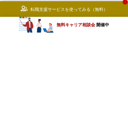
転職支援サービスを使ってみる（無料）
無料キャリア相談会
開催中
カテゴリートップ
職種別求人情報
条件別求人情報
業種別企業一覧
トップページ
会社情報