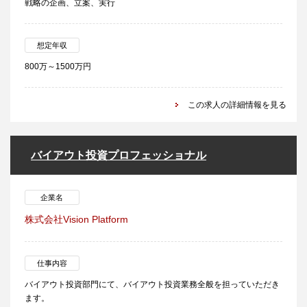
戦略の企画、立案、実行
想定年収
800万～1500万円
この求人の詳細情報を見る
バイアウト投資プロフェッショナル
企業名
株式会社Vision Platform
仕事内容
バイアウト投資部門にて、バイアウト投資業務全般を担っていただき
ます。