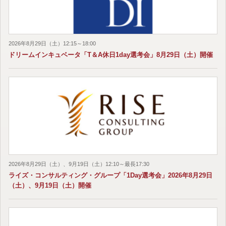
2026年8月29日（土）12:15～18:00
ドリームインキュベータ「T＆A休日1day選考会」8月29日（土）開催
2026年8月29日（土）、9月19日（土）12:10～最長17:30
ライズ・コンサルティング・グループ「1Day選考会」2026年8月29日
（土）、9月19日（土）開催