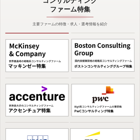
コンサルティング
ファーム特集
主要ファームの特徴・求人・選考情報を紹介