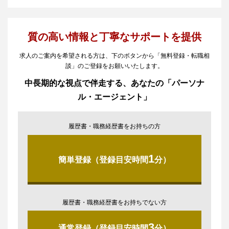
質の高い情報と丁寧なサポートを提供
求人のご案内を希望される方は、下のボタンから「無料登録・転職相
談」のご登録をお願いいたします。
中長期的な視点で伴走する、あなたの「パーソナ
ル・エージェント」
履歴書・職務経歴書をお持ちの方
1
簡単登録（登録目安時間
分）
履歴書・職務経歴書をお持ちでない方
3
通常登録（登録目安時間
分）