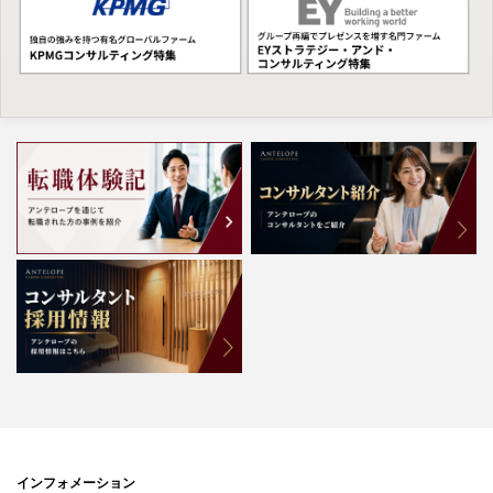
インフォメーション