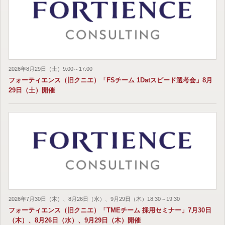
2026年8月29日（土）9:00～17:00
フォーティエンス（旧クニエ）「FSチーム 1Datスピード選考会」8月
29日（土）開催
2026年7月30日（木）、8月26日（水）、9月29日（木）18:30～19:30
フォーティエンス（旧クニエ）「TMEチーム 採用セミナー」7月30日
（木）、8月26日（水）、9月29日（木）開催