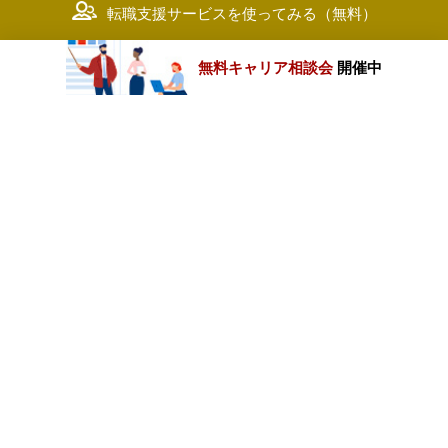
転職支援サービスを使ってみる（無料）
無料キャリア相談会
開催中
カテゴリートップ
職種別求人情報
条件別求人情報
業種別企業一覧
トップページ
会社情報
個人情報保護方針