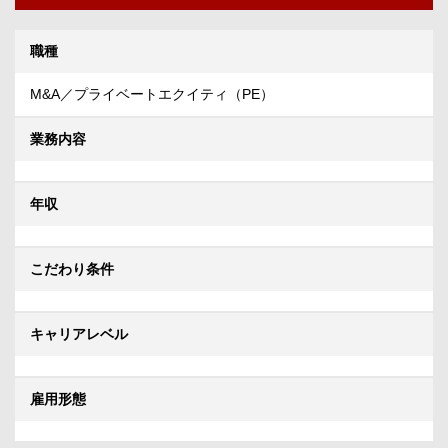
職種
M&A／プライベートエクイティ（PE）
業務内容
年収
こだわり条件
キャリアレベル
雇用形態