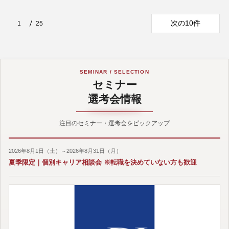
次の10件
1
25
SEMINAR / SELECTION
セミナー
選考会情報
注目のセミナー・選考会をピックアップ
2026年8月1日（土）～2026年8月31日（月）
夏季限定｜個別キャリア相談会 ※転職を決めていない方も歓迎