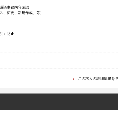
議議事録内容確認
ス、変更、新規作成、等）
引）防止
この求人の詳細情報を