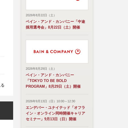
2026年8月22日（土）
ベイン・アンド・カンパニー「中途
採用選考会」8月22日（土）開催
2026年8月29日（土）
ベイン・アンド・カンパニー
「TOKYO TO BE BOLD
見る
PROGRAM」8月29日（土）開催
2026年9月13日（日）10:00～12:30
エンデバー・ユナイテッド「オフラ
イン・オンライン同時開催キャリア
セミナー」9月13日（日）開催