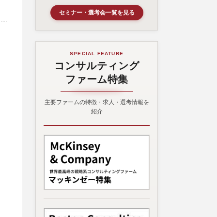
セミナー・選考会一覧を見る
SPECIAL FEATURE
コンサルティング
ファーム特集
主要ファームの特徴・求人・選考情報を
紹介