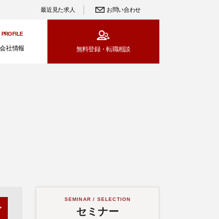
最近見た求人
お問い合わせ
PROFILE
会社情報
無料登録・
転職相談
SEMINAR / SELECTION
セミナー