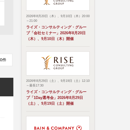
2026年8月20日（木）、9月10日（木）20:00
～21:00
ライズ・コンサルティング・グルー
プ「会社セミナー」2026年8月20日
（木）、9月10日（木）開催
0件
2026年8月29日（土）、9月19日（土）12:10
～最長17:30
ライズ・コンサルティング・グルー
プ「1Day選考会」2026年8月29日
（土）、9月19日（土）開催