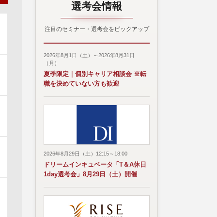
選考会情報
注目のセミナー・選考会をピックアップ
2026年8月1日（土）～2026年8月31日
（月）
夏季限定｜個別キャリア相談会 ※転
職を決めていない方も歓迎
2026年8月29日（土）12:15～18:00
ドリームインキュベータ「T＆A休日
1day選考会」8月29日（土）開催