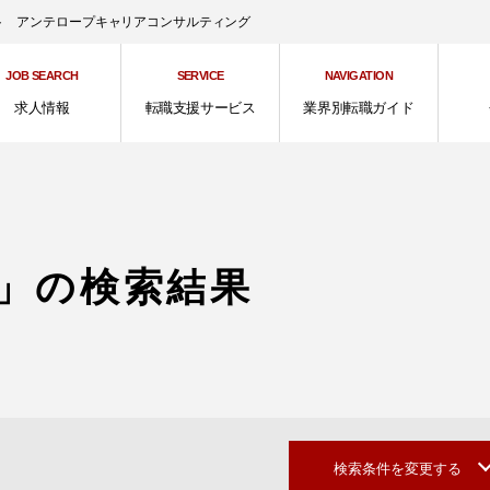
ント アンテロープキャリアコンサルティング
JOB SEARCH
SERVICE
NAVIGATION
求人情報
転職支援サービス
業界別転職ガイド
」の検索結果
検索条件を変更する