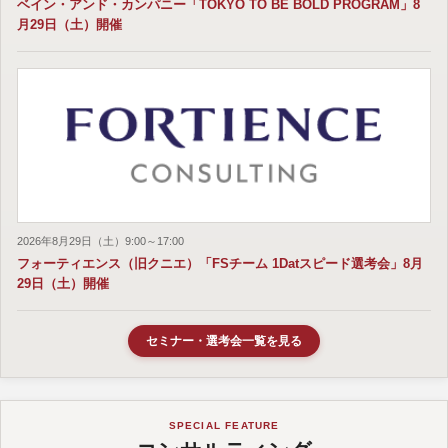
ベイン・アンド・カンパニー「TOKYO TO BE BOLD PROGRAM」8
月29日（土）開催
2026年8月29日（土）9:00～17:00
フォーティエンス（旧クニエ）「FSチーム 1Datスピード選考会」8月
29日（土）開催
セミナー・選考会一覧を見る
SPECIAL FEATURE