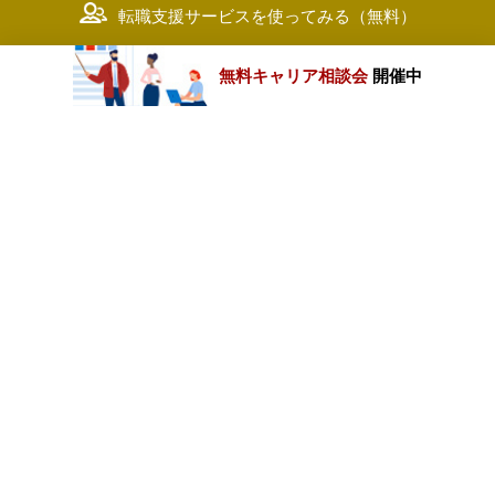
転職支援サービスを使ってみる（無料）
無料キャリア相談会
開催中
カテゴリートップ
職種別求人情報
条件別求人情報
業種別企業一覧
トップページ
会社情報
個人情報保護方針