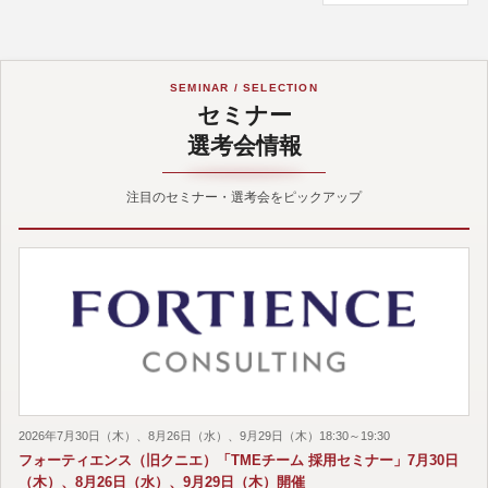
SEMINAR / SELECTION
セミナー
選考会情報
注目のセミナー・選考会をピックアップ
2026年7月30日（木）、8月26日（水）、9月29日（木）18:30～19:30
フォーティエンス（旧クニエ）「TMEチーム 採用セミナー」7月30日
（木）、8月26日（水）、9月29日（木）開催