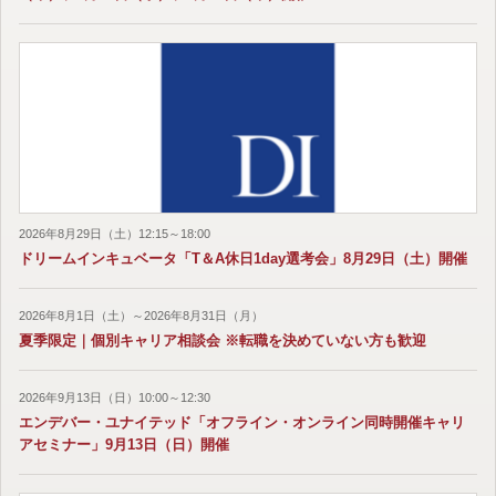
2026年8月29日（土）12:15～18:00
ドリームインキュベータ「T＆A休日1day選考会」8月29日（土）開催
2026年8月1日（土）～2026年8月31日（月）
夏季限定｜個別キャリア相談会 ※転職を決めていない方も歓迎
2026年9月13日（日）10:00～12:30
エンデバー・ユナイテッド「オフライン・オンライン同時開催キャリ
アセミナー」9月13日（日）開催