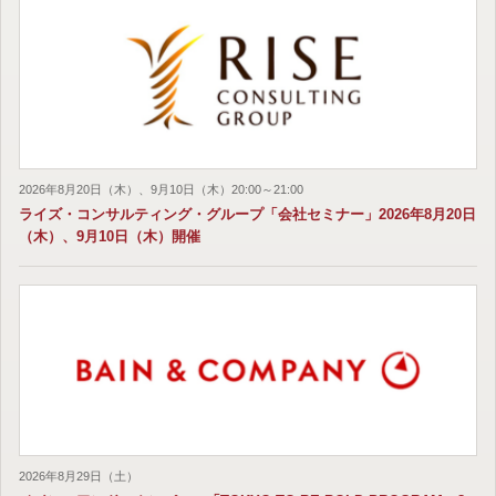
2026年8月20日（木）、9月10日（木）20:00～21:00
ライズ・コンサルティング・グループ「会社セミナー」2026年8月20日
（木）、9月10日（木）開催
2026年8月29日（土）