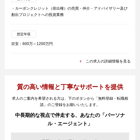
・カーボンクレジット（排出権）の売買・仲介・アドバイザリー及び
創出プロジェクトへの投資業務
想定年収
目安：600万～1200万円
この求人の詳細情報を見る
質の高い情報と丁寧なサポートを提供
求人のご案内を希望される方は、下のボタンから「無料登録・転職相
談」のご登録をお願いいたします。
中長期的な視点で伴走する、あなたの「パーソナ
ル・エージェント」