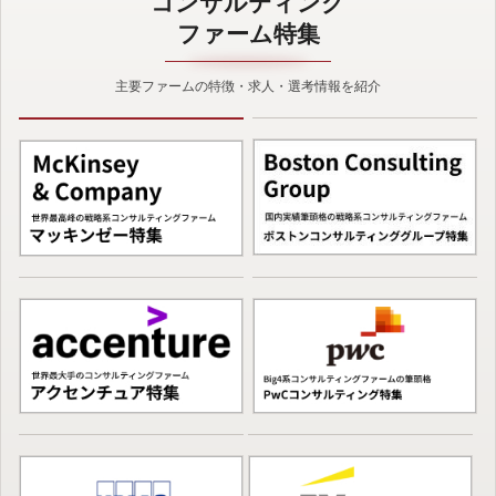
コンサルティング
ファーム特集
主要ファームの特徴・求人・選考情報を紹介