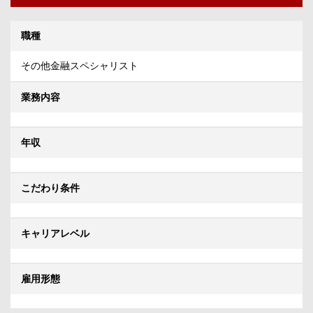
職種
その他金融スペシャリスト
業務内容
年収
こだわり条件
キャリアレベル
雇用形態