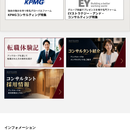
インフォメーション