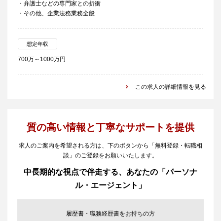
・弁護士などの専門家との折衝
・その他、企業法務業務全般
想定年収
700万～1000万円
この求人の詳細情報を見る
質の高い情報と丁寧なサポートを提供
求人のご案内を希望される方は、下のボタンから「無料登録・転職相
談」のご登録をお願いいたします。
中長期的な視点で伴走する、あなたの「パーソナ
ル・エージェント」
履歴書・職務経歴書をお持ちの方