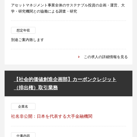
アセットマネジメント事業全体のサステナブル投資の企画・運営、大
学・研究機関との協働による調査・研究
想定年収
別途ご案内致します
この求人の詳細情報を見る
【社会的価値創造企画部】カーボンクレジット
（排出権）取引業務
企業名
社名非公開：日本を代表する大手金融機関
仕事内容