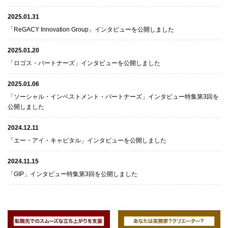
2025.01.31
「ReGACY Innovation Group」インタビューを公開しました
2025.01.20
「ロゴス・パートナーズ」インタビューを公開しました
2025.01.06
「ソーシャル・インベストメント・パートナーズ」インタビュー特集第3回を
公開しました
2024.12.11
「エー・アイ・キャピタル」インタビューを公開しました
2024.11.15
「GIP」インタビュー特集第3回を公開しました