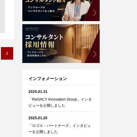
1
インフォメーション
2025.01.31
「ReGACY Innovation Group」インタ
ビューを公開しました
2025.01.20
「ロゴス・パートナーズ」インタビュ
ーを公開しました