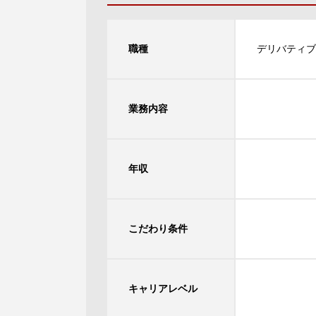
職種
デリバティブ
業務内容
年収
こだわり条件
キャリアレベル