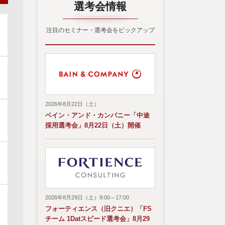
選考会情報
注目のセミナー・選考会をピックアップ
2026年8月22日（土）
ベイン・アンド・カンパニー「中途
採用選考会」8月22日（土）開催
2026年8月29日（土）9:00～17:00
フォーティエンス（旧クニエ）「FS
チーム 1Datスピード選考会」8月29