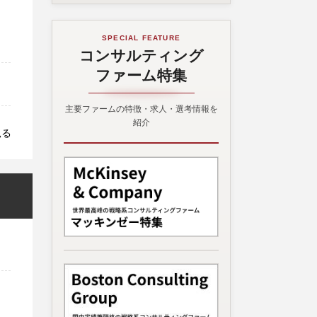
SPECIAL FEATURE
コンサルティング
ファーム特集
主要ファームの特徴・求人・選考情報を
紹介
見る