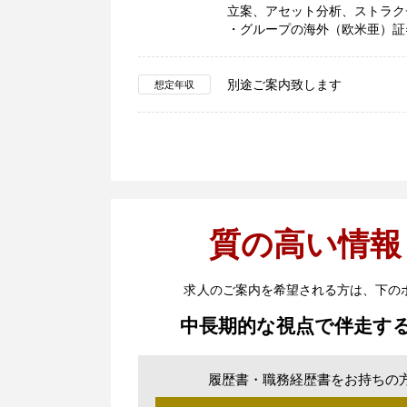
立案、アセット分析、ストラク
・グループの海外（欧米亜）証
別途ご案内致します
想定年収
質の高い情報
求人のご案内を希望される方は、下の
中長期的な視点で伴走す
履歴書・職務経歴書をお持ちの