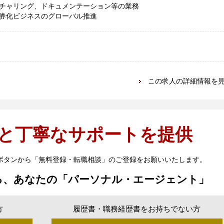
チャリング、ドキュメンテーション等の業務
券化ビジネスのグローバル推進
この求人の詳細情報を
と丁寧なサポートを提供
ボタンから「無料登録・転職相談」のご登録をお願いいたします。
る、あなたの「パーソナル・エージェント」
方
履歴書・職務経歴書をお持ちでない方