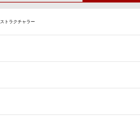
ストラクチャラー