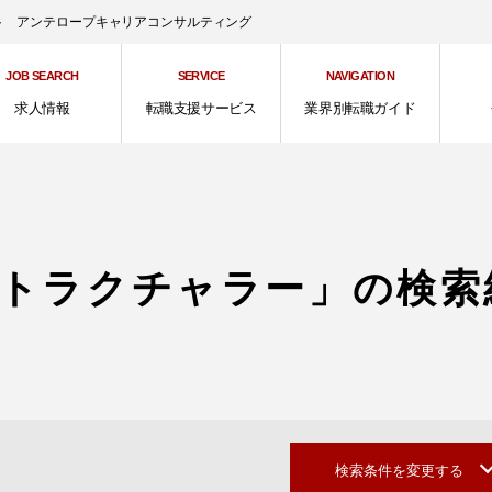
ント アンテロープキャリアコンサルティング
JOB SEARCH
SERVICE
NAVIGATION
求人情報
転職支援サービス
業界別転職ガイド
トラクチャラー」の検索
検索条件を変更する