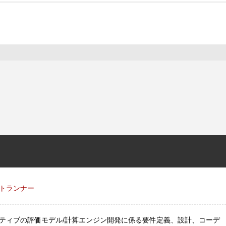
トランナー
ティブの評価モデル/計算エンジン開発に係る要件定義、設計、コーデ