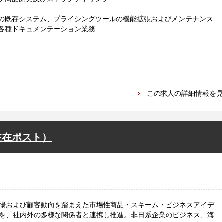
の既存システム、プライシングツールの機能拡張およびメンテナンス
各種ドキュメンテーション業務
この求人の詳細情報を
駐在ポスト）
場および顧客動向を踏まえた市場性商品・スキーム・ビジネスアイデ
を、社内外の多様な関係者と連携し推進。非日系企業のビジネス、海