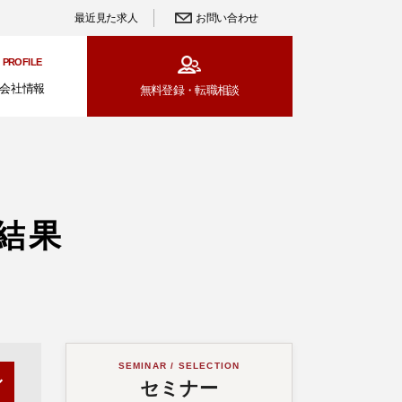
最近見た求人
お問い合わせ
PROFILE
会社情報
無料登録・
転職相談
結果
SEMINAR / SELECTION
セミナー