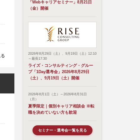
「Webキャリアセミナー」8月21日
（金）開催
2026年8月29日（土）、9月19日（土）12:10
見る
～最長17:30
ライズ・コンサルティング・グルー
プ「1Day選考会」2026年8月29日
（土）、9月19日（土）開催
2026年8月1日（土）～2026年8月31日
（月）
夏季限定｜個別キャリア相談会 ※転
職を決めていない方も歓迎
セミナー・選考会一覧を見る