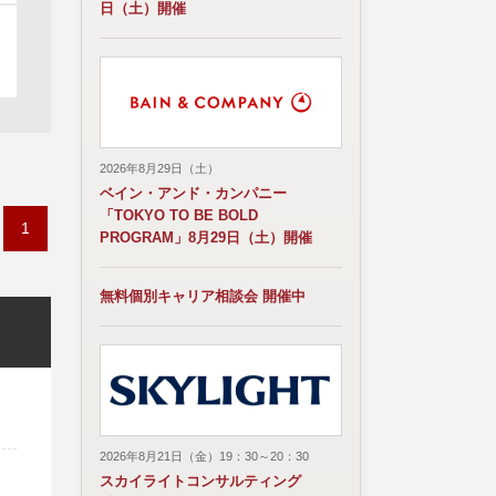
日（土）開催
2026年8月29日（土）
ベイン・アンド・カンパニー
「TOKYO TO BE BOLD
1
PROGRAM」8月29日（土）開催
無料個別キャリア相談会 開催中
2026年8月21日（金）19：30～20：30
スカイライトコンサルティング