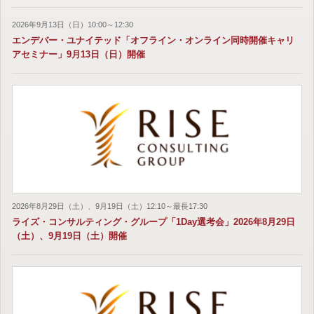
2026年9月13日（日）10:00～12:30
エンデバー・ユナイテッド「オフライン・オンライン同時開催キャリ
アセミナー」9月13日（日）開催
2026年8月29日（土）、9月19日（土）12:10～最長17:30
ライズ・コンサルティング・グループ「1Day選考会」2026年8月29日
（土）、9月19日（土）開催