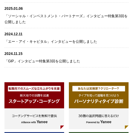
2025.01.06
「ソーシャル・インベストメント・パートナーズ」インタビュー特集第3回を
公開しました
2024.12.11
「エー・アイ・キャピタル」インタビューを公開しました
2024.11.15
「GIP」インタビュー特集第3回を公開しました