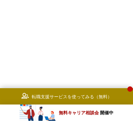
転職支援サービスを使ってみる（無料）
無料キャリア相談会
開催中
カテゴリートップ