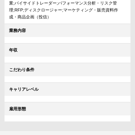
業;バイサイドトレーダー;パフォーマンス分析・リスク管
理;RFP;ディスクロージャー;マーケティング・販売資料作
成・商品企画（投信）
業務内容
年収
こだわり条件
キャリアレベル
雇用形態