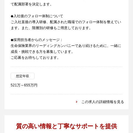
て配属部署を決定します。
◆入社後のフォロー体制について
ご入社直後の導入研修、配属された職場でのフォロー体制を整えてい
ます。また、階層別の研修もご用意しております。
◆採用担当者からのメッセージ：
生命保険業界のリーディングカンパニーであり続けるために、一緒に
成長・挑戦できる方を募集しています。
ご応募をお待ちしております。
想定年収
521万～655万円
この求人の詳細情報を見る
質の高い情報と丁寧なサポートを提供