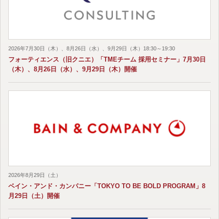
2026年7月30日（木）、8月26日（水）、9月29日（木）18:30～19:30
フォーティエンス（旧クニエ）「TMEチーム 採用セミナー」7月30日
（木）、8月26日（水）、9月29日（木）開催
2026年8月29日（土）
ベイン・アンド・カンパニー「TOKYO TO BE BOLD PROGRAM」8
月29日（土）開催