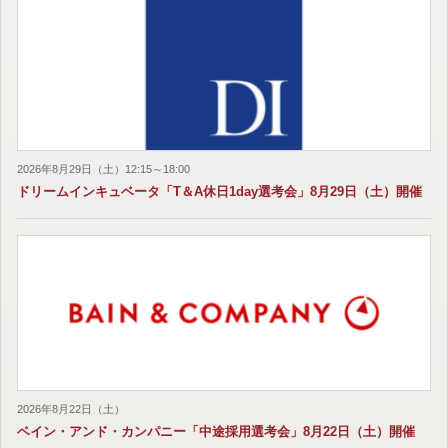
2026年8月29日（土）12:15～18:00
ドリームインキュベータ「T＆A休日1day選考会」8月29日（土）開催
2026年8月22日（土）
ベイン・アンド・カンパニー「中途採用選考会」8月22日（土）開催