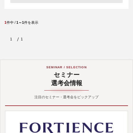
1
件中 /
1～1
件を表示
1
1
SEMINAR / SELECTION
セミナー
選考会情報
注目のセミナー・選考会をピックアップ