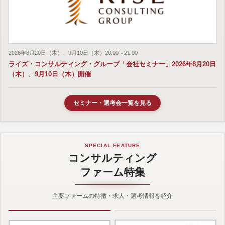
2026年8月20日（木）、9月10日（木）20:00～21:00
ライズ・コンサルティング・グループ「会社セミナー」2026年8月20日
（木）、9月10日（木）開催
セミナー・選考会一覧を見る
SPECIAL FEATURE
コンサルティング
ファーム特集
主要ファームの特徴・求人・選考情報を紹介