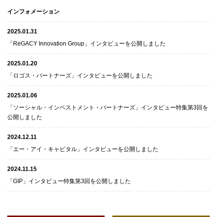
インフォメーション
2025.01.31
「ReGACY Innovation Group」インタビューを公開しました
2025.01.20
「ロゴス・パートナーズ」インタビューを公開しました
2025.01.06
「ソーシャル・インベストメント・パートナーズ」インタビュー特集第3回を
公開しました
2024.12.11
「エー・アイ・キャピタル」インタビューを公開しました
2024.11.15
「GIP」インタビュー特集第3回を公開しました