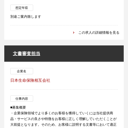
想定年収
別途ご案内致します
この求人の詳細情報を見る
文書審査担当
企業名
日本生命保険相互会社
仕事内容
■募集概要
・企業保険領域でより多くのお客様を獲得していくには当社提供商
品・サービスの良さや特徴をお客様に正しく理解していただくことが
大前提となります。そのため、お客様に説明する文書等において適正