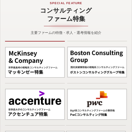
SPECIAL FEATURE
コンサルティング
ファーム特集
主要ファームの特徴・求人・選考情報を紹介