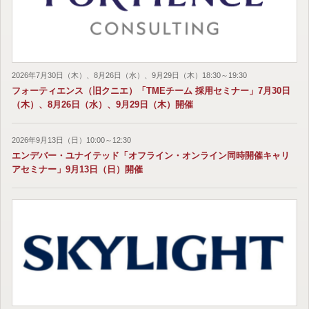
2026年7月30日（木）、8月26日（水）、9月29日（木）18:30～19:30
フォーティエンス（旧クニエ）「TMEチーム 採用セミナー」7月30日
（木）、8月26日（水）、9月29日（木）開催
2026年9月13日（日）10:00～12:30
エンデバー・ユナイテッド「オフライン・オンライン同時開催キャリ
アセミナー」9月13日（日）開催