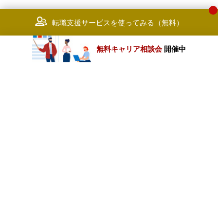
転職支援サービスを使ってみる（無料）
無料キャリア相談会
開催中
カテゴリートップ
職種別求人情報
条件別求人情報
業種別企業一覧
トップページ
会社情報