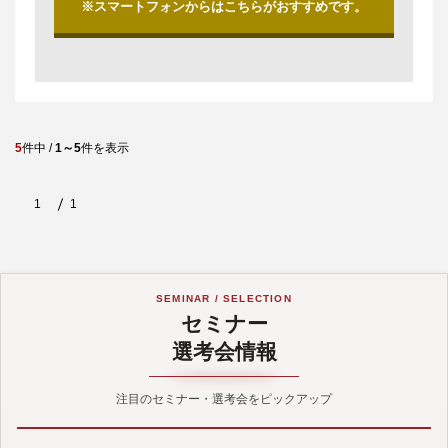
※スマートフォンからはこちらがおすすめです。
5
件中 /
1～5
件を表示
1
1
SEMINAR / SELECTION
セミナー
選考会情報
注目のセミナー・選考会をピックアップ