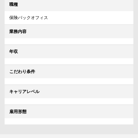
職種
保険バックオフィス
業務内容
年収
こだわり条件
キャリアレベル
雇用形態