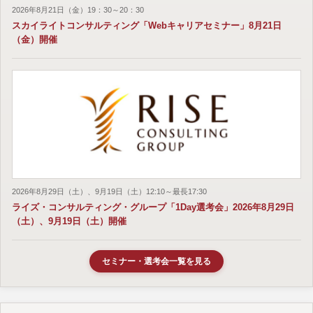
2026年8月21日（金）19：30～20：30
スカイライトコンサルティング「Webキャリアセミナー」8月21日
（金）開催
2026年8月29日（土）、9月19日（土）12:10～最長17:30
ライズ・コンサルティング・グループ「1Day選考会」2026年8月29日
（土）、9月19日（土）開催
セミナー・選考会一覧を見る