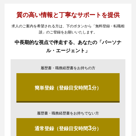
質の高い情報と丁寧なサポートを提供
求人のご案内を希望される方は、下のボタンから「無料登録・転職相
談」のご登録をお願いいたします。
中長期的な視点で伴走する、あなたの「パーソナ
ル・エージェント」
履歴書・職務経歴書をお持ちの方
1
簡単登録（登録目安時間
分）
履歴書・職務経歴書をお持ちでない方
3
通常登録（登録目安時間
分）