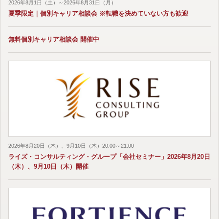
2026年8月1日（土）～2026年8月31日（月）
夏季限定｜個別キャリア相談会 ※転職を決めていない方も歓迎
無料個別キャリア相談会 開催中
2026年8月20日（木）、9月10日（木）20:00～21:00
ライズ・コンサルティング・グループ「会社セミナー」2026年8月20日
（木）、9月10日（木）開催