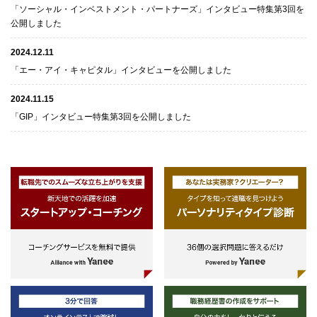
「ソーシャル・インベストメント・パートナーズ」インタビュー特集第3回を
公開しました
2024.12.11
「エー・アイ・キャピタル」インタビューを公開しました
2024.11.15
「GIP」インタビュー特集第3回を公開しました