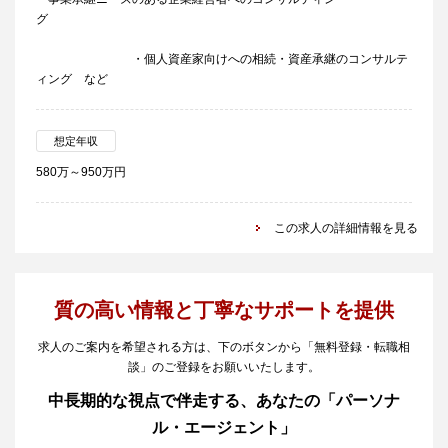
グ
・個人資産家向けへの相続・資産承継のコンサルテ
ィング など
想定年収
580万～950万円
この求人の詳細情報を見る
質の高い情報と丁寧なサポートを提供
求人のご案内を希望される方は、下のボタンから「無料登録・転職相
談」のご登録をお願いいたします。
中長期的な視点で伴走する、あなたの「パーソナ
ル・エージェント」