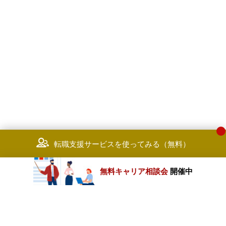
転職支援サービスを使ってみる（無料）
無料キャリア相談会
開催中
カテゴリートップ
職種別求人情報