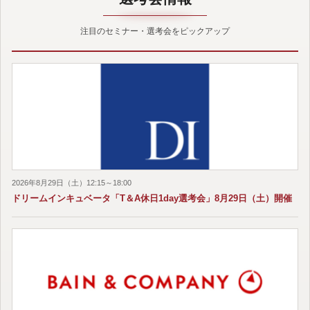
注目のセミナー・選考会をピックアップ
2026年8月29日（土）12:15～18:00
ドリームインキュベータ「T＆A休日1day選考会」8月29日（土）開催