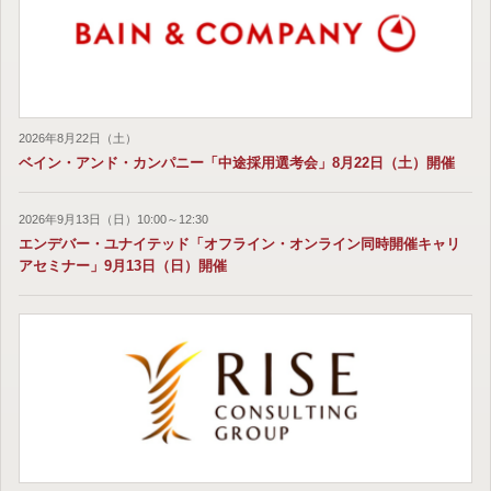
2026年8月22日（土）
ベイン・アンド・カンパニー「中途採用選考会」8月22日（土）開催
2026年9月13日（日）10:00～12:30
エンデバー・ユナイテッド「オフライン・オンライン同時開催キャリ
アセミナー」9月13日（日）開催