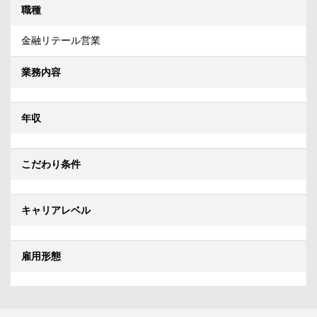
職種
金融リテール営業
業務内容
年収
こだわり条件
キャリアレベル
雇用形態