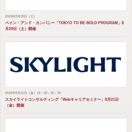
2026年8月29日（土）
ベイン・アンド・カンパニー「TOKYO TO BE BOLD PROGRAM」8
月29日（土）開催
2026年8月21日（金）19：30～20：30
スカイライトコンサルティング「Webキャリアセミナー」8月21日
（金）開催