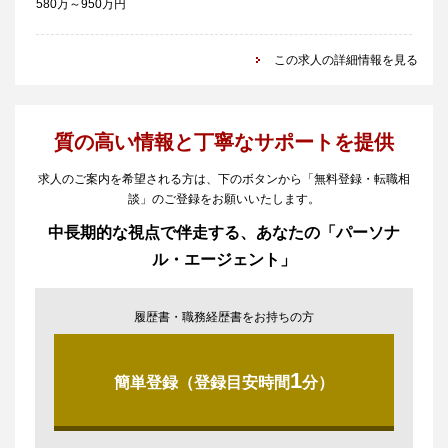
580万～950万円
この求人の詳細情報を見る
質の高い情報と丁寧なサポートを提供
求人のご案内を希望される方は、下のボタンから「無料登録・転職相
談」のご登録をお願いいたします。
中長期的な視点で伴走する、あなたの「パーソナ
ル・エージェント」
履歴書・職務経歴書をお持ちの方
1
簡単登録（登録目安時間
分）