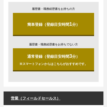
履歴書・職務経歴書をお持ちの方
1
簡単登録（登録目安時間
分）
履歴書・職務経歴書をお持ちでない方
3
通常登録（登録目安時間
分）
※スマートフォンからはこちらがおすすめです。
営業（フィールドセールス）