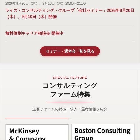
2026年8月20日（木）、9月10日（木）20:00～21:00
ライズ・コンサルティング・グループ「会社セミナー」2026年8月20日
（木）、9月10日（木）開催
無料個別キャリア相談会 開催中
セミナー・選考会一覧を見る
SPECIAL FEATURE
コンサルティング
ファーム特集
主要ファームの特徴・求人・選考情報を紹介