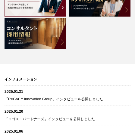
インフォメーション
2025.01.31
「ReGACY Innovation Group」インタビューを公開しました
2025.01.20
「ロゴス・パートナーズ」インタビューを公開しました
2025.01.06