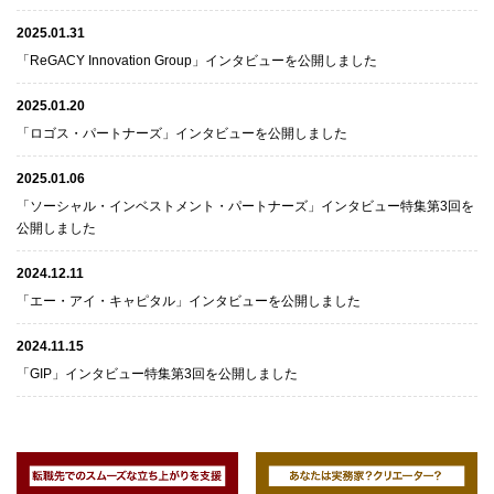
2025.01.31
「ReGACY Innovation Group」インタビューを公開しました
2025.01.20
「ロゴス・パートナーズ」インタビューを公開しました
2025.01.06
「ソーシャル・インベストメント・パートナーズ」インタビュー特集第3回を
公開しました
2024.12.11
「エー・アイ・キャピタル」インタビューを公開しました
2024.11.15
「GIP」インタビュー特集第3回を公開しました