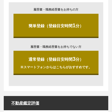
履歴書・職務経歴書をお持ちの方
1
簡単登録（登録目安時間
分）
履歴書・職務経歴書をお持ちでない方
3
通常登録（登録目安時間
分）
※スマートフォンからはこちらがおすすめです。
不動産鑑定評価