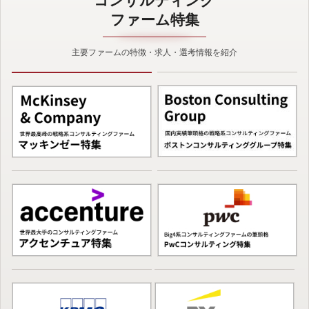
コンサルティング
ファーム特集
主要ファームの特徴・求人・選考情報を紹介