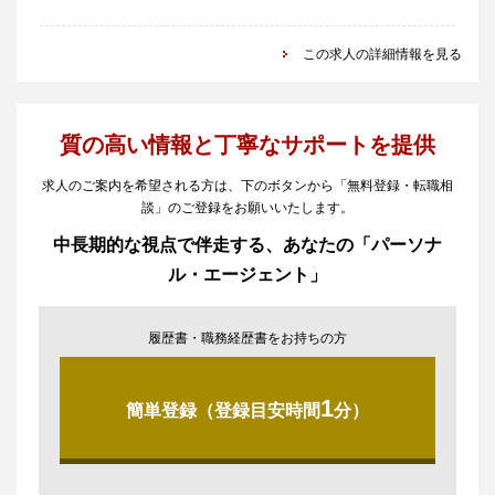
この求人の詳細情報を見る
質の高い情報と丁寧なサポートを提供
求人のご案内を希望される方は、下のボタンから「無料登録・転職相
談」のご登録をお願いいたします。
中長期的な視点で伴走する、あなたの「パーソナ
ル・エージェント」
履歴書・職務経歴書をお持ちの方
1
簡単登録（登録目安時間
分）