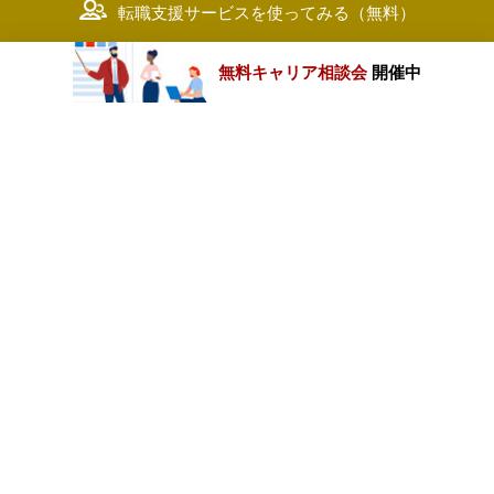
転職支援サービスを使ってみる（無料）
無料キャリア相談会
開催中
カテゴリートップ
職種別求人情報
条件別求人情報
業種別企業一覧
トップページ
会社情報
個人情報保護方針