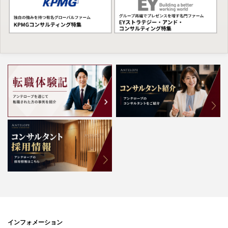
インフォメーション