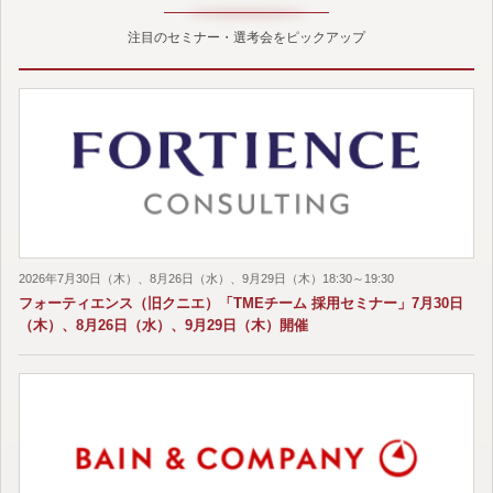
注目のセミナー・選考会をピックアップ
2026年7月30日（木）、8月26日（水）、9月29日（木）18:30～19:30
フォーティエンス（旧クニエ）「TMEチーム 採用セミナー」7月30日
（木）、8月26日（水）、9月29日（木）開催