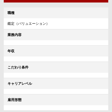
職種
鑑定（バリュエーション）
業務内容
年収
こだわり条件
キャリアレベル
雇用形態