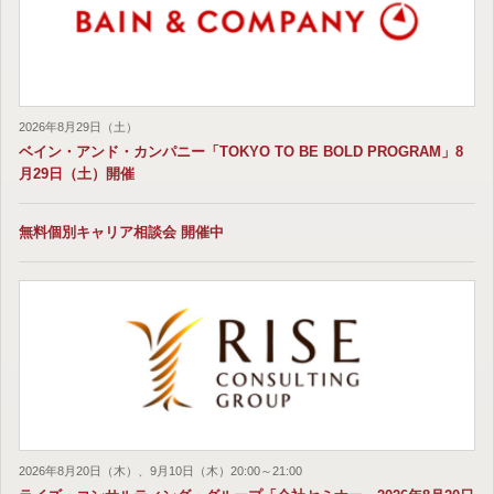
2026年8月29日（土）
ベイン・アンド・カンパニー「TOKYO TO BE BOLD PROGRAM」8
月29日（土）開催
無料個別キャリア相談会 開催中
2026年8月20日（木）、9月10日（木）20:00～21:00