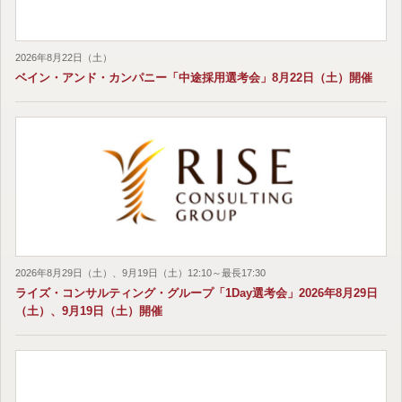
2026年8月22日（土）
ベイン・アンド・カンパニー「中途採用選考会」8月22日（土）開催
2026年8月29日（土）、9月19日（土）12:10～最長17:30
ライズ・コンサルティング・グループ「1Day選考会」2026年8月29日
（土）、9月19日（土）開催