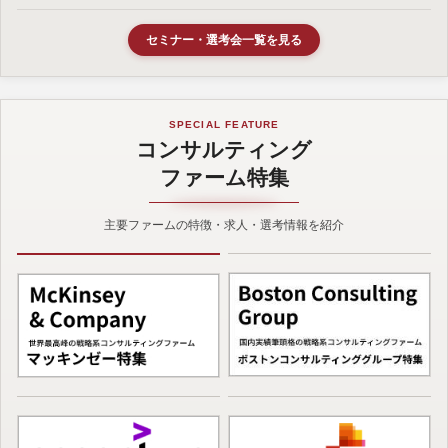
セミナー・選考会一覧を見る
SPECIAL FEATURE
コンサルティング
ファーム特集
主要ファームの特徴・求人・選考情報を紹介