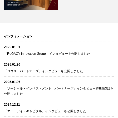
インフォメーション
2025.01.31
「ReGACY Innovation Group」インタビューを公開しました
2025.01.20
「ロゴス・パートナーズ」インタビューを公開しました
2025.01.06
「ソーシャル・インベストメント・パートナーズ」インタビュー特集第3回を
公開しました
2024.12.11
「エー・アイ・キャピタル」インタビューを公開しました