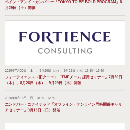
ベイン・アンド・カンパニー「TOKYO TO BE BOLD PROGRAM」8
月29日（土）開催
2026年7月30日（木）、8月26日（水）、9月29日（木）18:30～19:30
フォーティエンス（旧クニエ）「TMEチーム 採用セミナー」7月30日
（木）、8月26日（水）、9月29日（木）開催
2026年9月13日（日）10:00～12:30
エンデバー・ユナイテッド「オフライン・オンライン同時開催キャリ
アセミナー」9月13日（日）開催