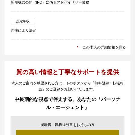
新規株式公開（IPO）に係るアドバイザリー業務
想定年収
面接により決定
この求人の詳細情報を見る
質の高い情報と丁寧なサポートを提供
求人のご案内を希望される方は、下のボタンから「無料登録・転職相
談」のご登録をお願いいたします。
中長期的な視点で伴走する、あなたの「パーソナ
ル・エージェント」
履歴書・職務経歴書をお持ちの方