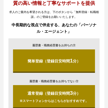
質の高い情報と丁寧なサポートを提供
求人のご案内を希望される方は、下のボタンから「無料登録・転職相
談」のご登録をお願いいたします。
中長期的な視点で伴走する、あなたの「パーソナ
ル・エージェント」
履歴書・職務経歴書をお持ちの方
1
簡単登録（登録目安時間
分）
履歴書・職務経歴書をお持ちでない方
3
通常登録（登録目安時間
分）
※スマートフォンからはこちらがおすすめです。