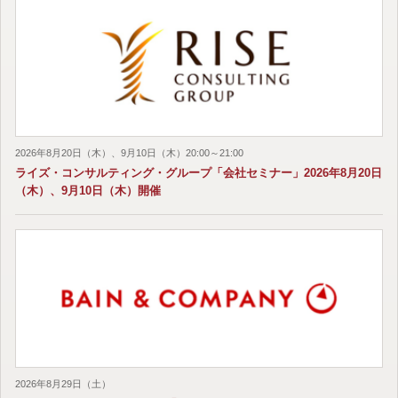
2026年8月20日（木）、9月10日（木）20:00～21:00
ライズ・コンサルティング・グループ「会社セミナー」2026年8月20日
（木）、9月10日（木）開催
2026年8月29日（土）