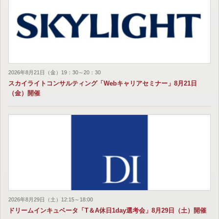
2026年8月21日（金）19：30～20：30
スカイライトコンサルティング「Webキャリアセミナー」8月21日
（金）開催
2026年8月29日（土）12:15～18:00
ドリームインキュベータ「T＆A休日1day選考会」8月29日（土）開催