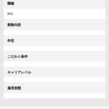
職種
IPO
業務内容
年収
こだわり条件
キャリアレベル
雇用形態