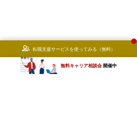
転職支援サービスを使ってみる（無料）
無料キャリア相談会
開催中
カテゴリートップ
職種別求人情報
条件別求人情報
業種別企業一覧