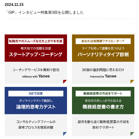
2024.11.15
「GIP」インタビュー特集第3回を公開しました