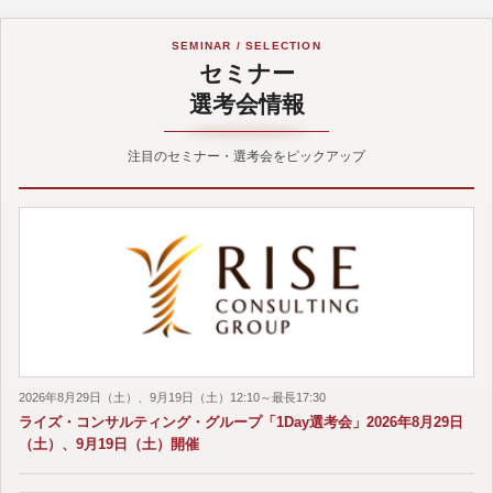
SEMINAR / SELECTION
セミナー
選考会情報
注目のセミナー・選考会をピックアップ
2026年8月29日（土）、9月19日（土）12:10～最長17:30
ライズ・コンサルティング・グループ「1Day選考会」2026年8月29日
（土）、9月19日（土）開催