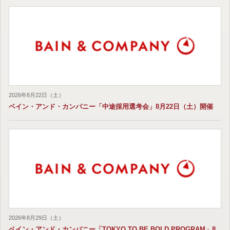
2026年8月22日（土）
ベイン・アンド・カンパニー「中途採用選考会」8月22日（土）開催
2026年8月29日（土）
ベイン・アンド・カンパニー「TOKYO TO BE BOLD PROGRAM」8