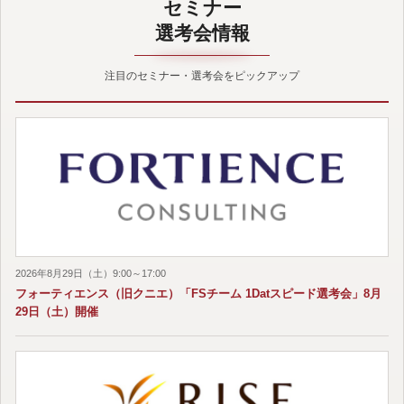
セミナー
選考会情報
注目のセミナー・選考会をピックアップ
2026年8月29日（土）9:00～17:00
フォーティエンス（旧クニエ）「FSチーム 1Datスピード選考会」8月
29日（土）開催