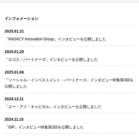
インフォメーション
2025.01.31
「ReGACY Innovation Group」インタビューを公開しました
2025.01.20
「ロゴス・パートナーズ」インタビューを公開しました
2025.01.06
「ソーシャル・インベストメント・パートナーズ」インタビュー特集第3回を
公開しました
2024.12.11
「エー・アイ・キャピタル」インタビューを公開しました
2024.11.15
「GIP」インタビュー特集第3回を公開しました