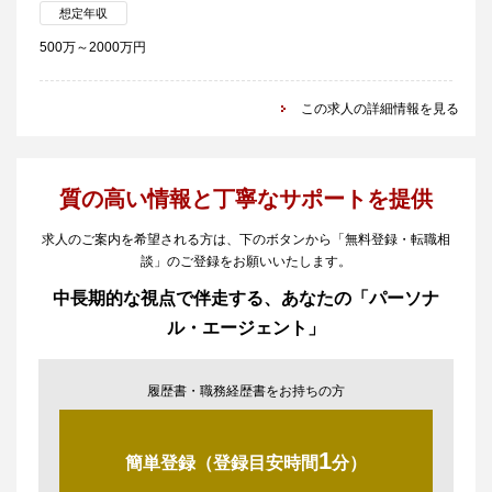
想定年収
500万～2000万円
この求人の詳細情報を見る
質の高い情報と丁寧なサポートを提供
求人のご案内を希望される方は、下のボタンから「無料登録・転職相
談」のご登録をお願いいたします。
中長期的な視点で伴走する、あなたの「パーソナ
ル・エージェント」
履歴書・職務経歴書をお持ちの方
1
簡単登録（登録目安時間
分）