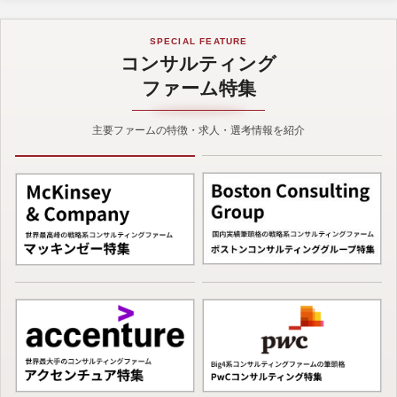
SPECIAL FEATURE
コンサルティング
ファーム特集
主要ファームの特徴・求人・選考情報を紹介