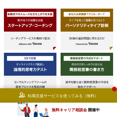
転職支援サービスを使ってみる（無料）
無料キャリア相談会
開催中