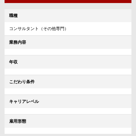
職種
コンサルタント（その他専門）
業務内容
年収
こだわり条件
キャリアレベル
雇用形態