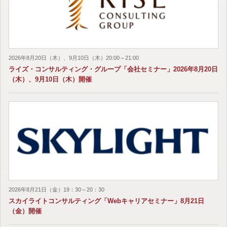
2026年8月20日（木）、9月10日（木）20:00～21:00
ライズ・コンサルティング・グループ「会社セミナー」2026年8月20日
（木）、9月10日（木）開催
2026年8月21日（金）19：30～20：30
スカイライトコンサルティング「Webキャリアセミナー」8月21日
（金）開催