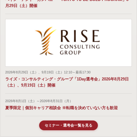
月29日（土）開催
2026年8月29日（土）、9月19日（土）12:10～最長17:30
ライズ・コンサルティング・グループ「1Day選考会」2026年8月29日
（土）、9月19日（土）開催
2026年8月1日（土）～2026年8月31日（月）
夏季限定｜個別キャリア相談会 ※転職を決めていない方も歓迎
セミナー・選考会一覧を見る