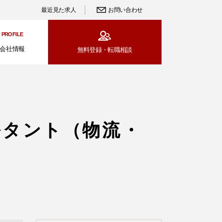
最近見た求人
お問い合わせ
PROFILE
会社情報
無料登録・
転職相談
ルタント（物流・