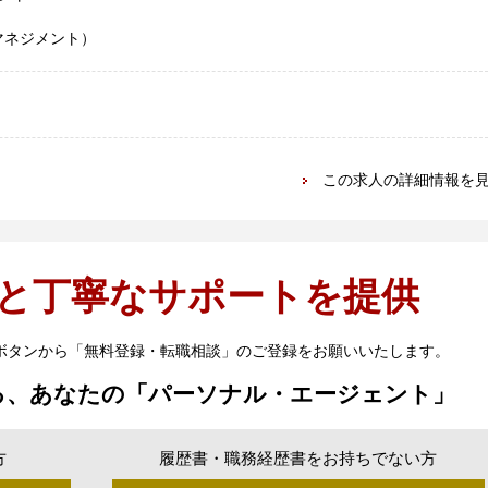
マネジメント）
この求人の詳細情報を
と丁寧なサポートを提供
ボタンから「無料登録・転職相談」のご登録をお願いいたします。
る、あなたの「パーソナル・エージェント」
方
履歴書・職務経歴書をお持ちでない方