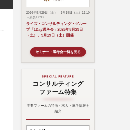
2026年8月29日（土）、9月19日（土）12:10
～最長17:30
ライズ・コンサルティング・グルー
プ「1Day選考会」2026年8月29日
（土）、9月19日（土）開催
セミナー・選考会一覧を見る
SPECIAL FEATURE
コンサルティング
ファーム特集
主要ファームの特徴・求人・選考情報を
紹介