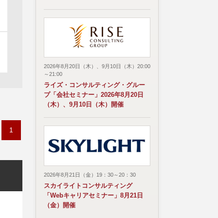
2026年8月20日（木）、9月10日（木）20:00
～21:00
ライズ・コンサルティング・グルー
プ「会社セミナー」2026年8月20日
（木）、9月10日（木）開催
1
2026年8月21日（金）19：30～20：30
スカイライトコンサルティング
「Webキャリアセミナー」8月21日
（金）開催