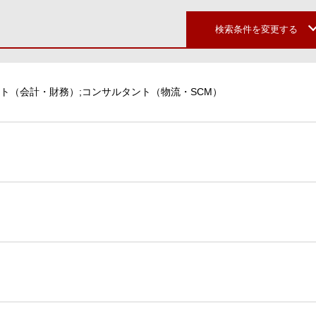
検索条件を変更する
ト（会計・財務）;コンサルタント（物流・SCM）