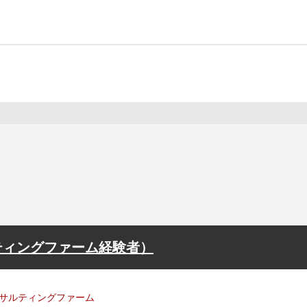
ティングファーム経験者）
サルティングファーム