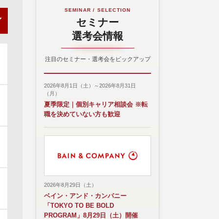
SEMINAR / SELECTION
セミナー
選考会情報
注目のセミナー・選考会をピックアップ
2026年8月1日（土）～2026年8月31日
（月）
夏季限定｜個別キャリア相談会 ※転
職を決めていない方も歓迎
2026年8月29日（土）
ベイン・アンド・カンパニー
「TOKYO TO BE BOLD
PROGRAM」8月29日（土）開催