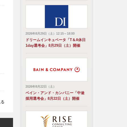
2026年8月29日（土）12:15～18:00
ドリームインキュベータ「T＆A休日
1day選考会」8月29日（土）開催
2026年8月22日（土）
ベイン・アンド・カンパニー「中途
採用選考会」8月22日（土）開催
見る