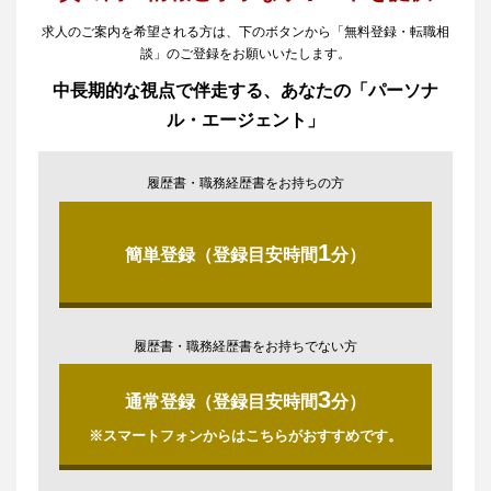
求人のご案内を希望される方は、下のボタンから「無料登録・転職相
談」のご登録をお願いいたします。
中長期的な視点で伴走する、あなたの「パーソナ
ル・エージェント」
履歴書・職務経歴書をお持ちの方
1
簡単登録（登録目安時間
分）
履歴書・職務経歴書をお持ちでない方
3
通常登録（登録目安時間
分）
※スマートフォンからはこちらがおすすめです。