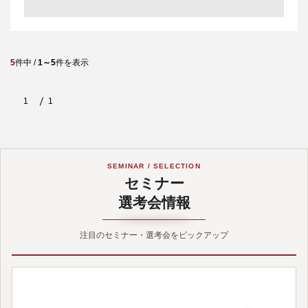
5
件中 /
1～5
件を表示
1
1
SEMINAR / SELECTION
セミナー
選考会情報
注目のセミナー・選考会をピックアップ