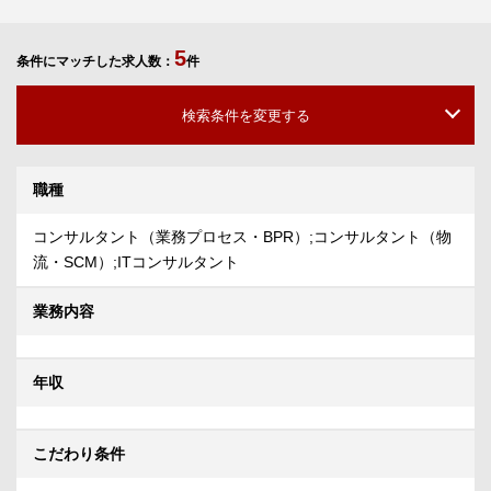
5
条件にマッチした求人数：
件
検索条件を変更する
職種
コンサルタント（業務プロセス・BPR）;コンサルタント（物
流・SCM）;ITコンサルタント
業務内容
年収
こだわり条件