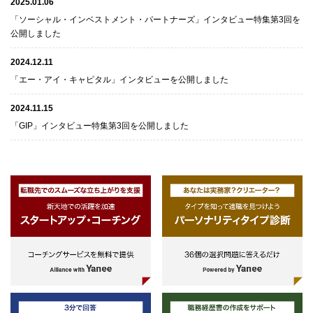
2025.01.06
「ソーシャル・インベストメント・パートナーズ」インタビュー特集第3回を
公開しました
2024.12.11
「エー・アイ・キャピタル」インタビューを公開しました
2024.11.15
「GIP」インタビュー特集第3回を公開しました