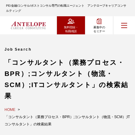
PE/金融/コンサル/ポストコンサル専門の転職エージェント アンテロープキャリアコンサ
ルティング
無料登録・
募集中の
転職相談
セミナー
Job Search
「コンサルタント（業務プロセス・
BPR）;コンサルタント（物流・
SCM）;ITコンサルタント」の検索結
果
HOME
「コンサルタント（業務プロセス・BPR）;コンサルタント（物流・SCM）;IT
コンサルタント」の検索結果