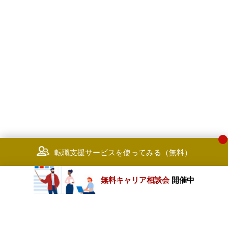
転職支援サービスを使ってみる（無料）
無料キャリア相談会
開催中
カテゴリートップ