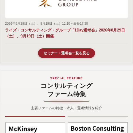
2026年8月29日（土）、9月19日（土）12:10～最長17:30
ライズ・コンサルティング・グループ「1Day選考会」2026年8月29日
（土）、9月19日（土）開催
セミナー・選考会一覧を見る
SPECIAL FEATURE
コンサルティング
ファーム特集
主要ファームの特徴・求人・選考情報を紹介