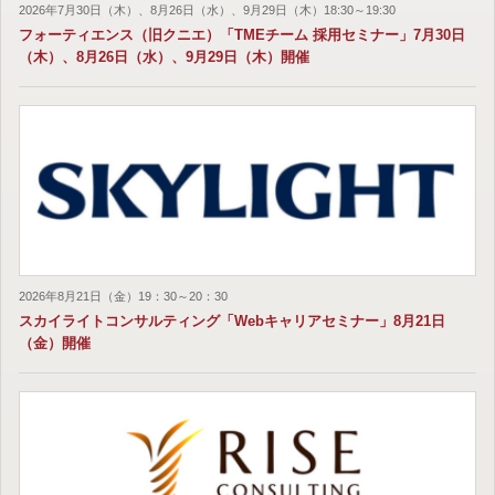
2026年7月30日（木）、8月26日（水）、9月29日（木）18:30～19:30
フォーティエンス（旧クニエ）「TMEチーム 採用セミナー」7月30日
（木）、8月26日（水）、9月29日（木）開催
2026年8月21日（金）19：30～20：30
スカイライトコンサルティング「Webキャリアセミナー」8月21日
（金）開催