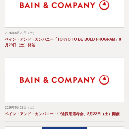
2026年8月29日（土）
ベイン・アンド・カンパニー「TOKYO TO BE BOLD PROGRAM」8
月29日（土）開催
2026年8月22日（土）
ベイン・アンド・カンパニー「中途採用選考会」8月22日（土）開催