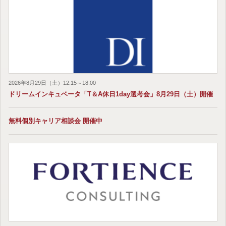
2026年8月29日（土）12:15～18:00
ドリームインキュベータ「T＆A休日1day選考会」8月29日（土）開催
無料個別キャリア相談会 開催中