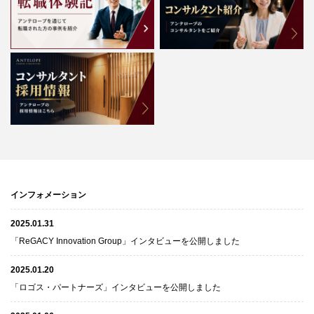
インフォメーション
2025.01.31
「ReGACY Innovation Group」インタビューを公開しました
2025.01.20
「ロゴス・パートナーズ」インタビューを公開しました