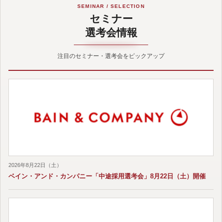
SEMINAR / SELECTION
セミナー
選考会情報
注目のセミナー・選考会をピックアップ
2026年8月22日（土）
ベイン・アンド・カンパニー「中途採用選考会」8月22日（土）開催