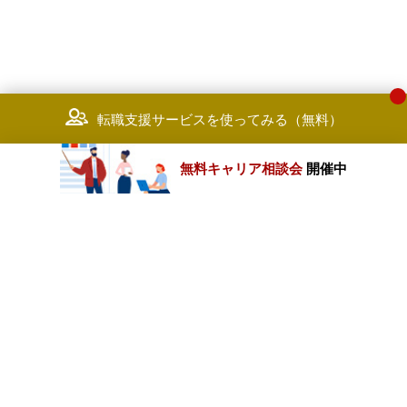
転職支援サービスを使ってみる（無料）
無料キャリア相談会
開催中
カテゴリートップ
職種別求人情報
条件別求人情報
業種別企業一覧