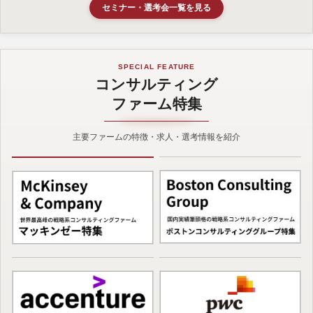
セミナー・選考会一覧を見る
SPECIAL FEATURE
コンサルティング
ファーム特集
主要ファームの特徴・求人・選考情報を紹介