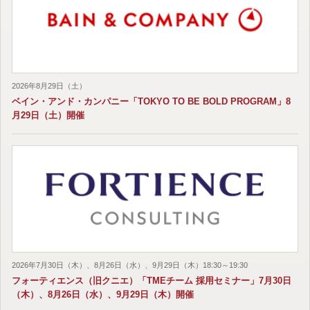
2026年8月29日（土）
ベイン・アンド・カンパニー「TOKYO TO BE BOLD PROGRAM」8
月29日（土）開催
2026年7月30日（木）、8月26日（水）、9月29日（木）18:30～19:30
フォーティエンス（旧クニエ）「TMEチーム 採用セミナー」7月30日
（木）、8月26日（水）、9月29日（木）開催