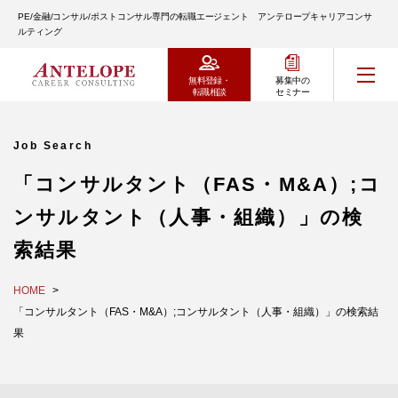
PE/金融/コンサル/ポストコンサル専門の転職エージェント アンテロープキャリアコンサ
ルティング
無料登録・
募集中の
転職相談
セミナー
Job Search
「コンサルタント（FAS・M&A）;コ
ンサルタント（人事・組織）」の検
索結果
HOME
「コンサルタント（FAS・M&A）;コンサルタント（人事・組織）」の検索結
果