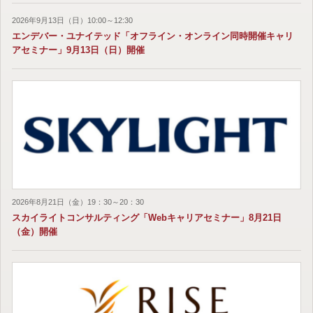
2026年9月13日（日）10:00～12:30
エンデバー・ユナイテッド「オフライン・オンライン同時開催キャリ
アセミナー」9月13日（日）開催
2026年8月21日（金）19：30～20：30
スカイライトコンサルティング「Webキャリアセミナー」8月21日
（金）開催