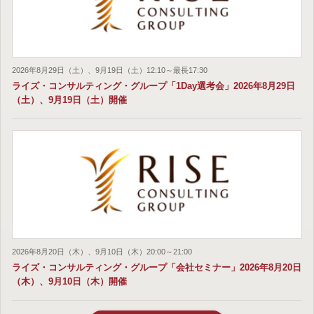
2026年8月29日（土）、9月19日（土）12:10～最長17:30
ライズ・コンサルティング・グループ「1Day選考会」2026年8月29日
（土）、9月19日（土）開催
2026年8月20日（木）、9月10日（木）20:00～21:00
ライズ・コンサルティング・グループ「会社セミナー」2026年8月20日
（木）、9月10日（木）開催