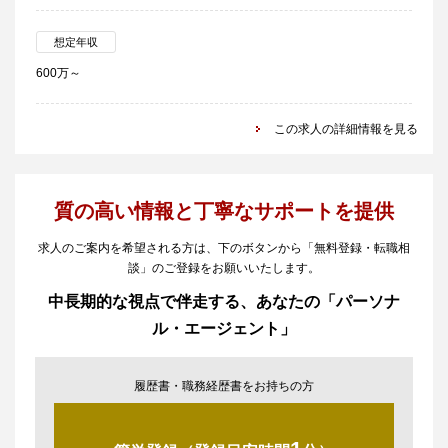
想定年収
600万～
この求人の詳細情報を見る
質の高い情報と丁寧なサポートを提供
求人のご案内を希望される方は、下のボタンから「無料登録・転職相
談」のご登録をお願いいたします。
中長期的な視点で伴走する、あなたの「パーソナ
ル・エージェント」
履歴書・職務経歴書をお持ちの方