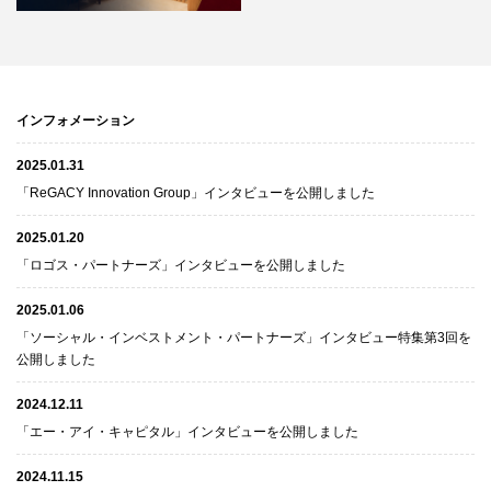
インフォメーション
2025.01.31
「ReGACY Innovation Group」インタビューを公開しました
2025.01.20
「ロゴス・パートナーズ」インタビューを公開しました
2025.01.06
「ソーシャル・インベストメント・パートナーズ」インタビュー特集第3回を
公開しました
2024.12.11
「エー・アイ・キャピタル」インタビューを公開しました
2024.11.15