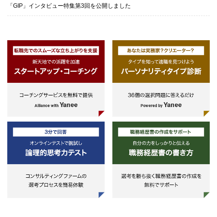
「GIP」インタビュー特集第3回を公開しました