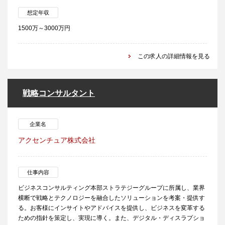
想定年収
1500万～3000万円
この求人の詳細情報を見る
戦略コンサルタント
企業名
アクセンチュア株式会社
仕事内容
ビジネスコンサルティング本部ストラテジーグループに所属し、業界
横断で戦略とテクノロジーを融合したソリューションを考案・提供す
る。お客様にインサイトやアドバイスを提供し、ビジネスを変革する
ための指針を策定し、実現に導く。また、デジタル・ディスラプショ