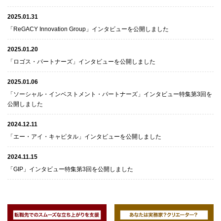
2025.01.31
「ReGACY Innovation Group」インタビューを公開しました
2025.01.20
「ロゴス・パートナーズ」インタビューを公開しました
2025.01.06
「ソーシャル・インベストメント・パートナーズ」インタビュー特集第3回を
公開しました
2024.12.11
「エー・アイ・キャピタル」インタビューを公開しました
2024.11.15
「GIP」インタビュー特集第3回を公開しました