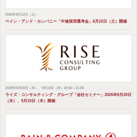
2026年8月22日（土）
ベイン・アンド・カンパニー「中途採用選考会」8月22日（土）開催
2026年8月20日（木）、9月10日（木）20:00～21:00
ライズ・コンサルティング・グループ「会社セミナー」2026年8月20日
（木）、9月10日（木）開催