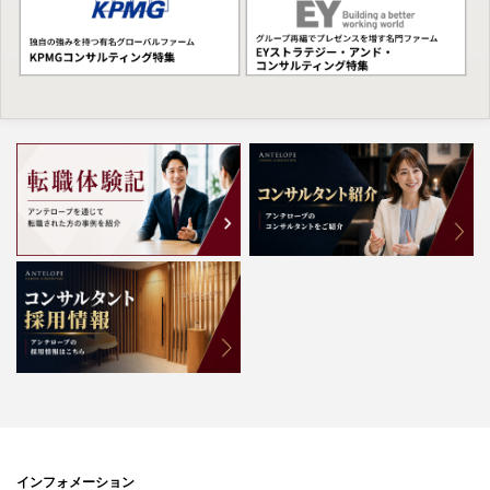
インフォメーション