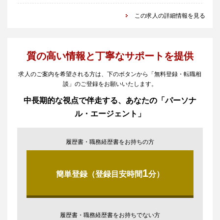
この求人の詳細情報を見る
質の高い情報と丁寧なサポートを提供
求人のご案内を希望される方は、下のボタンから「無料登録・転職相
談」のご登録をお願いいたします。
中長期的な視点で伴走する、あなたの「パーソナ
ル・エージェント」
履歴書・職務経歴書をお持ちの方
1
簡単登録（登録目安時間
分）
履歴書・職務経歴書をお持ちでない方