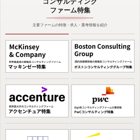
コンサルティング
ファーム特集
主要ファームの特徴・求人・選考情報を紹介