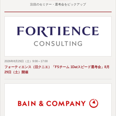
注目のセミナー・選考会をピックアップ
2026年8月29日（土）9:00～17:00
フォーティエンス（旧クニエ）「FSチーム 1Datスピード選考会」8月
29日（土）開催