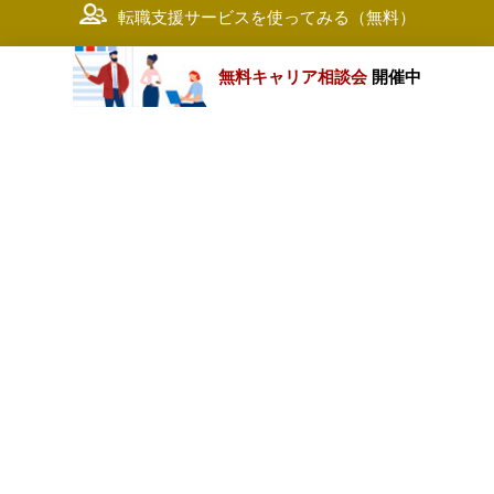
転職支援サービスを使ってみる（無料）
無料キャリア相談会
開催中
カテゴリートップ
職種別求人情報
条件別求人情報
業種別企業一覧
トップページ
会社情報
個人情報保護方針