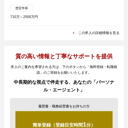
想定年収
710万～2500万円
この求人の詳細情報を見る
質の高い情報と丁寧なサポートを提供
求人のご案内を希望される方は、下のボタンから「無料登録・転職相
談」のご登録をお願いいたします。
中長期的な視点で伴走する、あなたの「パーソナ
ル・エージェント」
履歴書・職務経歴書をお持ちの方
1
簡単登録（登録目安時間
分）