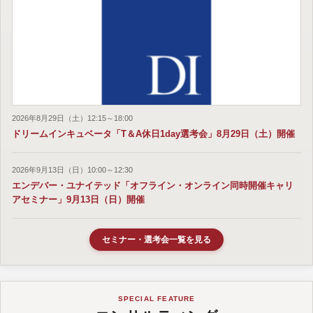
2026年8月29日（土）12:15～18:00
ドリームインキュベータ「T＆A休日1day選考会」8月29日（土）開催
2026年9月13日（日）10:00～12:30
エンデバー・ユナイテッド「オフライン・オンライン同時開催キャリ
アセミナー」9月13日（日）開催
セミナー・選考会一覧を見る
SPECIAL FEATURE