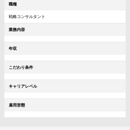
職種
戦略コンサルタント
業務内容
年収
こだわり条件
キャリアレベル
雇用形態