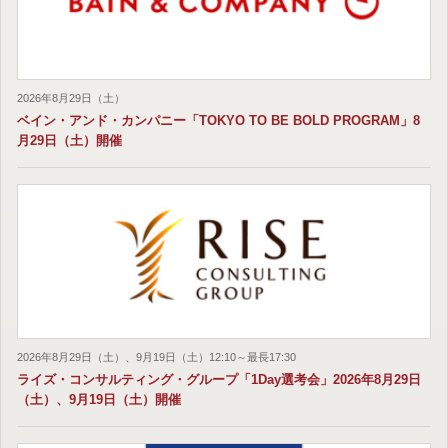
2026年8月29日（土）
ベイン・アンド・カンパニー「TOKYO TO BE BOLD PROGRAM」8
月29日（土）開催
2026年8月29日（土）、9月19日（土）12:10～最長17:30
ライズ・コンサルティング・グループ「1Day選考会」2026年8月29日
（土）、9月19日（土）開催