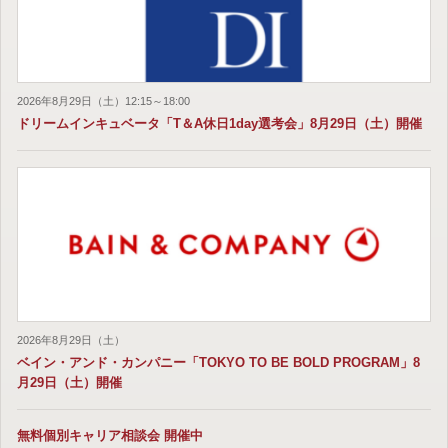
2026年8月29日（土）12:15～18:00
ドリームインキュベータ「T＆A休日1day選考会」8月29日（土）開催
2026年8月29日（土）
ベイン・アンド・カンパニー「TOKYO TO BE BOLD PROGRAM」8
月29日（土）開催
無料個別キャリア相談会 開催中