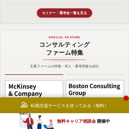
セミナー・選考会一覧を見る
SPECIAL FEATURE
コンサルティング
ファーム特集
主要ファームの特徴・求人・選考情報を紹介
転職支援サービスを使ってみる（無料）
無料キャリア相談会
開催中