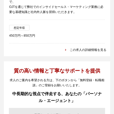
で、
OJTを通じて弊社でのインサイドセールス・マーケティング業務に必
要な基礎知識と社内外人脈を習得いただきます。
想定年収
450万円～850万円
この求人の詳細情報を見る
質の高い情報と丁寧なサポートを提供
求人のご案内を希望される方は、下のボタンから「無料登録・転職相
談」のご登録をお願いいたします。
中長期的な視点で伴走する、あなたの「パーソナ
ル・エージェント」