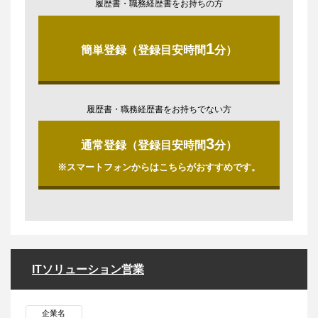
履歴書・職務経歴書をお持ちの方
1
簡単登録（登録目安時間
分）
履歴書・職務経歴書をお持ちでない方
3
通常登録（登録目安時間
分）
※スマートフォンからはこちらがおすすめです。
ITソリューション営業
企業名