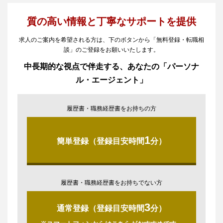
質の高い情報と丁寧なサポートを提供
求人のご案内を希望される方は、下のボタンから「無料登録・転職相
談」のご登録をお願いいたします。
中長期的な視点で伴走する、あなたの「パーソナ
ル・エージェント」
履歴書・職務経歴書をお持ちの方
1
簡単登録（登録目安時間
分）
履歴書・職務経歴書をお持ちでない方
3
通常登録（登録目安時間
分）