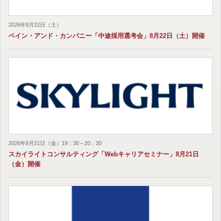
2026年8月22日（土）
ベイン・アンド・カンパニー「中途採用選考会」8月22日（土）開催
2026年8月21日（金）19：30～20：30
スカイライトコンサルティング「Webキャリアセミナー」8月21日
（金）開催