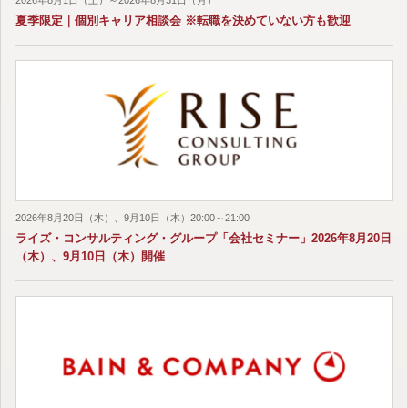
夏季限定｜個別キャリア相談会 ※転職を決めていない方も歓迎
2026年8月20日（木）、9月10日（木）20:00～21:00
ライズ・コンサルティング・グループ「会社セミナー」2026年8月20日
（木）、9月10日（木）開催