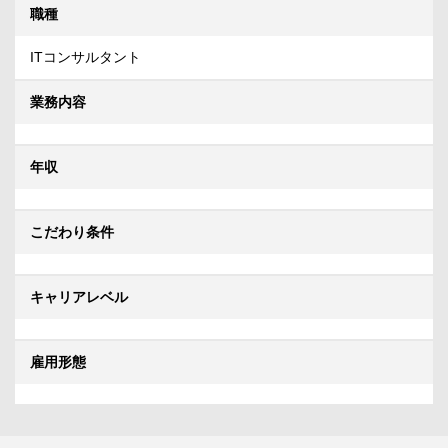
職種
ITコンサルタント
業務内容
年収
こだわり条件
キャリアレベル
雇用形態