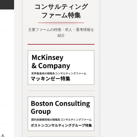
コンサルティング
ファーム特集
主要ファームの特徴・求人・選考情報を
紹介
見る