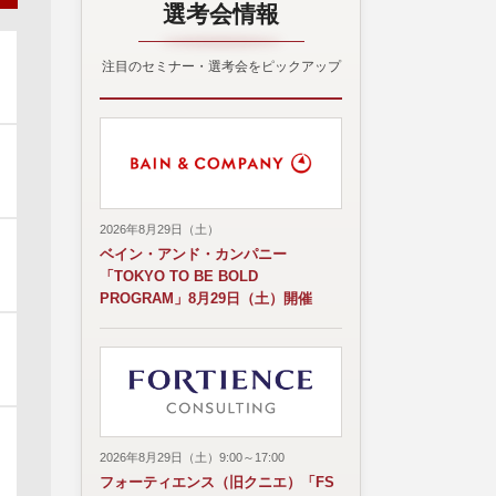
選考会情報
注目のセミナー・選考会をピックアップ
2026年8月29日（土）
ベイン・アンド・カンパニー
「TOKYO TO BE BOLD
PROGRAM」8月29日（土）開催
2026年8月29日（土）9:00～17:00
フォーティエンス（旧クニエ）「FS