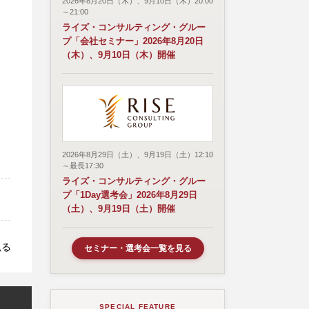
2026年8月20日（木）、9月10日（木）20:00
～21:00
ライズ・コンサルティング・グルー
プ「会社セミナー」2026年8月20日
（木）、9月10日（木）開催
2026年8月29日（土）、9月19日（土）12:10
～最長17:30
ライズ・コンサルティング・グルー
プ「1Day選考会」2026年8月29日
（土）、9月19日（土）開催
見る
セミナー・選考会一覧を見る
SPECIAL FEATURE