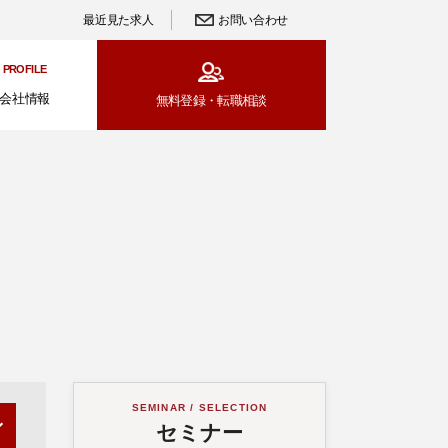
最近見た求人
お問い合わせ
PROFILE
会社情報
無料登録・
転職相談
SEMINAR / SELECTION
セミナー