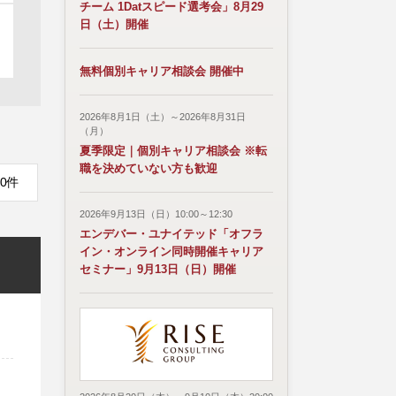
チーム 1Datスピード選考会」8月29
日（土）開催
無料個別キャリア相談会 開催中
2026年8月1日（土）～2026年8月31日
（月）
夏季限定｜個別キャリア相談会 ※転
職を決めていない方も歓迎
0件
2026年9月13日（日）10:00～12:30
エンデバー・ユナイテッド「オフラ
イン・オンライン同時開催キャリア
セミナー」9月13日（日）開催