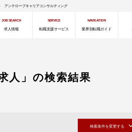
ント アンテロープキャリアコンサルティング
JOB SEARCH
SERVICE
NAVIGATION
求人情報
転職支援サービス
業界別転職ガイド
求人」の検索結果
検索条件を変更する