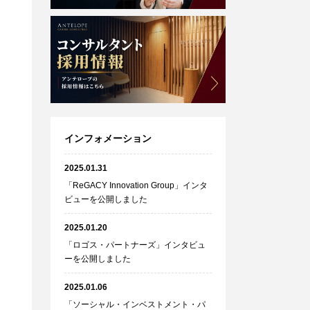
インフォメーション
2025.01.31
「ReGACY Innovation Group」インタ
ビューを公開しました
2025.01.20
「ロゴス・パートナーズ」インタビュ
ーを公開しました
2025.01.06
「ソーシャル・インベストメント・パ