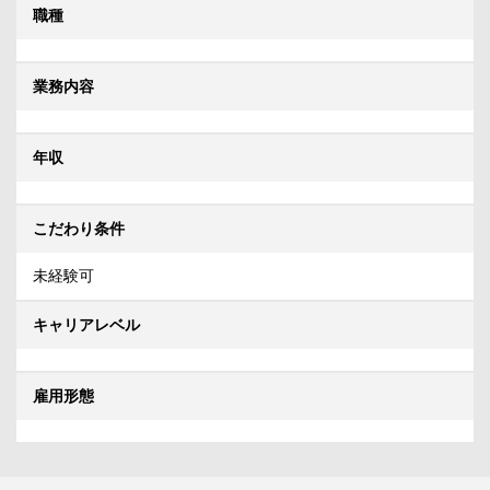
職種
業務内容
年収
こだわり条件
未経験可
キャリアレベル
雇用形態