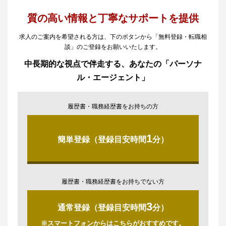
質の高い情報と丁寧なサポートを提供
求人のご案内を希望される方は、下のボタンから「無料登録・転職相
談」のご登録をお願いいたします。
中長期的な視点で伴走する、あなたの「パーソナ
ル・エージェント」
履歴書・職務経歴書をお持ちの方
1
簡単登録（登録目安時間
分）
履歴書・職務経歴書をお持ちでない方
3
通常登録（登録目安時間
分）
※スマートフォンからはこちらがおすすめです。