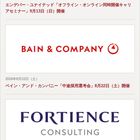
エンデバー・ユナイテッド「オフライン・オンライン同時開催キャリ
アセミナー」9月13日（日）開催
2026年8月22日（土）
ベイン・アンド・カンパニー「中途採用選考会」8月22日（土）開催