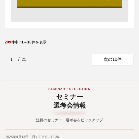
209
件中 /
1～10
件を表示
次の10件
1
21
SEMINAR / SELECTION
セミナー
選考会情報
注目のセミナー・選考会をピックアップ
2026年9月13日（日）10:00～12:30