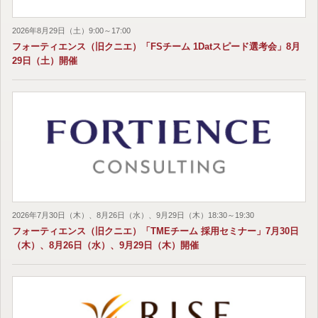
2026年8月29日（土）9:00～17:00
フォーティエンス（旧クニエ）「FSチーム 1Datスピード選考会」8月
29日（土）開催
2026年7月30日（木）、8月26日（水）、9月29日（木）18:30～19:30
フォーティエンス（旧クニエ）「TMEチーム 採用セミナー」7月30日
（木）、8月26日（水）、9月29日（木）開催