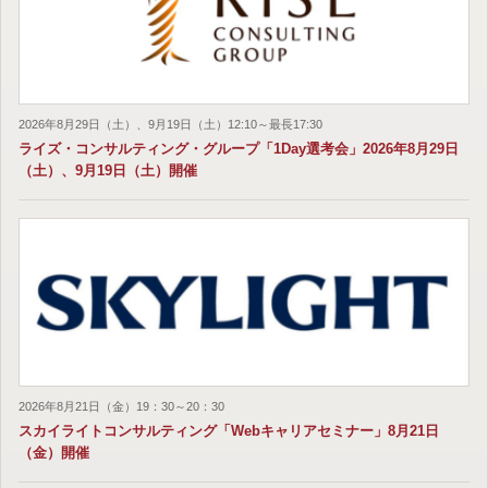
2026年8月29日（土）、9月19日（土）12:10～最長17:30
ライズ・コンサルティング・グループ「1Day選考会」2026年8月29日
（土）、9月19日（土）開催
2026年8月21日（金）19：30～20：30
スカイライトコンサルティング「Webキャリアセミナー」8月21日
（金）開催