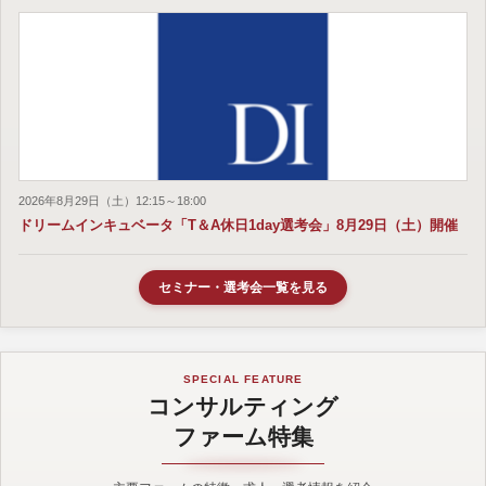
2026年8月29日（土）12:15～18:00
ドリームインキュベータ「T＆A休日1day選考会」8月29日（土）開催
セミナー・選考会一覧を見る
SPECIAL FEATURE
コンサルティング
ファーム特集