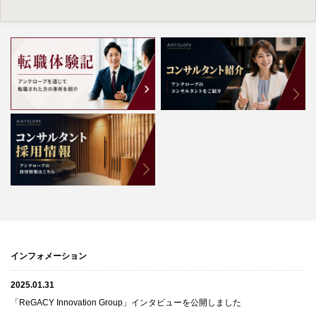
インフォメーション
2025.01.31
「ReGACY Innovation Group」インタビューを公開しました