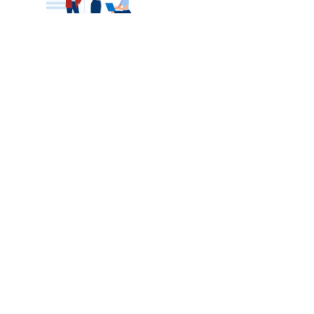
カテゴリートップ
職種別求人情報
条件別求人情報
業種別企業一覧
トップページ
会社情報
個人情報保護方針
サイトマップ
お問い合わせ