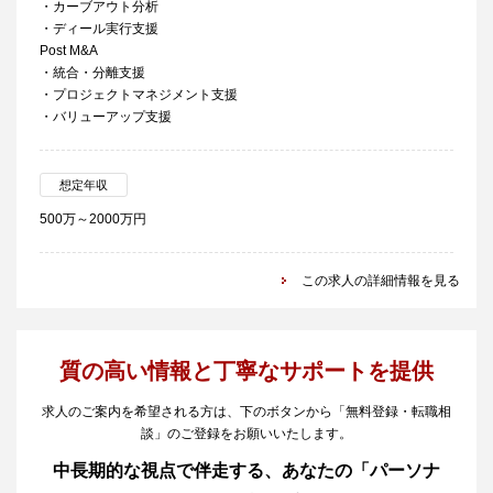
・カーブアウト分析
・ディール実行支援
Post M&A
・統合・分離支援
・プロジェクトマネジメント支援
・バリューアップ支援
想定年収
500万～2000万円
この求人の詳細情報を見る
質の高い情報と丁寧なサポートを提供
求人のご案内を希望される方は、下のボタンから「無料登録・転職相
談」のご登録をお願いいたします。
中長期的な視点で伴走する、あなたの「パーソナ