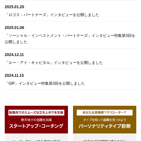
2025.01.20
「ロゴス・パートナーズ」インタビューを公開しました
2025.01.06
「ソーシャル・インベストメント・パートナーズ」インタビュー特集第3回を
公開しました
2024.12.11
「エー・アイ・キャピタル」インタビューを公開しました
2024.11.15
「GIP」インタビュー特集第3回を公開しました