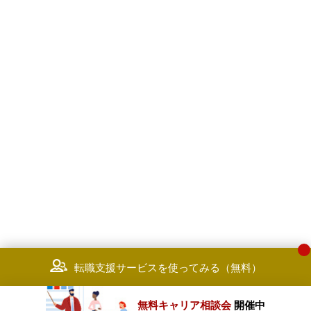
転職支援サービスを使ってみる（無料）
無料キャリア相談会
開催中