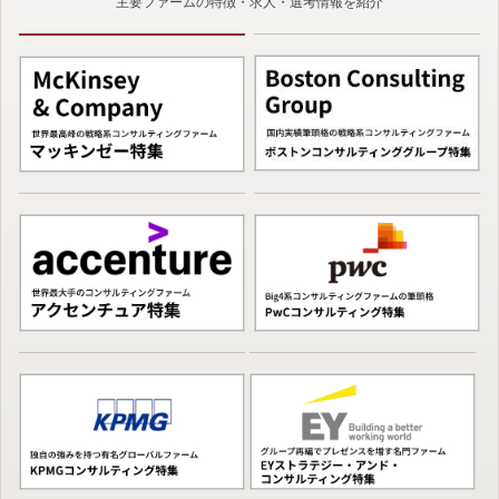
主要ファームの特徴・求人・選考情報を紹介