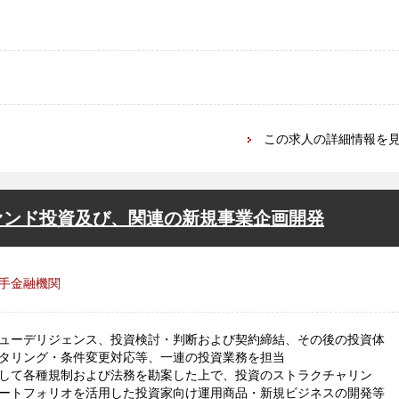
この求人の詳細情報を
ァンド投資及び、関連の新規事業企画開発
手金融機関
ューデリジェンス、投資検討・判断および契約締結、その後の投資体
タリング・条件変更対応等、一連の投資業務を担当
して各種規制および法務を勘案した上で、投資のストラクチャリン
ートフォリオを活用した投資家向け運用商品・新規ビジネスの開発等