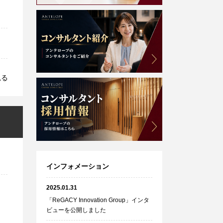
見る
インフォメーション
2025.01.31
「ReGACY Innovation Group」インタ
ビューを公開しました