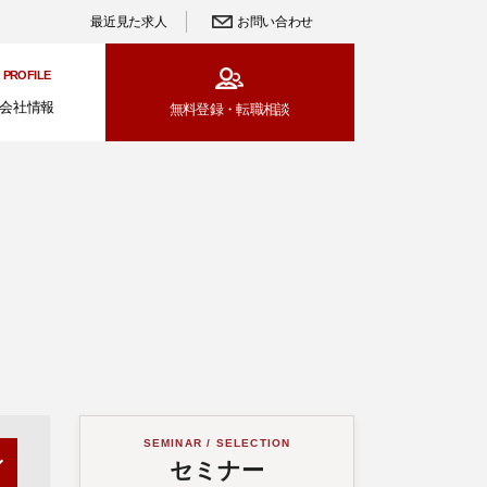
最近見た求人
お問い合わせ
PROFILE
会社情報
無料登録・
転職相談
SEMINAR / SELECTION
セミナー