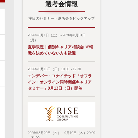
選考会情報
注目のセミナー・選考会をピックアップ
2026年8月1日（土）～2026年8月31日
（月）
夏季限定｜個別キャリア相談会 ※転
職を決めていない方も歓迎
2026年9月13日（日）10:00～12:30
エンデバー・ユナイテッド「オフラ
イン・オンライン同時開催キャリア
セミナー」9月13日（日）開催
2026年8月20日（木）、9月10日（木）20:00
～21:00