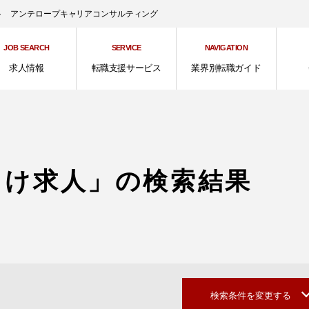
ント アンテロープキャリアコンサルティング
JOB SEARCH
SERVICE
NAVIGATION
求人情報
転職支援サービス
業界別転職ガイド
向け求人」の検索結果
検索条件を変更する