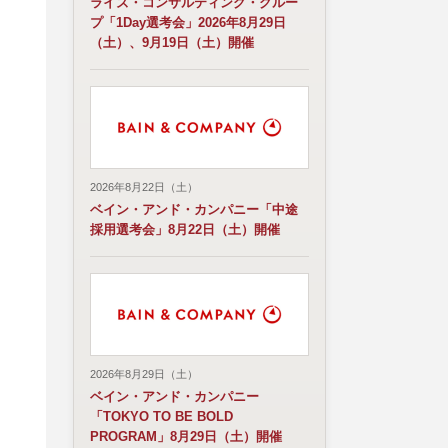
ライズ・コンサルティング・グルー
プ「1Day選考会」2026年8月29日
（土）、9月19日（土）開催
2026年8月22日（土）
ベイン・アンド・カンパニー「中途
採用選考会」8月22日（土）開催
2026年8月29日（土）
ベイン・アンド・カンパニー
「TOKYO TO BE BOLD
PROGRAM」8月29日（土）開催