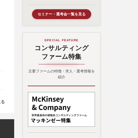
セミナー・選考会一覧を見る
SPECIAL FEATURE
コンサルティング
ファーム特集
主要ファームの特徴・求人・選考情報を
紹介
見る