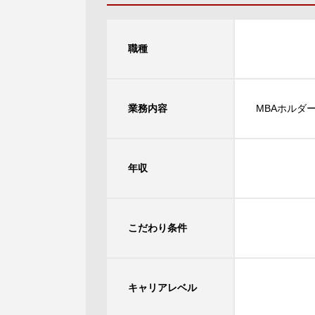
職種
業務内容
MBAホルダ
年収
こだわり条件
キャリアレベル