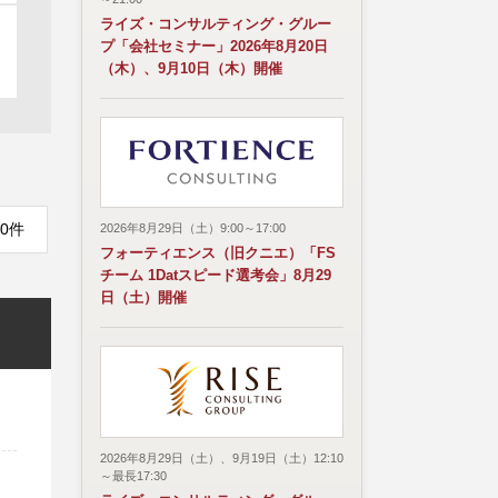
ライズ・コンサルティング・グルー
プ「会社セミナー」2026年8月20日
（木）、9月10日（木）開催
0件
2026年8月29日（土）9:00～17:00
フォーティエンス（旧クニエ）「FS
チーム 1Datスピード選考会」8月29
日（土）開催
2026年8月29日（土）、9月19日（土）12:10
～最長17:30