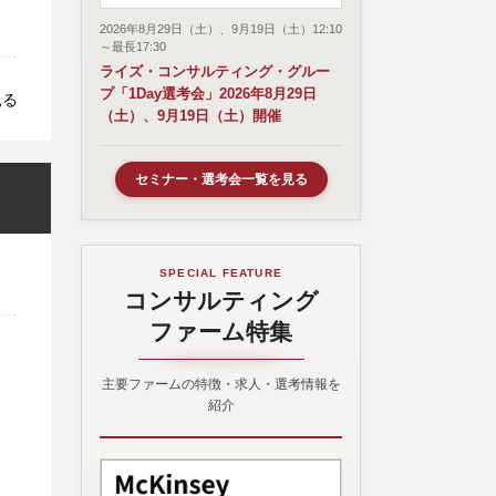
2026年8月29日（土）、9月19日（土）12:10
～最長17:30
ライズ・コンサルティング・グルー
プ「1Day選考会」2026年8月29日
見る
（土）、9月19日（土）開催
セミナー・選考会一覧を見る
SPECIAL FEATURE
コンサルティング
ファーム特集
主要ファームの特徴・求人・選考情報を
紹介