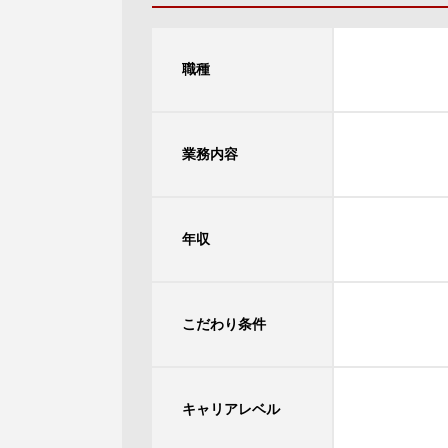
職種
業務内容
年収
こだわり条件
キャリアレベル