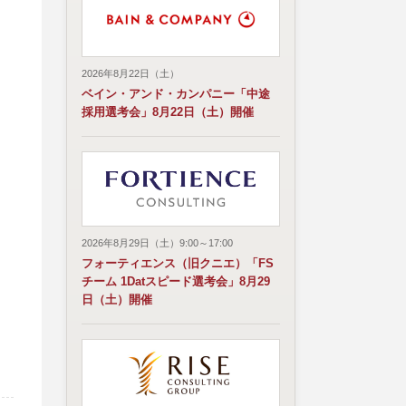
2026年8月22日（土）
ベイン・アンド・カンパニー「中途
採用選考会」8月22日（土）開催
2026年8月29日（土）9:00～17:00
フォーティエンス（旧クニエ）「FS
チーム 1Datスピード選考会」8月29
日（土）開催