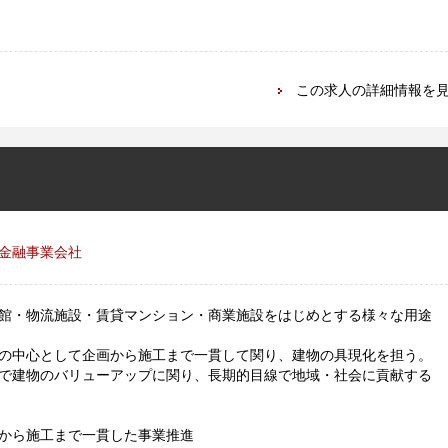
この求人の詳細情報を
金融事業会社
館・物流施設・賃貸マンション・商業施設をはじめとする様々な用途
の中心として企画から施工まで一貫して関り、建物の具現化を担う。
で建物のバリューアップに関り、長期的目線で地域・社会に貢献する
から施工まで一貫した事業推進