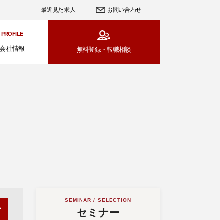
最近見た求人
お問い合わせ
PROFILE
会社情報
無料登録・
転職相談
SEMINAR / SELECTION
セミナー