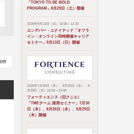
「TOKYO TO BE BOLD
PROGRAM」8月29日（土）開催
2026年9月13日（日）10:00～12:30
エンデバー・ユナイテッド「オフラ
イン・オンライン同時開催キャリア
セミナー」9月13日（日）開催
0件
2026年7月30日（木）、8月26日（水）、9
月29日（木）18:30～19:30
フォーティエンス（旧クニエ）
「TMEチーム 採用セミナー」7月30
日（木）、8月26日（水）、9月29日
（木）開催