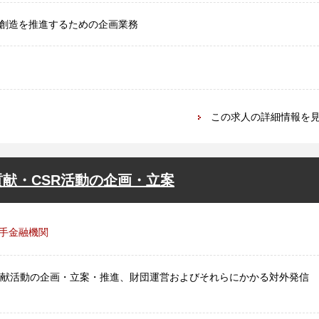
創造を推進するための企画業務
この求人の詳細情報を
献・CSR活動の企画・立案
手金融機関
貢献活動の企画・立案・推進、財団運営およびそれらにかかる対外発信