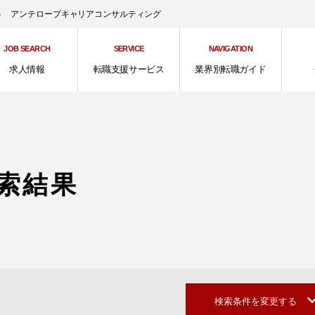
ント アンテロープキャリアコンサルティング
JOB SEARCH
SERVICE
NAVIGATION
求人情報
転職支援サービス
業界別転職ガイド
索結果
検索条件を変更する