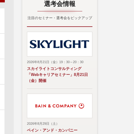
選考会情報
注目のセミナー・選考会をピックアップ
2026年8月21日（金）19：30～20：30
スカイライトコンサルティング
「Webキャリアセミナー」8月21日
（金）開催
2026年8月29日（土）
ベイン・アンド・カンパニー