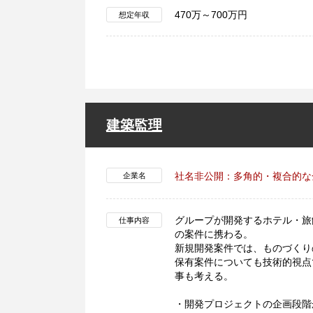
470万～700万円
想定年収
建築監理
社名非公開：多角的・複合的な
企業名
グループが開発するホテル・旅
仕事内容
の案件に携わる。
新規開発案件では、ものづくり
保有案件についても技術的視点
事も考える。
・開発プロジェクトの企画段階