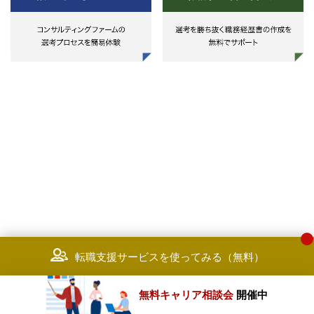
転職支援サービスを使ってみる（無料）
無料キャリア相談会
開催中