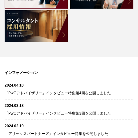
インフォメーション
2024.04.10
「PwCアドバイザリー」インタビュー特集第4回を公開しました
2024.03.18
「PwCアドバイザリー」インタビュー特集第3回を公開しました
2024.02.19
「アリックスパートナーズ」インタビュー特集を公開しました