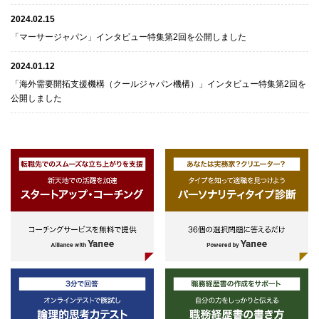
2024.02.15
「マーサージャパン」インタビュー特集第2回を公開しました
2024.01.12
「海外需要開拓支援機構（クールジャパン機構）」インタビュー特集第2回を
公開しました