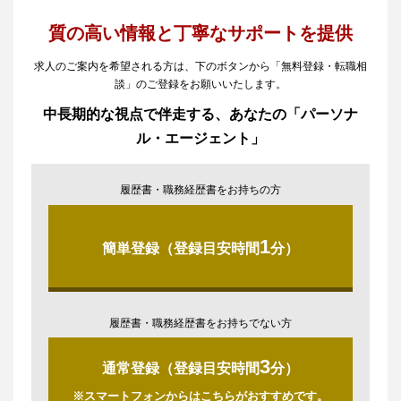
質の高い情報と丁寧なサポートを提供
求人のご案内を希望される方は、下のボタンから「無料登録・転職相
談」のご登録をお願いいたします。
中長期的な視点で伴走する、あなたの「パーソナ
ル・エージェント」
履歴書・職務経歴書をお持ちの方
1
簡単登録（登録目安時間
分）
履歴書・職務経歴書をお持ちでない方
3
通常登録（登録目安時間
分）
※スマートフォンからはこちらがおすすめです。