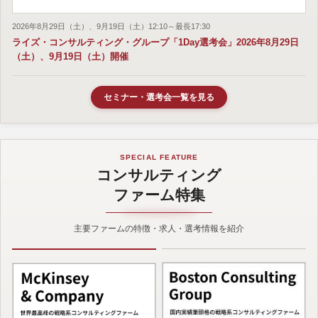
2026年8月29日（土）、9月19日（土）12:10～最長17:30
ライズ・コンサルティング・グループ「1Day選考会」2026年8月29日
（土）、9月19日（土）開催
セミナー・選考会一覧を見る
SPECIAL FEATURE
コンサルティング
ファーム特集
主要ファームの特徴・求人・選考情報を紹介