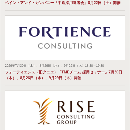
ベイン・アンド・カンパニー「中途採用選考会」8月22日（土）開催
2026年7月30日（木）、8月26日（水）、9月29日（木）18:30～19:30
フォーティエンス（旧クニエ）「TMEチーム 採用セミナー」7月30日
（木）、8月26日（水）、9月29日（木）開催