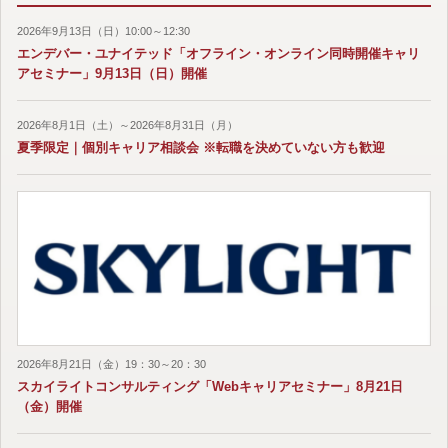
2026年9月13日（日）10:00～12:30
エンデバー・ユナイテッド「オフライン・オンライン同時開催キャリ
アセミナー」9月13日（日）開催
2026年8月1日（土）～2026年8月31日（月）
夏季限定｜個別キャリア相談会 ※転職を決めていない方も歓迎
2026年8月21日（金）19：30～20：30
スカイライトコンサルティング「Webキャリアセミナー」8月21日
（金）開催