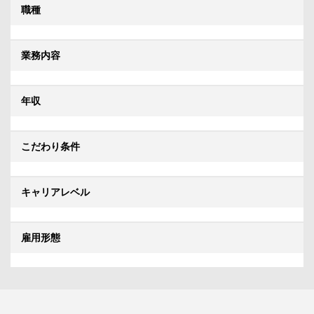
職種
業務内容
年収
こだわり条件
キャリアレベル
雇用形態