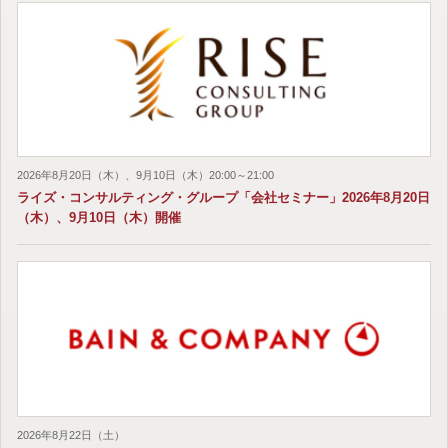
2026年8月20日（木）、9月10日（木）20:00～21:00
ライズ・コンサルティング・グループ「会社セミナー」2026年8月20日
（木）、9月10日（木）開催
2026年8月22日（土）