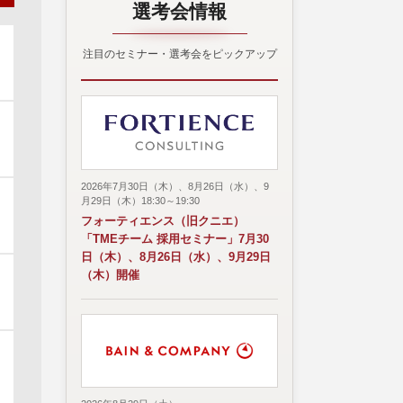
選考会情報
注目のセミナー・選考会をピックアップ
2026年7月30日（木）、8月26日（水）、9
月29日（木）18:30～19:30
フォーティエンス（旧クニエ）
「TMEチーム 採用セミナー」7月30
日（木）、8月26日（水）、9月29日
（木）開催