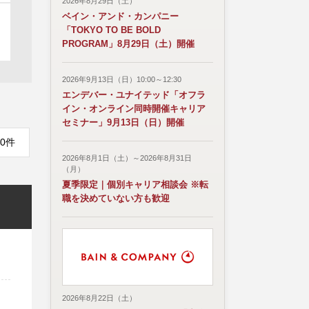
2026年8月29日（土）
ベイン・アンド・カンパニー
「TOKYO TO BE BOLD
PROGRAM」8月29日（土）開催
2026年9月13日（日）10:00～12:30
エンデバー・ユナイテッド「オフラ
イン・オンライン同時開催キャリア
セミナー」9月13日（日）開催
0件
2026年8月1日（土）～2026年8月31日
（月）
夏季限定｜個別キャリア相談会 ※転
職を決めていない方も歓迎
2026年8月22日（土）