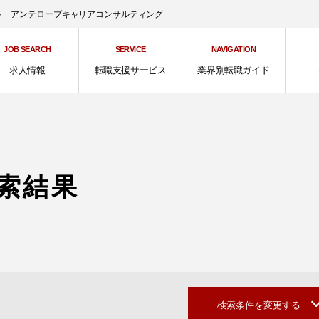
ント アンテロープキャリアコンサルティング
JOB SEARCH
SERVICE
NAVIGATION
求人情報
転職支援サービス
業界別転職ガイド
索結果
検索条件を変更する