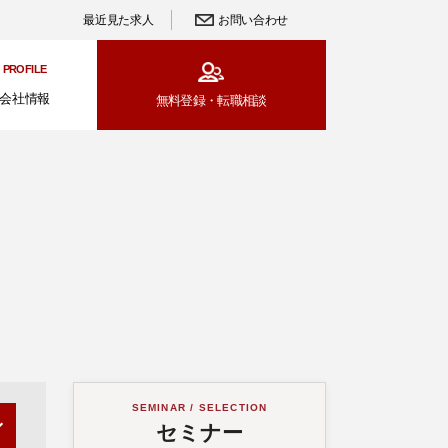
最近見た求人
お問い合わせ
PROFILE
会社情報
無料登録・
転職相談
SEMINAR / SELECTION
セミナー