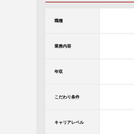
職種
業務内容
年収
こだわり条件
キャリアレベル