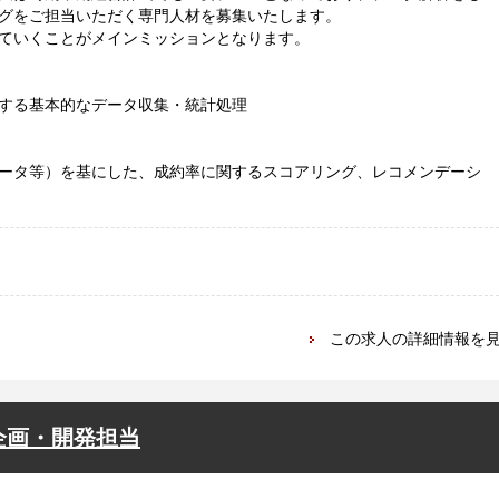
グをご担当いただく専門人材を募集いたします。
ていくことがメインミッションとなります。
する基本的なデータ収集・統計処理
ータ等）を基にした、成約率に関するスコアリング、レコメンデーシ
この求人の詳細情報を
企画・開発担当