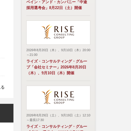
ベイン・アンド・カンパニー「中途
採用選考会」8月22日（土）開催
2026年8月20日（木）、9月10日（木）20:00
～21:00
ライズ・コンサルティング・グルー
プ「会社セミナー」2026年8月20日
（木）、9月10日（木）開催
見る
2026年8月29日（土）、9月19日（土）12:10
～最長17:30
ライズ・コンサルティング・グルー