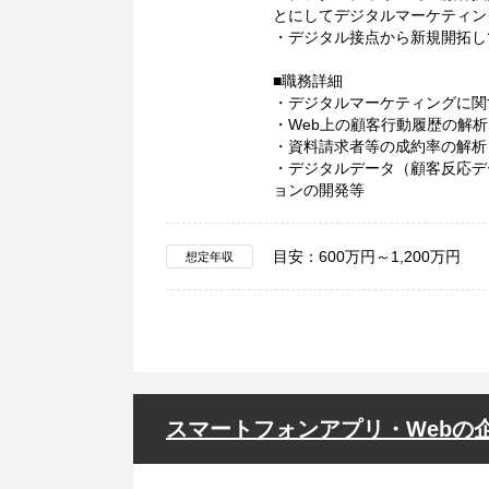
とにしてデジタルマーケティン
・デジタル接点から新規開拓し
■職務詳細
・デジタルマーケティングに関
・Web上の顧客行動履歴の解析
・資料請求者等の成約率の解析
・デジタルデータ（顧客反応デ
ョンの開発等
目安：600万円～1,200万円
想定年収
スマートフォンアプリ・Webの