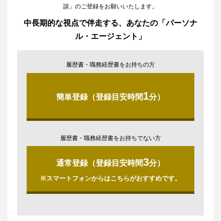
談」のご登録をお願いいたします。
中長期的な視点で伴走する、あなたの「パーソナ
ル・エージェント」
履歴書・職務経歴書をお持ちの方
1
簡単登録（登録目安時間
分）
履歴書・職務経歴書をお持ちでない方
3
通常登録（登録目安時間
分）
※スマートフォンからはこちらがおすすめです。