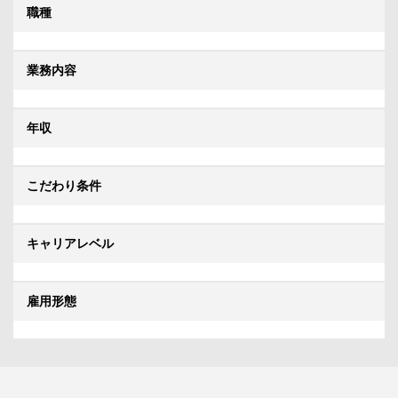
職種
業務内容
年収
こだわり条件
キャリアレベル
雇用形態