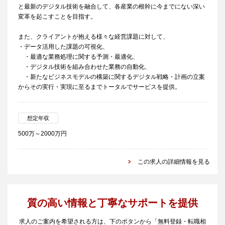
と最新のデジタル技術を融合して、各産業の根幹に今までにない深い
変革を起こすことを目指す。
また、クライアントが抱える様々な経営課題に対して、
・データ活用した課題の可視化、
・最適な業務処理に関する予測・最適化、
・デジタル技術を組み合わせた業務の自動化、
・新たなビジネスモデルの構築に関するデジタル戦略・計画の立案
からその実行・実現に至るまでトータルでサービスを提供。
想定年収
500万～2000万円
この求人の詳細情報を見る
質の高い情報と丁寧なサポートを提供
求人のご案内を希望される方は、下のボタンから「無料登録・転職相