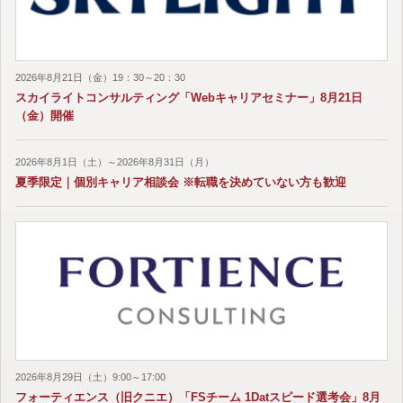
2026年8月21日（金）19：30～20：30
スカイライトコンサルティング「Webキャリアセミナー」8月21日
（金）開催
2026年8月1日（土）～2026年8月31日（月）
夏季限定｜個別キャリア相談会 ※転職を決めていない方も歓迎
2026年8月29日（土）9:00～17:00
フォーティエンス（旧クニエ）「FSチーム 1Datスピード選考会」8月