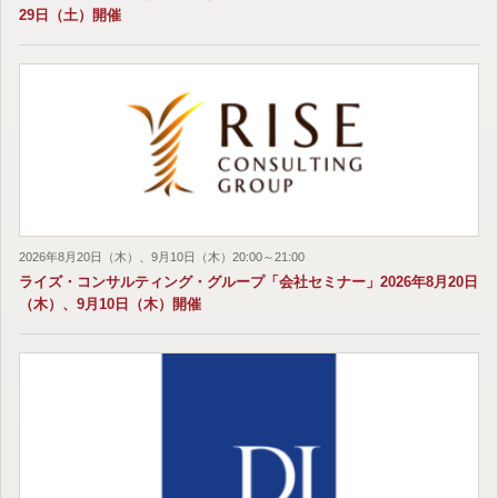
29日（土）開催
2026年8月20日（木）、9月10日（木）20:00～21:00
ライズ・コンサルティング・グループ「会社セミナー」2026年8月20日
（木）、9月10日（木）開催