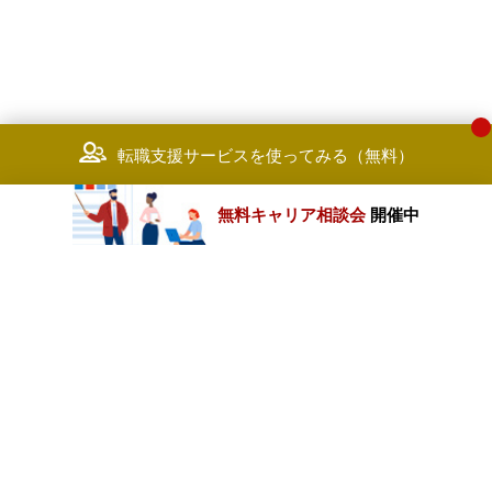
転職支援サービスを使ってみる（無料）
無料キャリア相談会
開催中
カテゴリートップ
職種別求人情報
条件別求人情報
業種別企業一覧