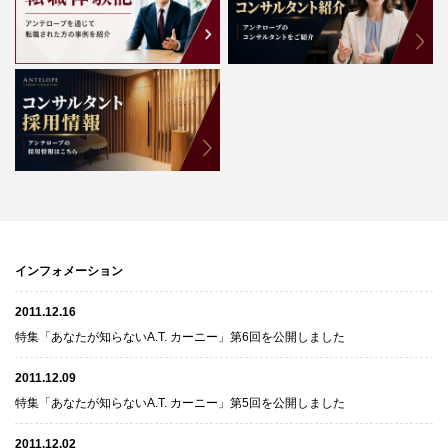
インフォメーション
2011.12.16
特集「あなたが知らないA.T. カーニー」第6回を公開しました
2011.12.09
特集「あなたが知らないA.T. カーニー」第5回を公開しました
2011.12.02