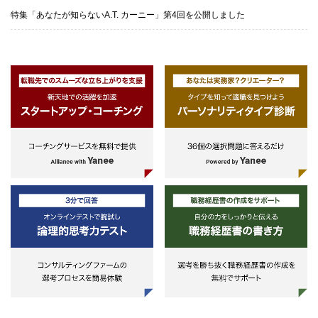
特集「あなたが知らないA.T. カーニー」第4回を公開しました