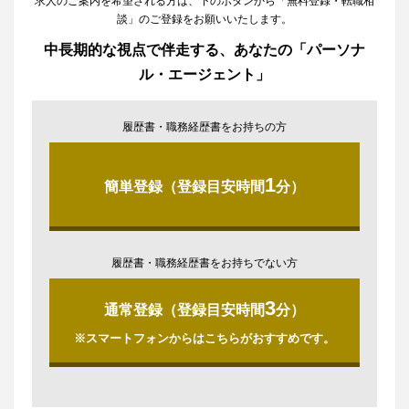
求人のご案内を希望される方は、下のボタンから「無料登録・転職相
談」のご登録をお願いいたします。
中長期的な視点で伴走する、あなたの「パーソナ
ル・エージェント」
履歴書・職務経歴書をお持ちの方
1
簡単登録（登録目安時間
分）
履歴書・職務経歴書をお持ちでない方
3
通常登録（登録目安時間
分）
※スマートフォンからはこちらがおすすめです。