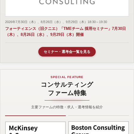
2026年7月30日（木）、8月26日（水）、9月29日（木）18:30～19:30
フォーティエンス（旧クニエ）「TMEチーム 採用セミナー」7月30日
（木）、8月26日（水）、9月29日（木）開催
セミナー・選考会一覧を見る
SPECIAL FEATURE
コンサルティング
ファーム特集
主要ファームの特徴・求人・選考情報を紹介