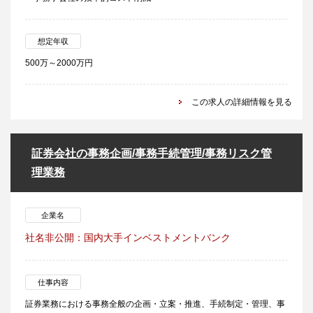
想定年収
500万～2000万円
この求人の詳細情報を見る
証券会社の事務企画/事務手続管理/事務リスク管
理業務
企業名
社名非公開：国内大手インベストメントバンク
仕事内容
証券業務における事務全般の企画・立案・推進、手続制定・管理、事