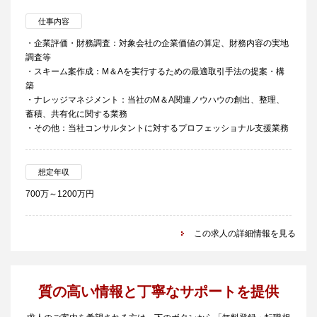
仕事内容
・企業評価・財務調査：対象会社の企業価値の算定、財務内容の実地
調査等
・スキーム案作成：M＆Aを実行するための最適取引手法の提案・構
築
・ナレッジマネジメント：当社のM＆A関連ノウハウの創出、整理、
蓄積、共有化に関する業務
・その他：当社コンサルタントに対するプロフェッショナル支援業務
想定年収
700万～1200万円
この求人の詳細情報を見る
質の高い情報と丁寧なサポートを提供