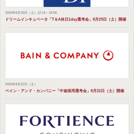
2026年8月29日（土）12:15～18:00
ドリームインキュベータ「T＆A休日1day選考会」8月29日（土）開催
2026年8月22日（土）
ベイン・アンド・カンパニー「中途採用選考会」8月22日（土）開催