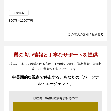
想定年収
800万～1100万円
この求人の詳細情報を見る
質の高い情報と丁寧なサポートを提供
求人のご案内を希望される方は、下のボタンから「無料登録・転職相
談」のご登録をお願いいたします。
中長期的な視点で伴走する、あなたの「パーソナ
ル・エージェント」
履歴書・職務経歴書をお持ちの方