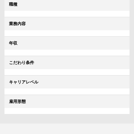
職種
業務内容
年収
こだわり条件
キャリアレベル
雇用形態