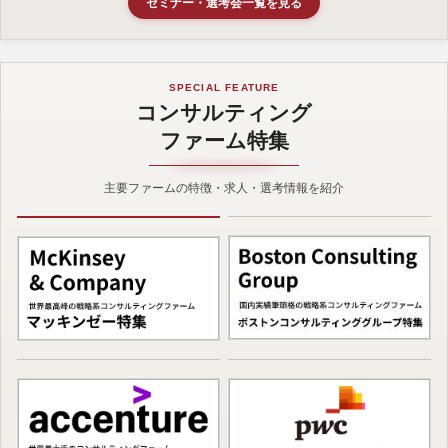
セミナー・選考会一覧を見る
SPECIAL FEATURE
コンサルティング
ファーム特集
主要ファームの特徴・求人・選考情報を紹介