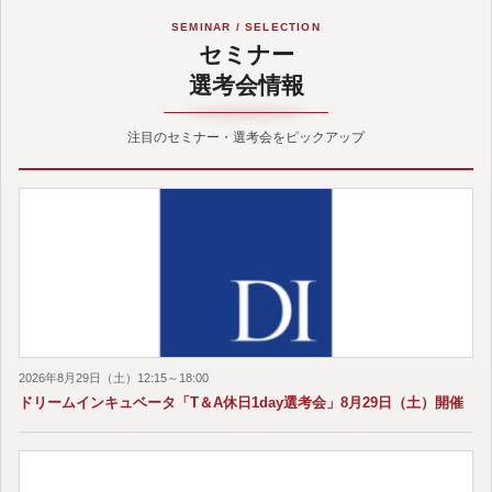
SEMINAR / SELECTION
セミナー
選考会情報
注目のセミナー・選考会をピックアップ
2026年8月29日（土）12:15～18:00
ドリームインキュベータ「T＆A休日1day選考会」8月29日（土）開催