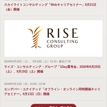
スカイライトコンサルティング「Webキャリアセミナー」8月21日
（金）開催
2026年8月29日（土）、9月19日（土）12:10～最長17:30
ライズ・コンサルティング・グループ「1Day選考会」2026年8月29日
（土）、9月19日（土）開催
2026年9月13日（日）10:00～12:30
エンデバー・ユナイテッド「オフライン・オンライン同時開催キャリ
アセミナー」9月13日（日）開催