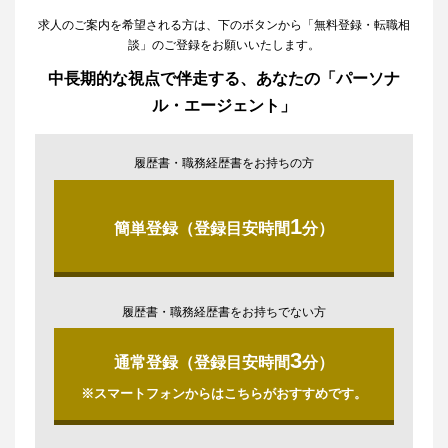
求人のご案内を希望される方は、下のボタンから「無料登録・転職相
談」のご登録をお願いいたします。
中長期的な視点で伴走する、あなたの「パーソナ
ル・エージェント」
履歴書・職務経歴書をお持ちの方
1
簡単登録（登録目安時間
分）
履歴書・職務経歴書をお持ちでない方
3
通常登録（登録目安時間
分）
※スマートフォンからはこちらがおすすめです。