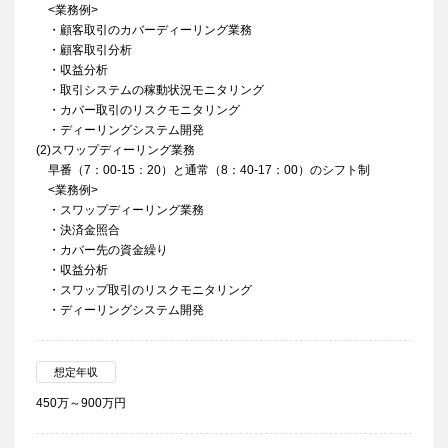
<業務例>
・顧客取引のカバーディーリング業務
・顧客取引分析
・収益分析
・取引システムの稼動状況モニタリング
・カバー取引のリスクモニタリング
・ディーリングシステム開発
(2)スワップディーリング業務
早番（7：00-15：20）と通常（8：40-17：00）のシフト制
<業務例>
・スワップディーリング業務
・決済金照合
・カバー先の資金繰り
・収益分析
・スワップ取引のリスクモニタリング
・ディーリングシステム開発
想定年収
450万～900万円