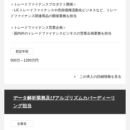
＜トレードファイナンスプロダクト開発＞
・L/Cトレードファイナンスや売掛債権流動化ビジネスなど、トレー
ドファイナンス関連商品の開発業務を担当
＜トレードファイナンス営業企画＞
・国内外のトレードファイナンスビジネスの営業企画業務を担当
想定年収
500万～1200万円
この求人の詳細情報を見る
データ解析業務及びアルゴリズムカバーディーリ
ング担当
企業名