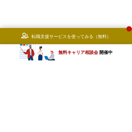
転職支援サービスを使ってみる（無料）
無料キャリア相談会
開催中
カテゴリートップ
職種別求人情報
条件別求人情報
業種別企業一覧