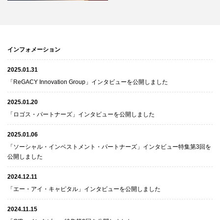
インフォメーション
2025.01.31
「ReGACY Innovation Group」インタビューを公開しました
2025.01.20
「ロゴス・パートナーズ」インタビューを公開しました
2025.01.06
「ソーシャル・インベストメント・パートナーズ」インタビュー特集第3回を
公開しました
2024.12.11
「エー・アイ・キャピタル」インタビューを公開しました
2024.11.15