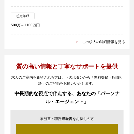
想定年収
500万～1100万円
この求人の詳細情報を見る
質の高い情報と丁寧なサポートを提供
求人のご案内を希望される方は、下のボタンから「無料登録・転職相
談」のご登録をお願いいたします。
中長期的な視点で伴走する、あなたの「パーソナ
ル・エージェント」
履歴書・職務経歴書をお持ちの方