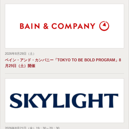
2026年8月29日（土）
ベイン・アンド・カンパニー「TOKYO TO BE BOLD PROGRAM」8
月29日（土）開催
2026年8月21日（金）19：30～20：30