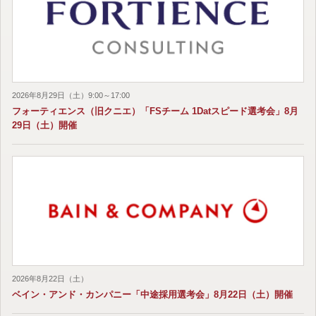
2026年8月29日（土）9:00～17:00
フォーティエンス（旧クニエ）「FSチーム 1Datスピード選考会」8月
29日（土）開催
2026年8月22日（土）
ベイン・アンド・カンパニー「中途採用選考会」8月22日（土）開催