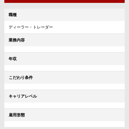
職種
ディーラー・トレーダー
業務内容
年収
こだわり条件
キャリアレベル
雇用形態