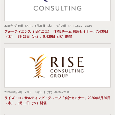
2026年7月30日（木）、8月26日（水）、9月29日（木）18:30～19:30
フォーティエンス（旧クニエ）「TMEチーム 採用セミナー」7月30日
（木）、8月26日（水）、9月29日（木）開催
2026年8月20日（木）、9月10日（木）20:00～21:00
ライズ・コンサルティング・グループ「会社セミナー」2026年8月20日
（木）、9月10日（木）開催