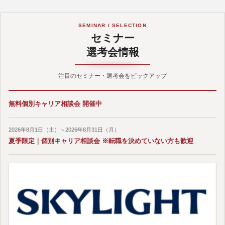
SEMINAR / SELECTION
セミナー
選考会情報
注目のセミナー・選考会をピックアップ
無料個別キャリア相談会 開催中
2026年8月1日（土）～2026年8月31日（月）
夏季限定｜個別キャリア相談会 ※転職を決めていない方も歓迎