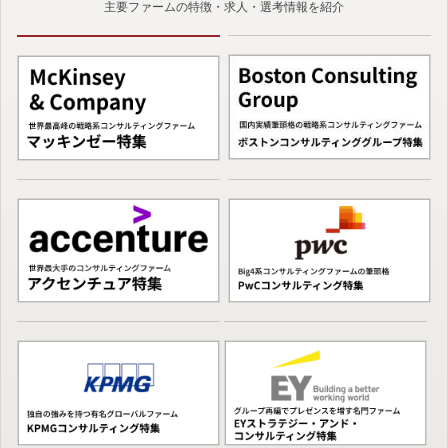
主要ファームの特徴・求人・選考情報を紹介