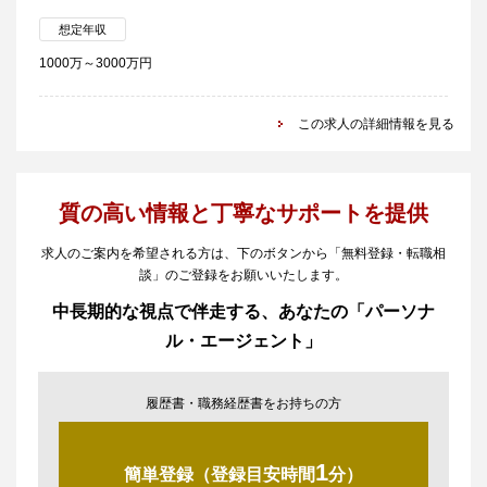
想定年収
1000万～3000万円
この求人の詳細情報を見る
質の高い情報と丁寧なサポートを提供
求人のご案内を希望される方は、下のボタンから「無料登録・転職相
談」のご登録をお願いいたします。
中長期的な視点で伴走する、あなたの「パーソナ
ル・エージェント」
履歴書・職務経歴書をお持ちの方
1
簡単登録（登録目安時間
分）