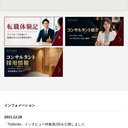
インフォメーション
2021.12.28
「Tryfunds」インタビュー特集第2回を公開しました