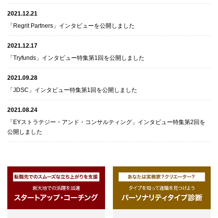
2021.12.21
「Regrit Partners」インタビューを公開しました
2021.12.17
「Tryfunds」インタビュー特集第1回を公開しました
2021.09.28
「JDSC」インタビュー特集第1回を公開しました
2021.08.24
「EYストラテジー・アンド・コンサルティング」インタビュー特集第2回を
公開しました