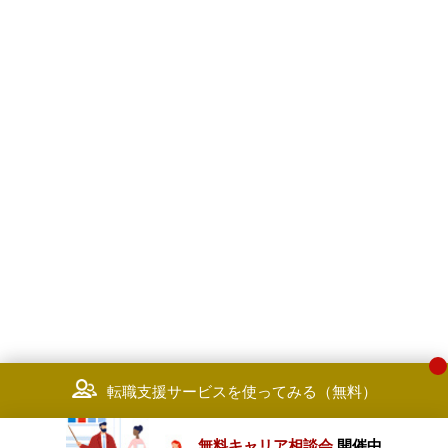
転職支援サービスを使ってみる（無料）
無料キャリア相談会
開催中