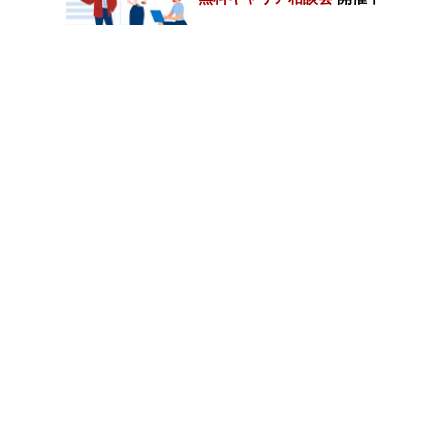
カテゴリートップ
職種別求人情報
条件別求人情報
業種別企業一覧
トップページ
会社情報
個人情報保護方針
サイトマップ
お問い合わせ