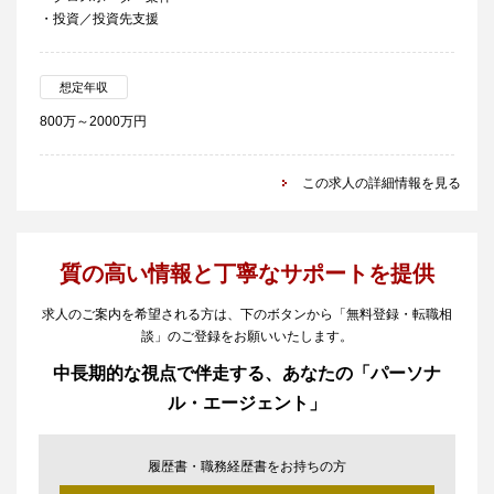
・投資／投資先支援
想定年収
800万～2000万円
この求人の詳細情報を見る
質の高い情報と丁寧なサポートを提供
求人のご案内を希望される方は、下のボタンから「無料登録・転職相
談」のご登録をお願いいたします。
中長期的な視点で伴走する、あなたの「パーソナ
ル・エージェント」
履歴書・職務経歴書をお持ちの方