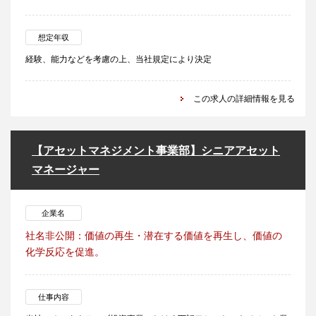
想定年収
経験、能力などを考慮の上、当社規定により決定
この求人の詳細情報を見る
【アセットマネジメント事業部】シニアアセット
マネージャー
企業名
社名非公開：価値の再生・潜在する価値を再生し、価値の
化学反応を促進。
仕事内容