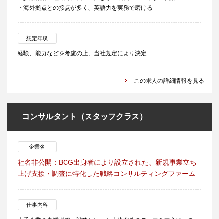
・海外拠点との接点が多く、英語力を実務で磨ける
想定年収
経験、能力などを考慮の上、当社規定により決定
この求人の詳細情報を見る
コンサルタント（スタッフクラス）
企業名
社名非公開：BCG出身者により設立された、新規事業立ち
上げ支援・調査に特化した戦略コンサルティングファーム
仕事内容