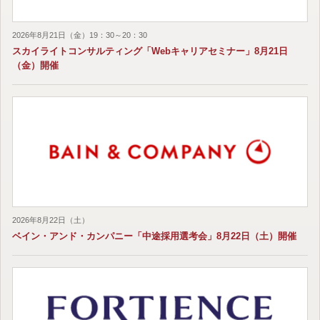
2026年8月21日（金）19：30～20：30
スカイライトコンサルティング「Webキャリアセミナー」8月21日
（金）開催
2026年8月22日（土）
ベイン・アンド・カンパニー「中途採用選考会」8月22日（土）開催