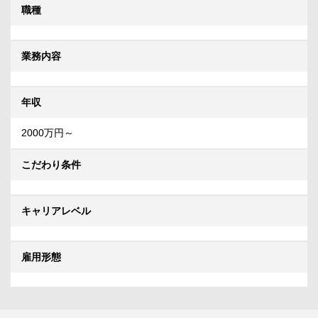
職種
業務内容
年収
2000万円～
こだわり条件
キャリアレベル
雇用形態