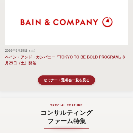
2026年8月29日（土）
ベイン・アンド・カンパニー「TOKYO TO BE BOLD PROGRAM」8
月29日（土）開催
セミナー・選考会一覧を見る
SPECIAL FEATURE
コンサルティング
ファーム特集