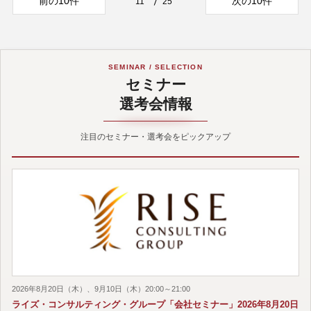
前の10件
次の10件
11
25
SEMINAR / SELECTION
セミナー
選考会情報
注目のセミナー・選考会をピックアップ
2026年8月20日（木）、9月10日（木）20:00～21:00
ライズ・コンサルティング・グループ「会社セミナー」2026年8月20日