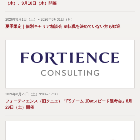
（木）、9月10日（木）開催
2026年8月1日（土）～2026年8月31日（月）
夏季限定｜個別キャリア相談会 ※転職を決めていない方も歓迎
2026年8月29日（土）9:00～17:00
フォーティエンス（旧クニエ）「FSチーム 1Datスピード選考会」8月
29日（土）開催