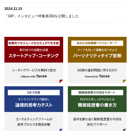
2024.11.15
「GIP」インタビュー特集第3回を公開しました