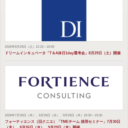
2026年8月29日（土）12:15～18:00
ドリームインキュベータ「T＆A休日1day選考会」8月29日（土）開催
2026年7月30日（木）、8月26日（水）、9月29日（木）18:30～19:30
フォーティエンス（旧クニエ）「TMEチーム 採用セミナー」7月30日
（木）、8月26日（水）、9月29日（木）開催