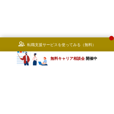
転職支援サービスを使ってみる（無料）
無料キャリア相談会
開催中
カテゴリートップ
職種別求人情報
条件別求人情報
業種別企業一覧