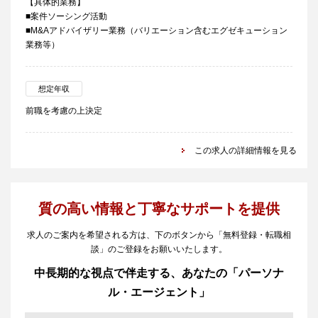
【具体的業務】
■案件ソーシング活動
■M&Aアドバイザリー業務（バリエーション含むエグゼキューション
業務等）
想定年収
前職を考慮の上決定
この求人の詳細情報を見る
質の高い情報と丁寧なサポートを提供
求人のご案内を希望される方は、下のボタンから「無料登録・転職相
談」のご登録をお願いいたします。
中長期的な視点で伴走する、あなたの「パーソナ
ル・エージェント」