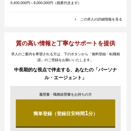
6,400,000円～8,000,000円（残業代含まず）
この求人の詳細情報を見る
質の高い情報と丁寧なサポートを提供
求人のご案内を希望される方は、下のボタンから「無料登録・転職相
談」のご登録をお願いいたします。
中長期的な視点で伴走する、あなたの「パーソナ
ル・エージェント」
履歴書・職務経歴書をお持ちの方
1
簡単登録（登録目安時間
分）