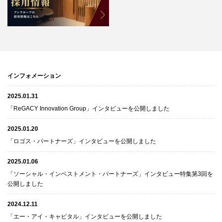
インフォメーション
2025.01.31
「ReGACY Innovation Group」インタビューを公開しました
2025.01.20
「ロゴス・パートナーズ」インタビューを公開しました
2025.01.06
「ソーシャル・インベストメント・パートナーズ」インタビュー特集第3回を
公開しました
2024.12.11
「エー・アイ・キャピタル」インタビューを公開しました