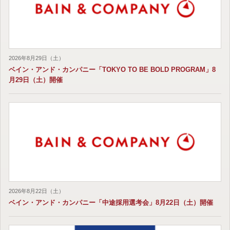
2026年8月29日（土）
ベイン・アンド・カンパニー「TOKYO TO BE BOLD PROGRAM」8
月29日（土）開催
2026年8月22日（土）
ベイン・アンド・カンパニー「中途採用選考会」8月22日（土）開催