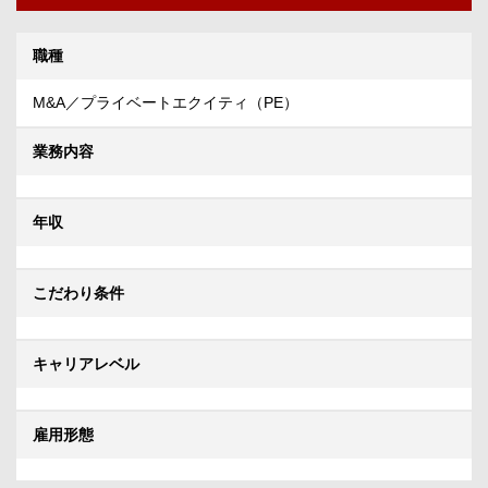
職種
M&A／プライベートエクイティ（PE）
業務内容
年収
こだわり条件
キャリアレベル
雇用形態