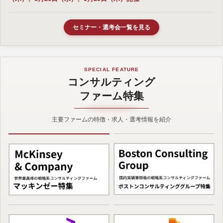
セミナー・選考会一覧を見る
SPECIAL FEATURE
コンサルティング
ファーム特集
主要ファームの特徴・求人・選考情報を紹介